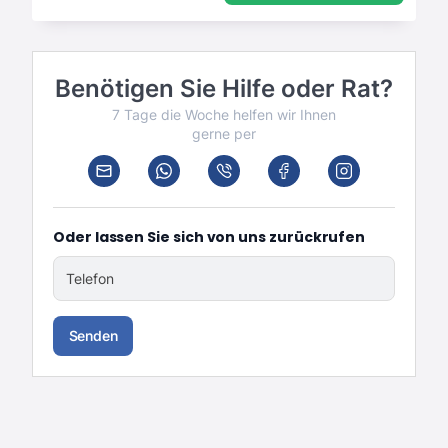
Benötigen Sie Hilfe oder Rat?
7 Tage die Woche helfen wir Ihnen
gerne per
Oder lassen Sie sich von uns zurückrufen
Telefon
Senden