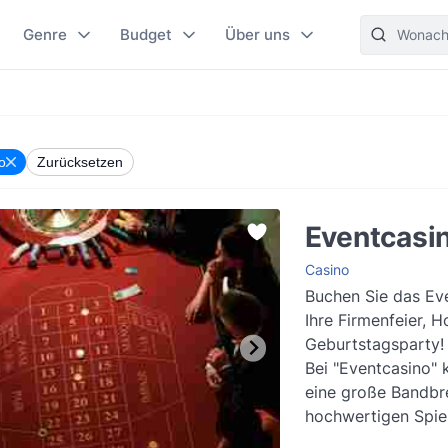
Genre
Budget
Über uns
o
Zurücksetzen
Eventcasi
Casino
Buchen Sie das Eve
Ihre Firmenfeier, 
Geburtstagsparty!
Bei "Eventcasino" 
eine große Bandbre
hochwertigen Spie
mieten. Zur Auswa