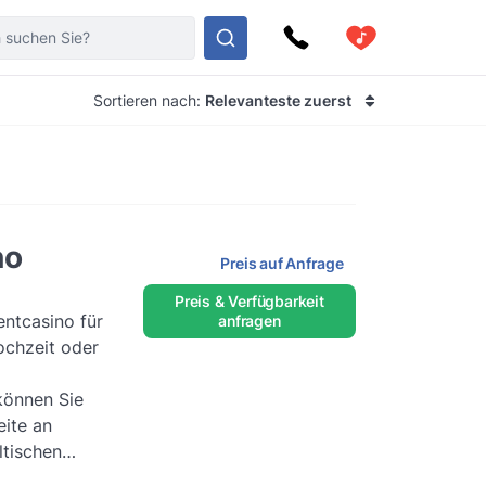
Sortieren nach:
Relevanteste zuerst
no
Preis auf Anfrage
Preis & Verfügbarkeit
ntcasino für
anfragen
Hochzeit oder
können Sie
ite an
ltischen
hl stehen