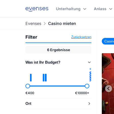
Unterhaltung
Anlass
Evenses
Casino mieten
Filter
Zurücksetzen
Casin
6
Ergebnisse
Was ist Ihr Budget?
€
400
€
10000
+
Ort