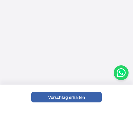
Vorschlag erhalten