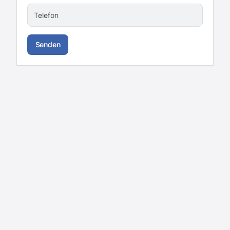
Telefon
Senden