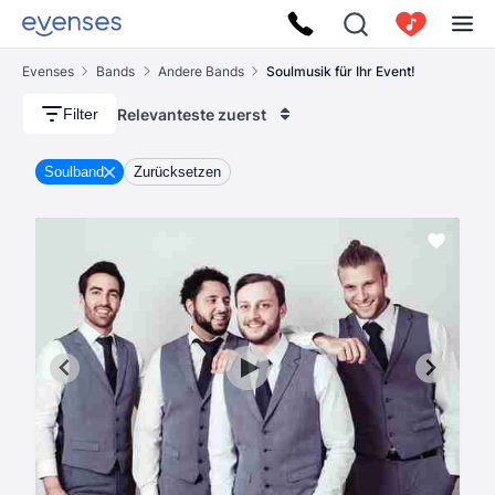
Evenses
Bands
Andere Bands
Soulmusik für Ihr Event!
Relevanteste zuerst
Filter
Soulband
Zurücksetzen