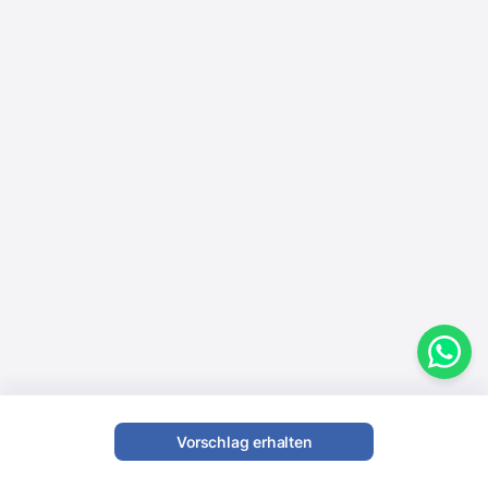
Vorschlag erhalten