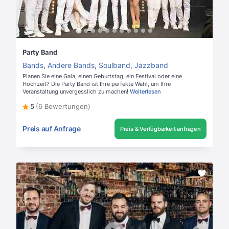
Party Band
Bands
,
Andere Bands
,
Soulband
,
Jazzband
Planen Sie eine Gala, einen Geburtstag, ein Festival oder eine
Hochzeit? Die Party Band ist Ihre perfekte Wahl, um Ihre
Veranstaltung unvergesslich zu machen!
Weiterlesen
5
(6 Bewertungen)
Preis auf Anfrage
Preis & Verfügbarkeit anfragen