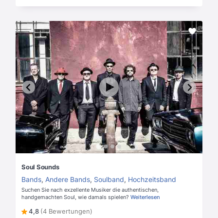
Soul Sounds
Bands
,
Andere Bands
,
Soulband
,
Hochzeitsband
Suchen Sie nach exzellente Musiker die authentischen,
handgemachten Soul, wie damals spielen?
Weiterlesen
4,8
(4 Bewertungen)