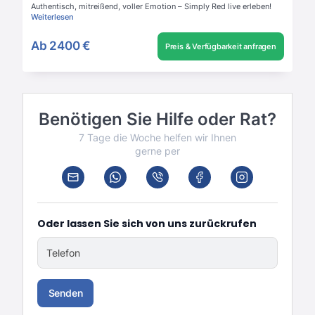
Authentisch, mitreißend, voller Emotion – Simply Red live erleben!
Weiterlesen
Ab
2400 €
Preis & Verfügbarkeit anfragen
Benötigen Sie Hilfe oder Rat?
7 Tage die Woche helfen wir Ihnen
gerne per
Oder lassen Sie sich von uns zurückrufen
Telefon
Senden