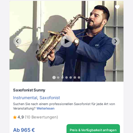
Saxofonist Sunny
Instrumental
,
Saxofonist
Suchen Sie nach einem professionellen Saxofonist für jede Art von
Veranstaltung?
Weiterlesen
4,9
(10 Bewertungen)
Ab
965 €
Preis & Verfügbarkeit anfragen