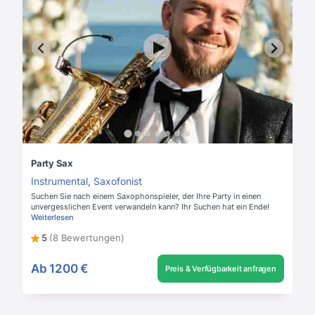
Party Sax
Instrumental
,
Saxofonist
Suchen Sie nach einem Saxophonspieler, der Ihre Party in einen
unvergesslichen Event verwandeln kann? Ihr Suchen hat ein Ende!
Weiterlesen
5
(8 Bewertungen)
Ab
1200 €
Preis & Verfügbarkeit anfragen