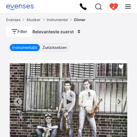
Evenses
Musiker
Instrumental
Dinner
Relevanteste zuerst
Filter
Instrumental
Zurücksetzen