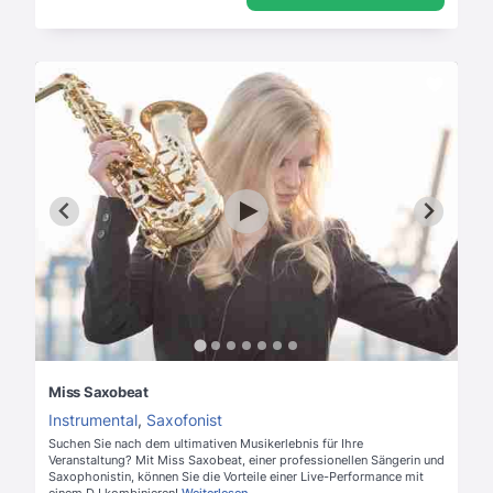
Miss Saxobeat
Instrumental
,
Saxofonist
Suchen Sie nach dem ultimativen Musikerlebnis für Ihre
Veranstaltung? Mit Miss Saxobeat, einer professionellen Sängerin und
Saxophonistin, können Sie die Vorteile einer Live-Performance mit
einem DJ kombinieren!
Weiterlesen