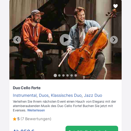
Duo Cello Forte
Instrumental
,
Duos
,
Klassisches Duo
,
Jazz Duo
Verleihen Sie Ihrem nächsten Event einen Hauch von Eleganz mit der
atemberaubenden Musik des Duo Cello Forte! Buchen Sie jetzt mit
Evenses.
Weiterlesen
5
(7 Bewertungen)