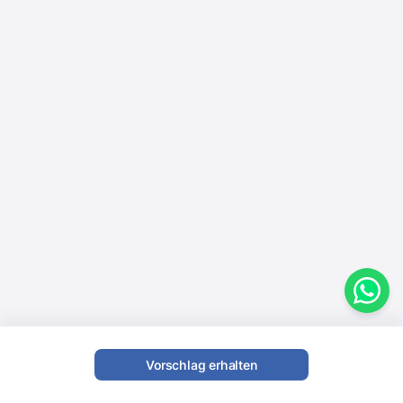
Vorschlag erhalten