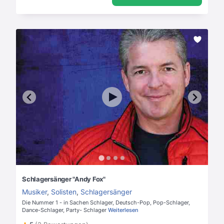
Schlagersänger "Andy Fox"
Musiker
,
Solisten
,
Schlagersänger
Die Nummer 1 - in Sachen Schlager, Deutsch-Pop, Pop-Schlager,
Dance-Schlager, Party- Schlager
Weiterlesen