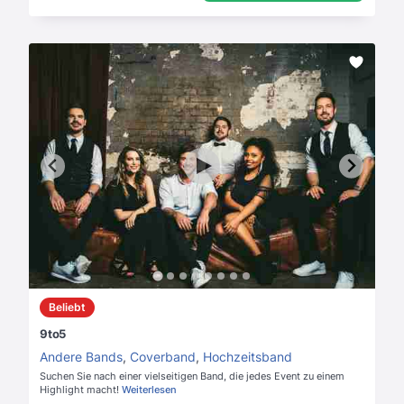
Beliebt
9to5
Andere Bands
,
Coverband
,
Hochzeitsband
Suchen Sie nach einer vielseitigen Band, die jedes Event zu einem
Highlight macht!
Weiterlesen