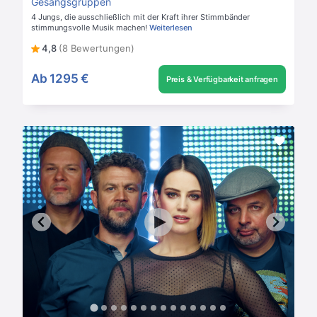
Gesangsgruppen
4 Jungs, die ausschließlich mit der Kraft ihrer Stimmbänder
stimmungsvolle Musik machen!
Weiterlesen
4,8
(8 Bewertungen)
Ab
1295 €
Preis & Verfügbarkeit anfragen