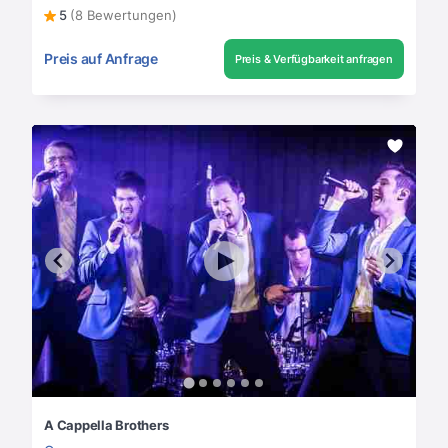
5
(8 Bewertungen)
Preis auf Anfrage
Preis & Verfügbarkeit anfragen
A Cappella Brothers