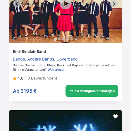
Emil Sinclair Band
Bands
,
Andere Bands
,
Coverband
Suchen Sie nach Soul, Blues, Rock und Pop in großartiger Besetzung
für Ihre Veranstaltung?
Weiterlesen
4,8
(10 Bewertungen)
Ab
3195 €
Preis & Verfügbarkeit anfragen