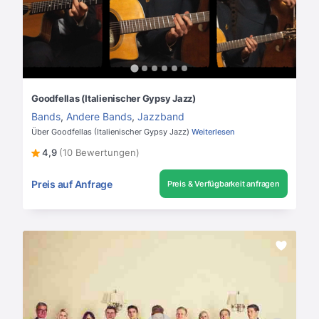
Goodfellas (Italienischer Gypsy Jazz)
Bands
,
Andere Bands
,
Jazzband
Über Goodfellas (Italienischer Gypsy Jazz)
Weiterlesen
4,9
(10 Bewertungen)
Preis auf Anfrage
Preis & Verfügbarkeit anfragen