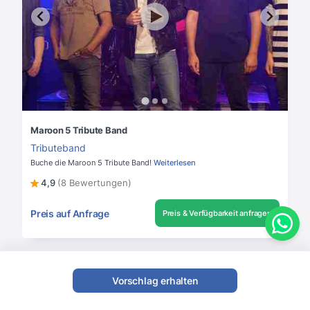
Maroon 5 Tribute Band
Tributeband
Buche die Maroon 5 Tribute Band!
Weiterlesen
4,9
(8 Bewertungen)
Preis auf Anfrage
Preis & Verfügbarkeit anfragen
Vorschlag erhalten