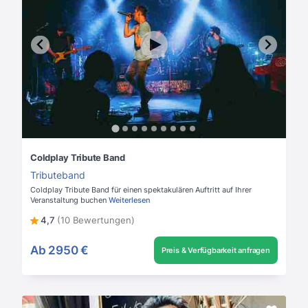
Coldplay Tribute Band
Tributeband
Coldplay Tribute Band für einen spektakulären Auftritt auf Ihrer
Veranstaltung buchen
Weiterlesen
4,7
(10 Bewertungen)
Ab
2950 €
Preis & Verfügbarkeit anfragen