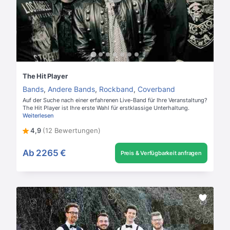
The Hit Player
Bands
,
Andere Bands
,
Rockband
,
Coverband
Auf der Suche nach einer erfahrenen Live-Band für Ihre Veranstaltung?
The Hit Player ist Ihre erste Wahl für erstklassige Unterhaltung.
Weiterlesen
4,9
(12 Bewertungen)
Ab
2265 €
Preis & Verfügbarkeit anfragen