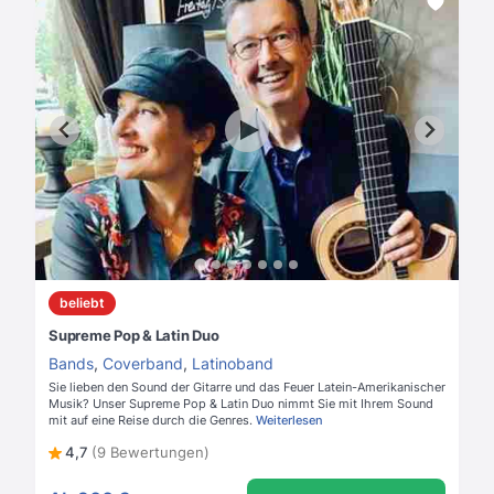
beliebt
Supreme Pop & Latin Duo
Bands
,
Coverband
,
Latinoband
Sie lieben den Sound der Gitarre und das Feuer Latein-Amerikanischer
Musik? Unser Supreme Pop & Latin Duo nimmt Sie mit Ihrem Sound
mit auf eine Reise durch die Genres.
Weiterlesen
4,7
(9 Bewertungen)