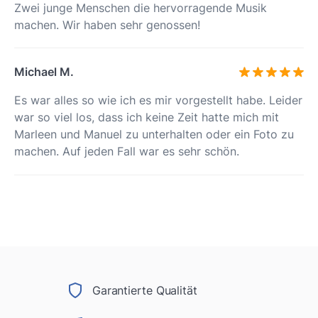
Zwei junge Menschen die hervorragende Musik
machen. Wir haben sehr genossen!
Michael M.
Es war alles so wie ich es mir vorgestellt habe. Leider
war so viel los, dass ich keine Zeit hatte mich mit
Marleen und Manuel zu unterhalten oder ein Foto zu
machen. Auf jeden Fall war es sehr schön.
Garantierte Qualität