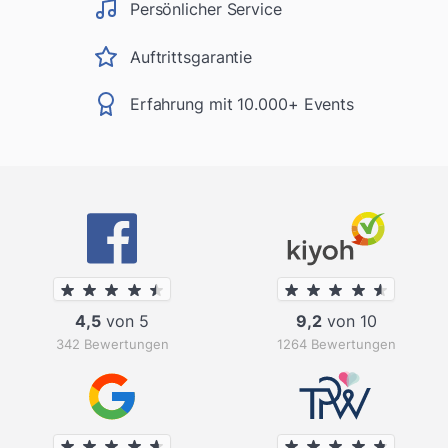
Persönlicher Service
Auftrittsgarantie
Erfahrung mit 10.000+ Events
4,5
von 5
9,2
von 10
342 Bewertungen
1264 Bewertungen