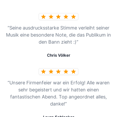
“Seine ausdrucksstarke Stimme verleiht seiner
Musik eine besondere Note, die das Publikum in
den Bann zieht :)”
Chris Völker
“Unsere Firmenfeier war ein Erfolg! Alle waren
sehr begeistert und wir hatten einen
fantastischen Abend. Top angeordnet alles,
danke!”