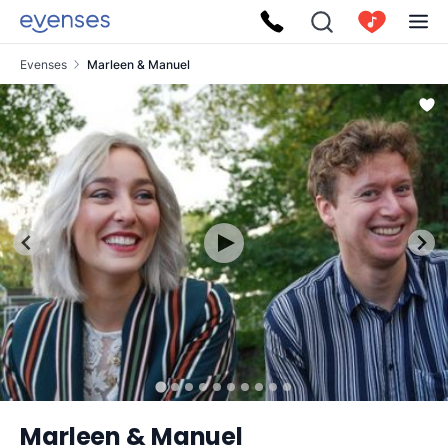
Evenses
Marleen & Manuel
Marleen & Manuel