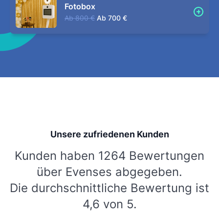
Fotobox
Ab
800 €
Ab
700 €
Unsere zufriedenen Kunden
Kunden haben 1264 Bewertungen
über Evenses abgegeben.
Die durchschnittliche Bewertung ist
4,6 von 5.