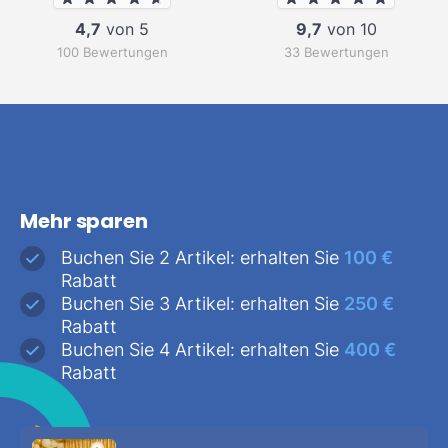
4,7
von 5
9,7
von 10
100 Bewertungen
33 Bewertungen
Mehr sparen
Buchen Sie 2 Artikel: erhalten Sie
100 €
Rabatt
Buchen Sie 3 Artikel: erhalten Sie
250 €
Rabatt
Buchen Sie 4 Artikel: erhalten Sie
400 €
Rabatt