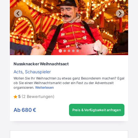
Nussknacker Weihnachtsact
Acts
,
Schauspieler
Wollen Sie Ihr Weihnachten zu etwas ganz Besonderem machen? Egal
ob Sie einen Weihnachtsmarkt oder ein Fest zu der Adventszeit
organisieren.
Weiterlesen
5
(2 Bewertungen)
Ab
680 €
Preis & Verfügbarkeit anfragen