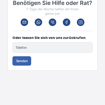
Benötigen Sie Hilfe oder Rat?
7 Tage die Woche helfen wir Ihnen
gerne per
Oder lassen Sie sich von uns zurückrufen
Telefon
Senden