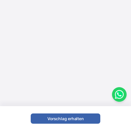
Vorschlag erhalten