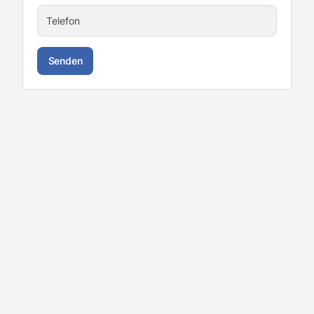
Telefon
Senden