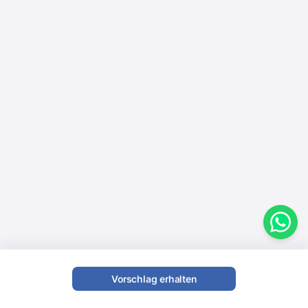
Vorschlag erhalten