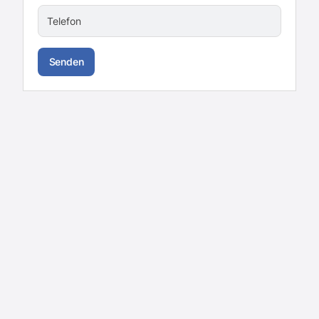
Telefon
Senden