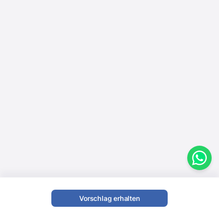
Vorschlag erhalten