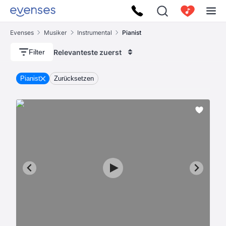
Evenses
Musiker
Instrumental
Pianist
Relevanteste zuerst
Filter
Pianist
Zurücksetzen