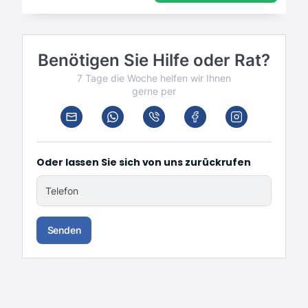
Benötigen Sie Hilfe oder Rat?
7 Tage die Woche helfen wir Ihnen
gerne per
Oder lassen Sie sich von uns zurückrufen
Telefon
Senden