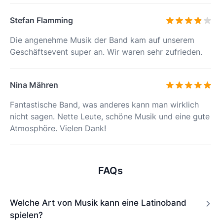
Stefan Flamming
Die angenehme Musik der Band kam auf unserem
Geschäftsevent super an. Wir waren sehr zufrieden.
Nina Mähren
Fantastische Band, was anderes kann man wirklich
nicht sagen. Nette Leute, schöne Musik und eine gute
Atmosphöre. Vielen Dank!
FAQs
Welche Art von Musik kann eine Latinoband
spielen?