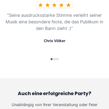
“Seine ausdrucksstarke Stimme verleiht seiner
Musik eine besondere Note, die das Publikum in
den Bann zieht :)”
Chris Völker
Auch eine erfolgreiche Party?
Unabhängig von Ihrer Veranstaltung oder Feier