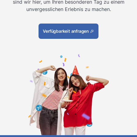
sind wir hier, um Ihren besonderen Tag zu einem
unvergesslichen Erlebnis zu machen.
Verfügbarkeit anfragen
🎉