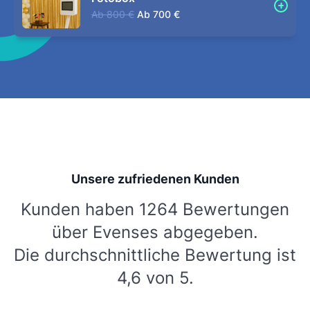
Ab
800 €
Ab
700 €
Unsere zufriedenen Kunden
Kunden haben 1264 Bewertungen
über Evenses abgegeben.
Die durchschnittliche Bewertung ist
4,6 von 5.