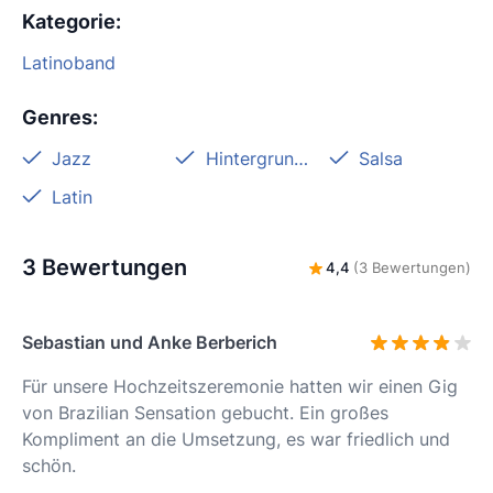
Kategorie
:
Latinoband
Genres
:
Jazz
Hintergrundmusik
Salsa
Latin
3 Bewertungen
4,4
(3 Bewertungen)
Sebastian und Anke Berberich
Für unsere Hochzeitszeremonie hatten wir einen Gig
von Brazilian Sensation gebucht. Ein großes
Kompliment an die Umsetzung, es war friedlich und
schön.