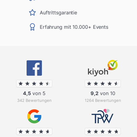
Auftrittsgarantie
Erfahrung mit 10.000+ Events
4,5
von 5
9,2
von 10
342 Bewertungen
1264 Bewertungen