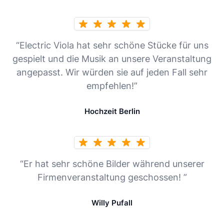
“Electric Viola hat sehr schöne Stücke für uns
gespielt und die Musik an unsere Veranstaltung
angepasst. Wir würden sie auf jeden Fall sehr
empfehlen!”
Hochzeit Berlin
“Er hat sehr schöne Bilder während unserer
Firmenveranstaltung geschossen! ”
Willy Pufall