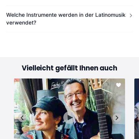
Welche Instrumente werden in der Latinomusik
verwendet?
Vielleicht gefällt Ihnen auch