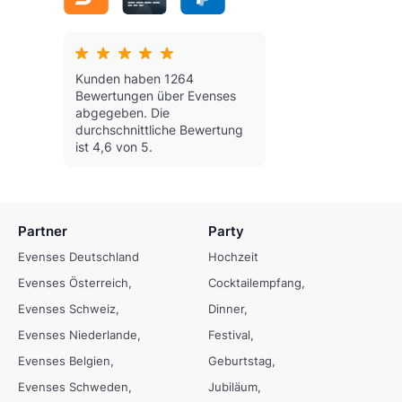
Kunden haben 1264
Bewertungen über Evenses
abgegeben.
Die
durchschnittliche Bewertung
ist 4,6 von 5.
Partner
Party
Evenses Deutschland
Hochzeit
Evenses Österreich
Cocktailempfang
Evenses Schweiz
Dinner
Evenses Niederlande
Festival
Evenses Belgien
Geburtstag
Evenses Schweden
Jubiläum