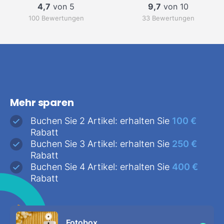
4,7
von 5
9,7
von 10
100 Bewertungen
33 Bewertungen
Mehr sparen
Buchen Sie 2 Artikel: erhalten Sie
100 €
Rabatt
Buchen Sie 3 Artikel: erhalten Sie
250 €
Rabatt
Buchen Sie 4 Artikel: erhalten Sie
400 €
Rabatt
Fotobox