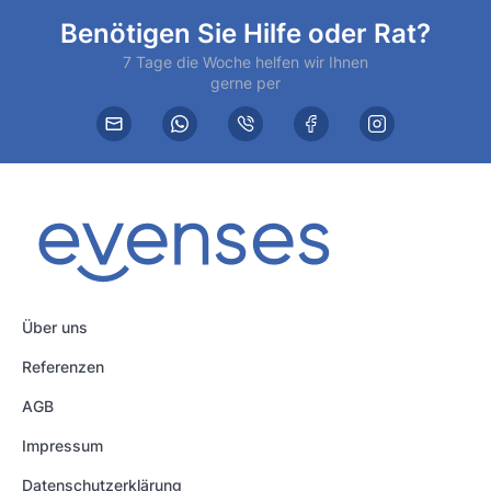
Benötigen Sie Hilfe oder Rat?
7 Tage die Woche helfen wir Ihnen
gerne per
Über uns
Referenzen
AGB
Impressum
Datenschutzerklärung