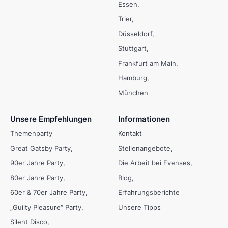
Essen
Trier
Düsseldorf
Stuttgart
Frankfurt am Main
Hamburg
München
Unsere Empfehlungen
Informationen
Themenparty
Kontakt
Great Gatsby Party
Stellenangebote
90er Jahre Party
Die Arbeit bei Evenses
80er Jahre Party
Blog
60er & 70er Jahre Party
Erfahrungsberichte
„Guilty Pleasure“ Party
Unsere Tipps
Silent Disco