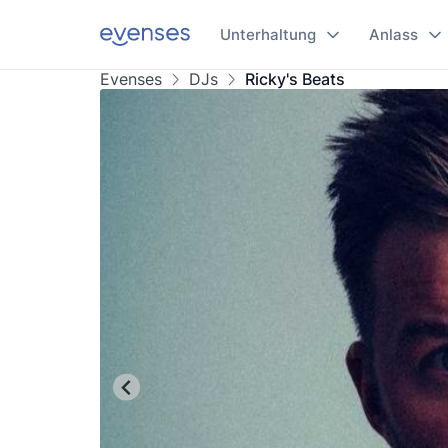
Unterhaltung
Anlass
Evenses
DJs
Ricky's Beats