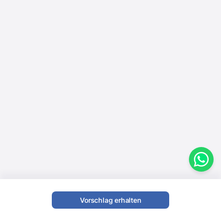
Vorschlag erhalten