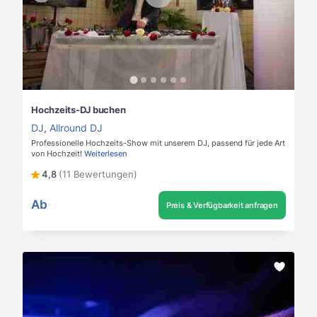
Hochzeits-DJ buchen
DJ
,
Allround DJ
Professionelle Hochzeits-Show mit unserem DJ, passend für jede Art
von Hochzeit!
Weiterlesen
4,8
(11 Bewertungen)
Ab
Preis & Verfügbarkeit anfragen