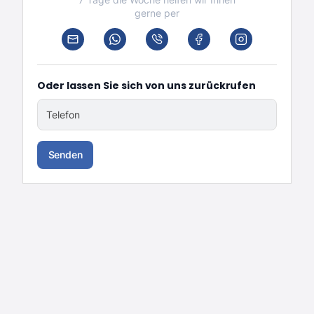
gerne per
Oder lassen Sie sich von uns zurückrufen
Telefon
Senden