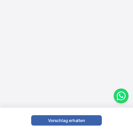
Vorschlag erhalten