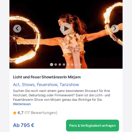
Licht und Feuer Showtänzerin Mirjam
Act
,
Shows
,
Feuershow
,
Tanzshow
Suchen Sie noch nach einem ganz besonderen Showact für Ihre
Hochzeit, Geburtstag oder Firmenevent? Dann ist die Licht- und
Feuertänzerin Show von Mirjam genau das Richtige für Sie.
Weiterlesen
4,7
(17 Bewertungen)
Ab
795 €
Preis & Verfügbarkeit anfragen