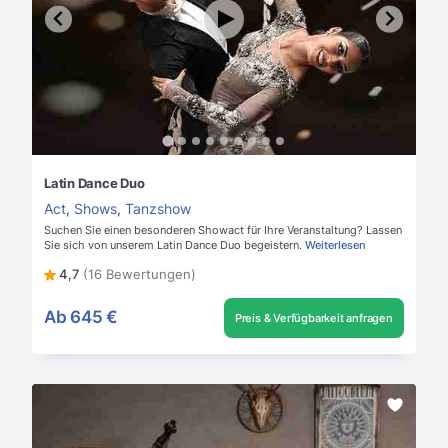
Latin Dance Duo
Act
,
Shows
,
Tanzshow
Suchen Sie einen besonderen Showact für Ihre Veranstaltung? Lassen
Sie sich von unserem Latin Dance Duo begeistern.
Weiterlesen
4,7
(16 Bewertungen)
Ab
645 €
Preis & Verfügbarkeit anfragen