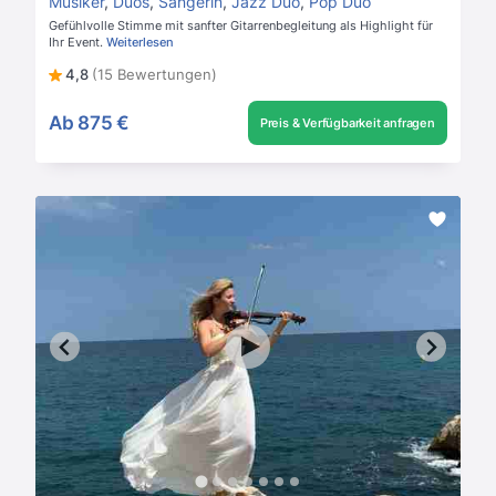
Musiker
,
Duos
,
Sängerin
,
Jazz Duo
,
Pop Duo
Gefühlvolle Stimme mit sanfter Gitarrenbegleitung als Highlight für
Ihr Event.
Weiterlesen
4,8
(15 Bewertungen)
Ab
875 €
Preis & Verfügbarkeit anfragen