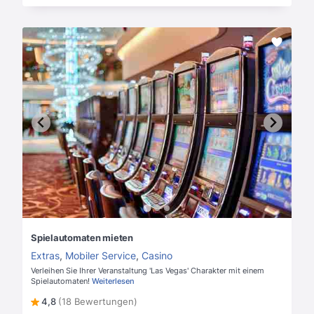
Spielautomaten mieten
Extras
,
Mobiler Service
,
Casino
Verleihen Sie Ihrer Veranstaltung 'Las Vegas' Charakter mit einem
Spielautomaten!
Weiterlesen
4,8
(18 Bewertungen)