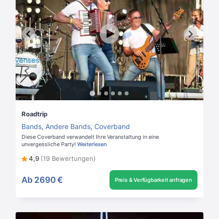
Roadtrip
Bands
,
Andere Bands
,
Coverband
Diese Coverband verwandelt Ihre Veranstaltung in eine
unvergessliche Party!
Weiterlesen
4,9
(19 Bewertungen)
Ab
2690 €
Preis & Verfügbarkeit anfragen