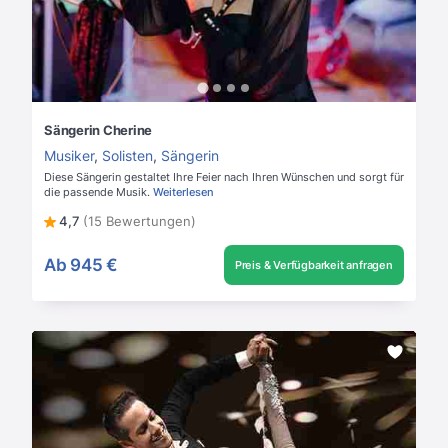
Sängerin Cherine
Musiker
,
Solisten
,
Sängerin
Diese Sängerin gestaltet Ihre Feier nach Ihren Wünschen und sorgt für
die passende Musik.
Weiterlesen
4,7
(15 Bewertungen)
Ab
945 €
Preis & Verfügbarkeit anfragen