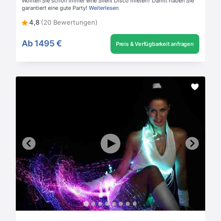
Wollten Sie schon immer eine Silent Disco mieten? Damit haben Sie
garantiert eine gute Party!
Weiterlesen
4,8
(20 Bewertungen)
Ab
1495 €
Preis & Verfügbarkeit anfragen