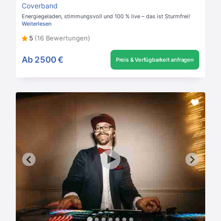
Coverband
Energiegeladen, stimmungsvoll und 100 % live – das ist Sturmfrei!
Weiterlesen
5
(16 Bewertungen)
Ab
2500 €
Preis & Verfügbarkeit anfragen