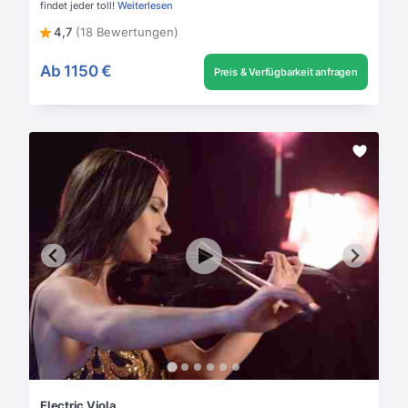
findet jeder toll!
Weiterlesen
4,7
(18 Bewertungen)
Ab
1150 €
Preis & Verfügbarkeit anfragen
Electric Viola