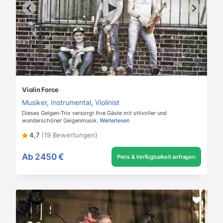
Violin Force
Musiker
,
Instrumental
,
Violinist
Dieses Geigen-Trio versorgt Ihre Gäste mit stilvoller und
wunderschöner Geigenmusik.
Weiterlesen
4,7
(19 Bewertungen)
Ab
2450 €
Preis & Verfügbarkeit anfragen