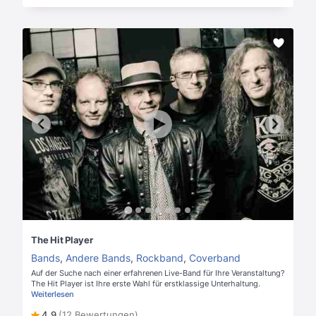
The Hit Player
Bands
,
Andere Bands
,
Rockband
,
Coverband
Auf der Suche nach einer erfahrenen Live-Band für Ihre Veranstaltung?
The Hit Player ist Ihre erste Wahl für erstklassige Unterhaltung.
Weiterlesen
4,9
(12 Bewertungen)