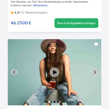
Vier Musiker, ein Ziel: Ihre Veranstaltung zu einem besonderen
Erlebnis machen.
Weiterlesen
4,9
(12 Bewertungen)
Ab
2500 €
Preis & Verfügbarkeit anfragen