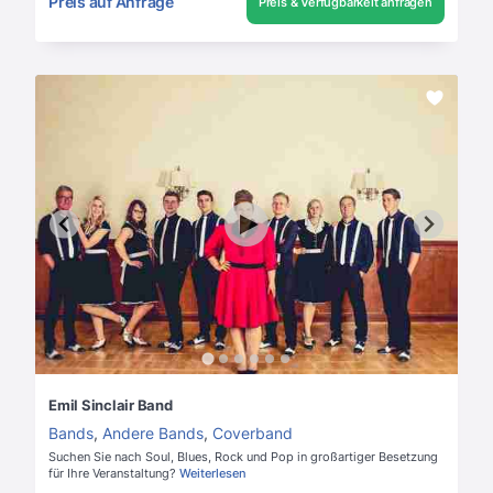
Preis auf Anfrage
Preis & Verfügbarkeit anfragen
Emil Sinclair Band
Bands
,
Andere Bands
,
Coverband
Suchen Sie nach Soul, Blues, Rock und Pop in großartiger Besetzung
für Ihre Veranstaltung?
Weiterlesen