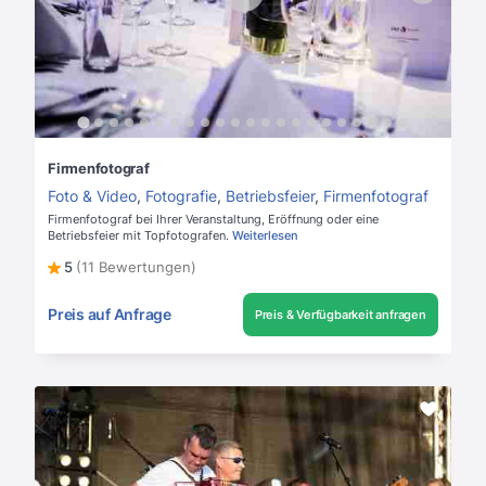
Firmenfotograf
Foto & Video
,
Fotografie
,
Betriebsfeier
,
Firmenfotograf
Firmenfotograf bei Ihrer Veranstaltung, Eröffnung oder eine
Betriebsfeier mit Topfotografen.
Weiterlesen
5
(11 Bewertungen)
Preis auf Anfrage
Preis & Verfügbarkeit anfragen