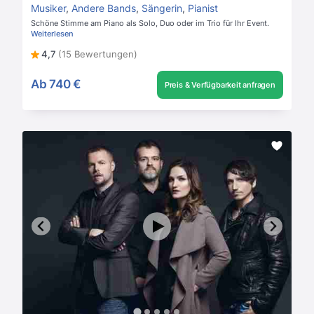
Musiker
,
Andere Bands
,
Sängerin
,
Pianist
Schöne Stimme am Piano als Solo, Duo oder im Trio für Ihr Event.
Weiterlesen
4,7
(15 Bewertungen)
Ab
740 €
Preis & Verfügbarkeit anfragen