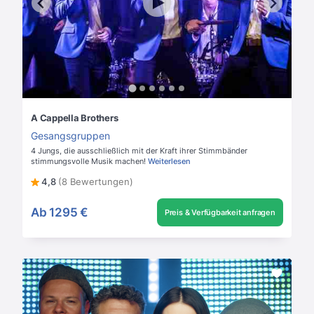
A Cappella Brothers
Gesangsgruppen
4 Jungs, die ausschließlich mit der Kraft ihrer Stimmbänder
stimmungsvolle Musik machen!
Weiterlesen
4,8
(8 Bewertungen)
Ab
1295 €
Preis & Verfügbarkeit anfragen