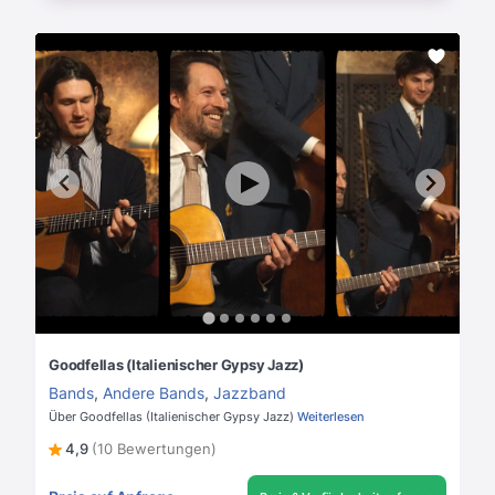
Goodfellas (Italienischer Gypsy Jazz)
Bands
,
Andere Bands
,
Jazzband
Über Goodfellas (Italienischer Gypsy Jazz)
Weiterlesen
4,9
(10 Bewertungen)