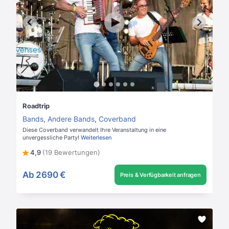
Roadtrip
Bands
,
Andere Bands
,
Coverband
Diese Coverband verwandelt Ihre Veranstaltung in eine
unvergessliche Party!
Weiterlesen
4,9
(19 Bewertungen)
Ab
2690 €
Preis & Verfügbarkeit anfragen