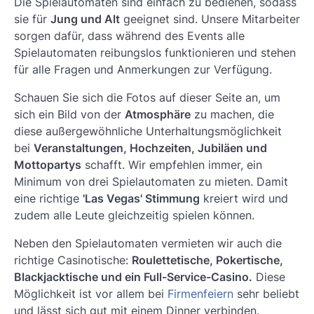
Die Spielautomaten sind einfach zu bedienen, sodass
sie für
Jung und Alt
geeignet sind. Unsere Mitarbeiter
sorgen dafür, dass während des Events alle
Spielautomaten reibungslos funktionieren und stehen
für alle Fragen und Anmerkungen zur Verfügung.
Schauen Sie sich die Fotos auf dieser Seite an, um
sich ein Bild von der
Atmosphäre
zu machen, die
diese außergewöhnliche Unterhaltungsmöglichkeit
bei
Veranstaltungen, Hochzeiten, Jubiläen und
Mottopartys
schafft. Wir empfehlen immer, ein
Minimum von drei Spielautomaten zu mieten. Damit
eine richtige
'Las Vegas' Stimmung
kreiert wird und
zudem alle Leute gleichzeitig spielen können.
Neben den Spielautomaten vermieten wir auch die
richtige Casinotische:
Roulettetische, Pokertische,
Blackjacktische und ein Full-Service-Casino.
Diese
Möglichkeit ist vor allem bei
Firmenfeiern
sehr beliebt
und lässt sich gut mit einem Dinner verbinden.