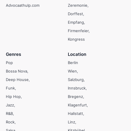
Advocaathulp.com
Zeremonie
Dorffest
Empfang
Firmenfeier
Kongress
Genres
Location
Pop
Berlin
Bossa Nova
Wien
Deep House
Salzburg
Funk
Innsbruck
Hip Hop
Bregenz
Jazz
Klagenfurt
R&B
Hallstatt
Rock
Linz
Salsa
Kitzbühel