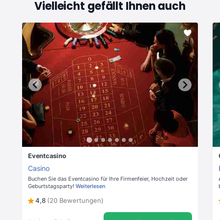
Vielleicht gefällt Ihnen auch
Eventcasino
Casino
Buchen Sie das Eventcasino für Ihre Firmenfeier, Hochzeit oder
Geburtstagsparty!
Weiterlesen
4,8
(20 Bewertungen)