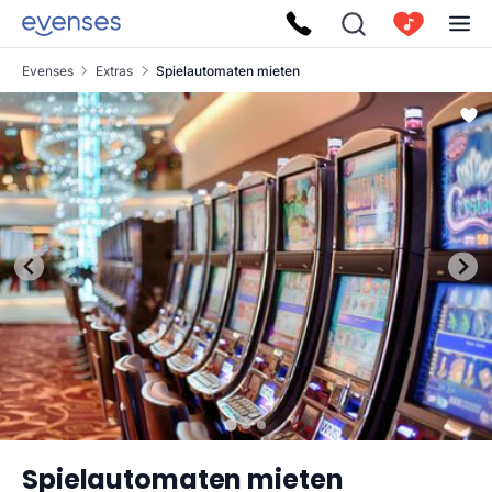
Evenses
Extras
Spielautomaten mieten
Spielautomaten mieten