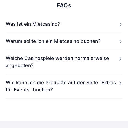
FAQs
Was ist ein Mietcasino?
Warum sollte ich ein Mietcasino buchen?
Welche Casinospiele werden normalerweise
angeboten?
Wie kann ich die Produkte auf der Seite "Extras
für Events" buchen?