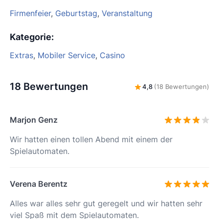
Firmenfeier
,
Geburtstag
,
Veranstaltung
Kategorie
:
Extras
,
Mobiler Service
,
Casino
18 Bewertungen
4,8
(18 Bewertungen)
Marjon Genz
Wir hatten einen tollen Abend mit einem der
Spielautomaten.
Verena Berentz
Alles war alles sehr gut geregelt und wir hatten sehr
viel Spaß mit dem Spielautomaten.