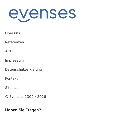
Über uns
Referenzen
AGB
Impressum
Datenschutzerklärung
Kontakt
Sitemap
© Evenses 2009 - 2026
Haben Sie Fragen?