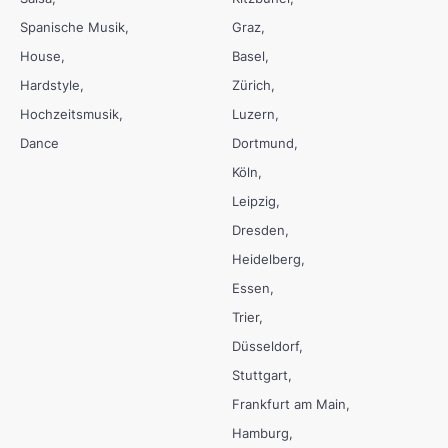
Spanische Musik
Graz
House
Basel
Hardstyle
Zürich
Hochzeitsmusik
Luzern
Dance
Dortmund
Köln
Leipzig
Dresden
Heidelberg
Essen
Trier
Düsseldorf
Stuttgart
Frankfurt am Main
Hamburg