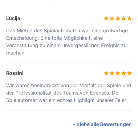
Lucija
Das Mieten des Spielautomaten war eine großartige
Entscheidung. Eine tolle Möglichkeit, eine
Veranstaltung zu einem unvergesslichen Ereignis zu
machen!
Rossini
Wir waren beeindruckt von der Vielfalt der Spiele und
der Professionalität des Teams von Evenses. Der
Spielautomat war ein echtes Highlight unserer Feier!
+ siehe alle Bewertungen