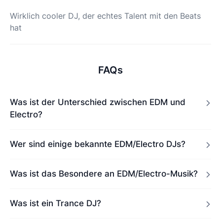
Wirklich cooler DJ, der echtes Talent mit den Beats
hat
FAQs
Was ist der Unterschied zwischen EDM und
Electro?
Wer sind einige bekannte EDM/Electro DJs?
Was ist das Besondere an EDM/Electro-Musik?
Was ist ein Trance DJ?