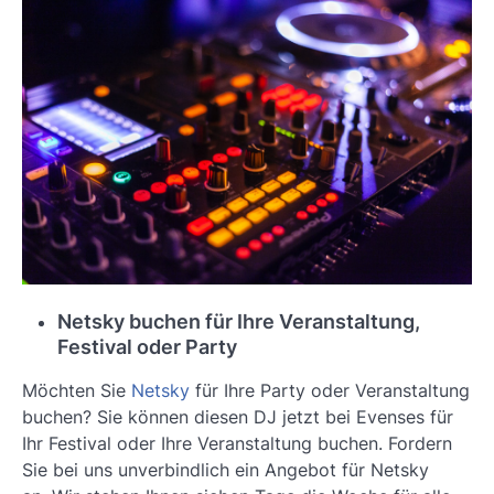
Netsky buchen für Ihre Veranstaltung,
Festival oder Party
Möchten Sie
Netsky
für Ihre Party oder Veranstaltung
buchen? Sie können diesen DJ jetzt bei Evenses für
Ihr Festival oder Ihre Veranstaltung buchen. Fordern
Sie bei uns unverbindlich ein Angebot für Netsky