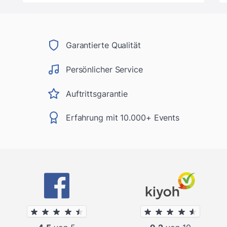
Garantierte Qualität
Persönlicher Service
Auftrittsgarantie
Erfahrung mit 10.000+ Events