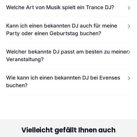
Welche Art von Musik spielt ein Trance DJ?
Kann ich einen bekannten DJ auch für meine
Party oder einen Geburtstag buchen?
Welcher bekannte DJ passt am besten zu meiner
Veranstaltung?
Wie kann ich einen bekannten DJ bei Evenses
buchen?
Vielleicht gefällt Ihnen auch