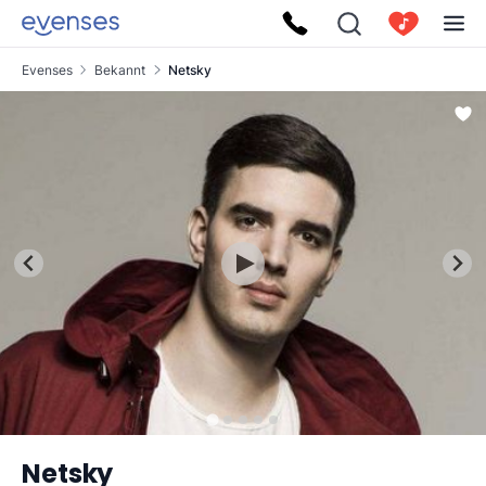
Evenses
Bekannt
Netsky
Netsky