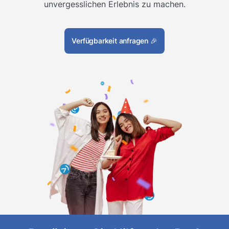
unvergesslichen Erlebnis zu machen.
Verfügbarkeit anfragen
🎉