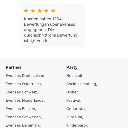
Kunden haben 1264
Bewertungen über Evenses
abgegeben.
Die
durchschnittliche Bewertung
ist 4,6 von 5.
Partner
Party
Evenses Deutschland
Hochzeit
Evenses Österreich
Cocktailempfang
Evenses Schweiz
Dinner
Evenses Niederlande
Festival
Evenses Belgien
Geburtstag
Evenses Schweden
Jubiläum
Evenses Dänemark
Kinderparty