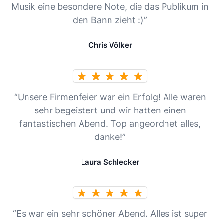
Musik eine besondere Note, die das Publikum in
den Bann zieht :)”
Chris Völker
“Unsere Firmenfeier war ein Erfolg! Alle waren
sehr begeistert und wir hatten einen
fantastischen Abend. Top angeordnet alles,
danke!”
Laura Schlecker
“Es war ein sehr schöner Abend. Alles ist super