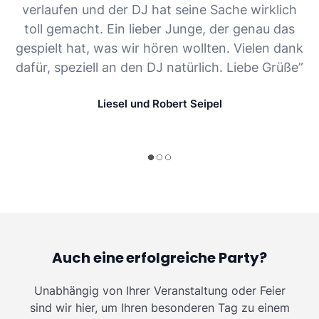
verlaufen und der DJ hat seine Sache wirklich
toll gemacht. Ein lieber Junge, der genau das
gespielt hat, was wir hören wollten. Vielen dank
dafür, speziell an den DJ natürlich. Liebe Grüße”
Liesel und Robert Seipel
Auch eine erfolgreiche Party?
Unabhängig von Ihrer Veranstaltung oder Feier
sind wir hier, um Ihren besonderen Tag zu einem