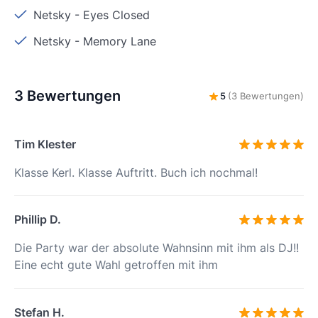
Netsky
-
Eyes Closed
Netsky
-
Memory Lane
3 Bewertungen
5
(3 Bewertungen)
Tim Klester
Klasse Kerl. Klasse Auftritt. Buch ich nochmal!
Phillip D.
Die Party war der absolute Wahnsinn mit ihm als DJ!!
Eine echt gute Wahl getroffen mit ihm
Stefan H.