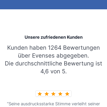
Unsere zufriedenen Kunden
Kunden haben 1264 Bewertungen
über Evenses abgegeben.
Die durchschnittliche Bewertung ist
4,6 von 5.
“Seine ausdrucksstarke Stimme verleiht seiner