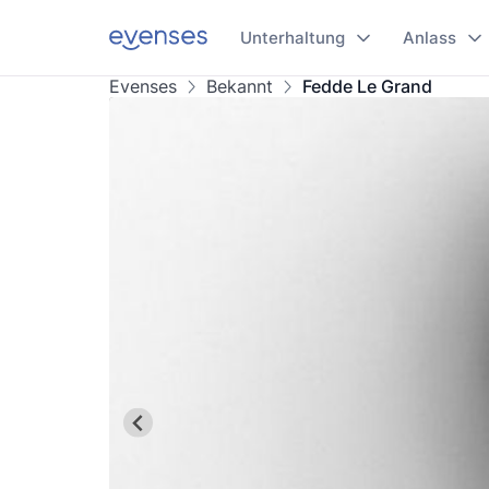
Unterhaltung
Anlass
Evenses
Bekannt
Fedde Le Grand