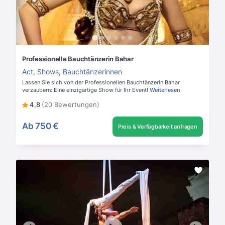
Professionelle Bauchtänzerin Bahar
Act
,
Shows
,
Bauchtänzerinnen
Lassen Sie sich von der Professionellen Bauchtänzerin Bahar
verzaubern: Eine einzigartige Show für Ihr Event!
Weiterlesen
4,8
(20 Bewertungen)
Ab
750 €
Preis & Verfügbarkeit anfragen