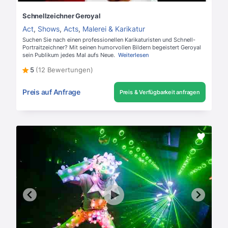
Schnellzeichner Geroyal
Act
,
Shows
,
Acts
,
Malerei & Karikatur
Suchen Sie nach einen professionellen Karikaturisten und Schnell-
Portraitzeichner? Mit seinen humorvollen Bildern begeistert Geroyal
sein Publikum jedes Mal aufs Neue.
Weiterlesen
5
(12 Bewertungen)
Preis auf Anfrage
Preis & Verfügbarkeit anfragen