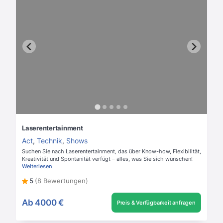
Laserentertainment
Act
,
Technik
,
Shows
Suchen Sie nach Laserentertainment, das über Know-how, Flexibilität,
Kreativität und Spontanität verfügt – alles, was Sie sich wünschen!
Weiterlesen
5
(8 Bewertungen)
Ab
4000 €
Preis & Verfügbarkeit anfragen