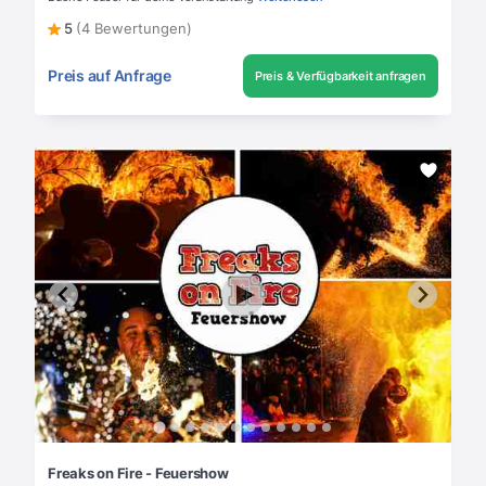
5
(4 Bewertungen)
Preis auf Anfrage
Preis & Verfügbarkeit anfragen
Freaks on Fire - Feuershow