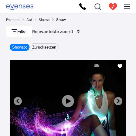
Evenses
Act
Shows
Show
Relevanteste zuerst
Filter
Shows
Zurücksetzen