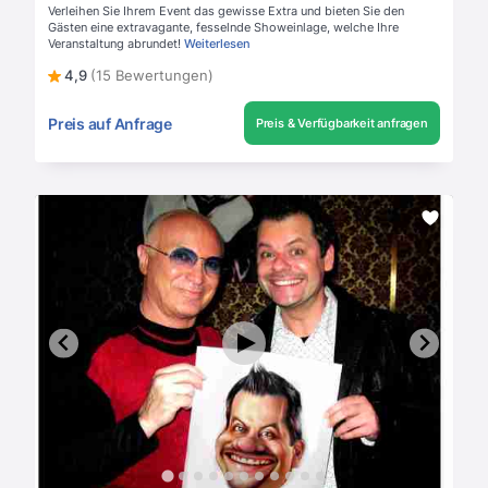
Verleihen Sie Ihrem Event das gewisse Extra und bieten Sie den
Gästen eine extravagante, fesselnde Showeinlage, welche Ihre
Veranstaltung abrundet!
Weiterlesen
4,9
(15 Bewertungen)
Preis auf Anfrage
Preis & Verfügbarkeit anfragen