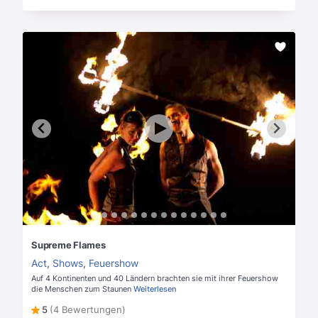
Supreme Flames
Act
,
Shows
,
Feuershow
Auf 4 Kontinenten und 40 Ländern brachten sie mit ihrer Feuershow
die Menschen zum Staunen
Weiterlesen
5
(4 Bewertungen)