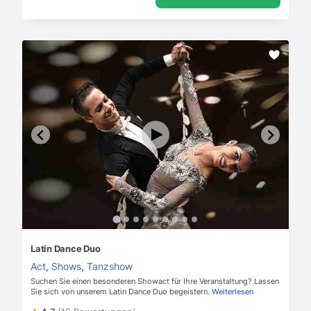
Latin Dance Duo
Act
,
Shows
,
Tanzshow
Suchen Sie einen besonderen Showact für Ihre Veranstaltung? Lassen
Sie sich von unserem Latin Dance Duo begeistern.
Weiterlesen