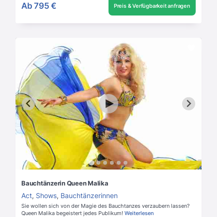
Ab
795 €
Preis & Verfügbarkeit anfragen
Bauchtänzerin Queen Malika
Act
,
Shows
,
Bauchtänzerinnen
Sie wollen sich von der Magie des Bauchtanzes verzaubern lassen?
Queen Malika begeistert jedes Publikum!
Weiterlesen