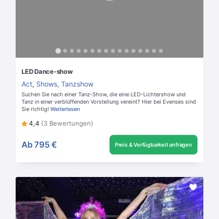
LED Dance-show
Act
,
Shows
,
Tanzshow
Suchen Sie nach einer Tanz-Show, die eine LED-Lichtershow und
Tanz in einer verblüffenden Vorstellung vereint? Hier bei Evenses sind
Sie richtig!
Weiterlesen
4,4
(3 Bewertungen)
Ab
795 €
Preis & Verfügbarkeit anfragen