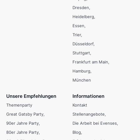
Dresden
Heidelberg
Essen
Trier
Düsseldorf
Stuttgart
Frankfurt am Main
Hamburg
München
Unsere Empfehlungen
Informationen
Themenparty
Kontakt
Great Gatsby Party
Stellenangebote
90er Jahre Party
Die Arbeit bei Evenses
80er Jahre Party
Blog