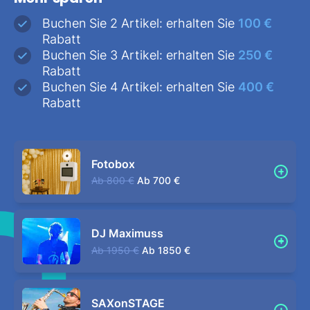
Buchen Sie 2 Artikel: erhalten Sie
100 €
Rabatt
Buchen Sie 3 Artikel: erhalten Sie
250 €
Rabatt
Buchen Sie 4 Artikel: erhalten Sie
400 €
Rabatt
Fotobox
Ab
800 €
Ab
700 €
DJ Maximuss
Ab
1950 €
Ab
1850 €
SAXonSTAGE