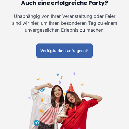
Auch eine erfolgreiche Party?
Unabhängig von Ihrer Veranstaltung oder Feier
sind wir hier, um Ihren besonderen Tag zu einem
unvergesslichen Erlebnis zu machen.
Verfügbarkeit anfragen
🎉