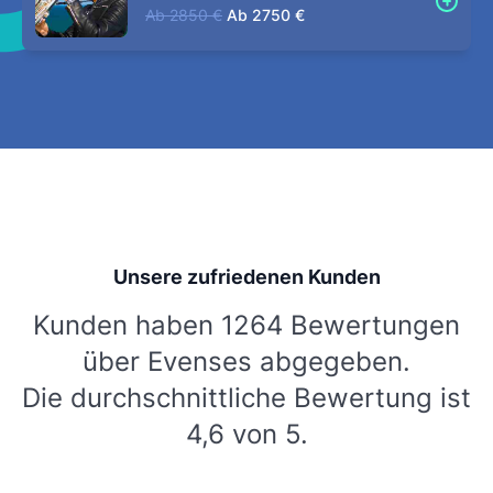
Ab
2850 €
Ab
2750 €
Unsere zufriedenen Kunden
Kunden haben 1264 Bewertungen
über Evenses abgegeben.
Die durchschnittliche Bewertung ist
4,6 von 5.