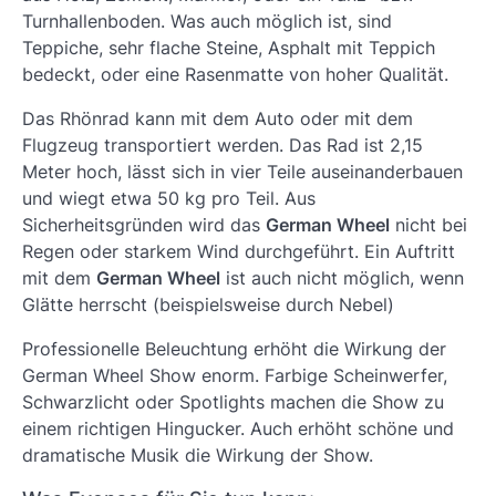
Turnhallenboden. Was auch möglich ist, sind
Teppiche, sehr flache Steine, Asphalt mit Teppich
bedeckt, oder eine Rasenmatte von hoher Qualität.
Das Rhönrad kann mit dem Auto oder mit dem
Flugzeug transportiert werden. Das Rad ist 2,15
Meter hoch, lässt sich in vier Teile auseinanderbauen
und wiegt etwa 50 kg pro Teil. Aus
Sicherheitsgründen wird das
German Wheel
nicht bei
Regen oder starkem Wind durchgeführt. Ein Auftritt
mit dem
German Wheel
ist auch nicht möglich, wenn
Glätte herrscht (beispielsweise durch Nebel)
Professionelle Beleuchtung erhöht die Wirkung der
German Wheel Show enorm. Farbige Scheinwerfer,
Schwarzlicht oder Spotlights machen die Show zu
einem richtigen Hingucker. Auch erhöht schöne und
dramatische Musik die Wirkung der Show.