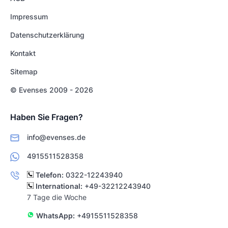
Impressum
Datenschutzerklärung
Kontakt
Sitemap
© Evenses 2009 - 2026
Haben Sie Fragen?
info@evenses.de
4915511528358
Telefon:
0322-12243940
International:
+49-32212243940
7 Tage die Woche
WhatsApp:
+4915511528358