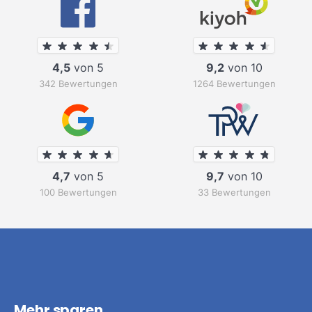
4,5
von 5
9,2
von 10
342 Bewertungen
1264 Bewertungen
4,7
von 5
9,7
von 10
100 Bewertungen
33 Bewertungen
Mehr sparen