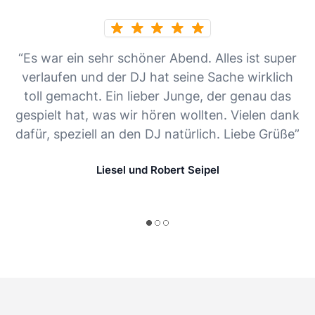
“Es war ein sehr schöner Abend. Alles ist super
verlaufen und der DJ hat seine Sache wirklich
toll gemacht. Ein lieber Junge, der genau das
gespielt hat, was wir hören wollten. Vielen dank
dafür, speziell an den DJ natürlich. Liebe Grüße”
Liesel und Robert Seipel