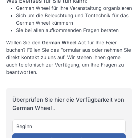
Was Evenses für Sie tun kann:
German Wheel für Ihre Veranstaltung organisieren
Sich um die Beleuchtung und Tontechnik für das
German Wheel kümmern
Sie bei allen aufkommenden Fragen beraten
Wollen Sie den
German Wheel
Act für Ihre Feier
buchen? Füllen Sie das Formular aus oder nehmen Sie
direkt Kontakt zu uns auf. Wir stehen Ihnen gerne
auch telefonisch zur Verfügung, um Ihre Fragen zu
beantworten.
Überprüfen Sie hier die Verfügbarkeit von
German Wheel .
Beginn