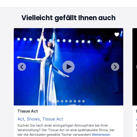
Vielleicht gefällt Ihnen auch
Tissue Act
Act
,
Shows
,
Tissue Act
Suchen Sie nach einer einzigartigen Atmosphäre bei Ihrer
Veranstaltung? Der Tissue Act ist eine spektakuläre Show, bei
der die Akrobaten gewebte Tücher verwenden!
Weiterlesen