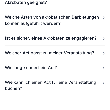
Akrobaten geeignet?
Welche Arten von akrobatischen Darbietungen
können aufgeführt werden?
Ist es sicher, einen Akrobaten zu engagieren?
Welcher Act passt zu meiner Veranstaltung?
Wie lange dauert ein Act?
Wie kann ich einen Act für eine Veranstaltung
buchen?