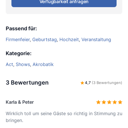
Verfügbarkeit anfragen
Passend für
:
Firmenfeier
,
Geburtstag
,
Hochzeit
,
Veranstaltung
Kategorie
:
Act
,
Shows
,
Akrobatik
3 Bewertungen
4,7
(3 Bewertungen)
Karla & Peter
Wirklich toll um seine Gäste so richtig in Stimmung zu
bringen.