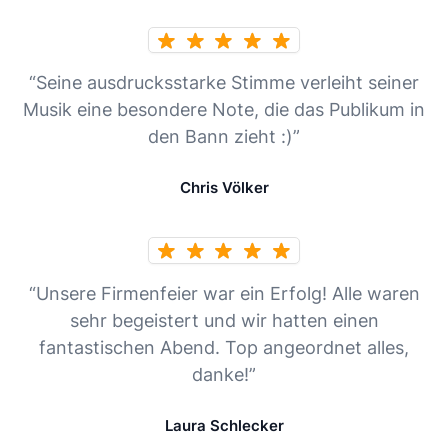
“Seine ausdrucksstarke Stimme verleiht seiner
Musik eine besondere Note, die das Publikum in
den Bann zieht :)”
Chris Völker
“Unsere Firmenfeier war ein Erfolg! Alle waren
sehr begeistert und wir hatten einen
fantastischen Abend. Top angeordnet alles,
danke!”
Laura Schlecker