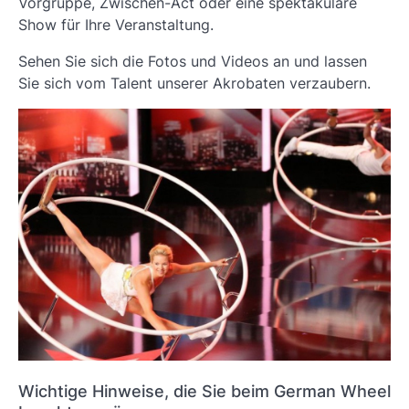
Vorgruppe, Zwischen-Act oder eine spektakuläre
Show für Ihre Veranstaltung.
Sehen Sie sich die Fotos und Videos an und lassen
Sie sich vom Talent unserer Akrobaten verzaubern.
Wichtige Hinweise, die Sie beim German Wheel