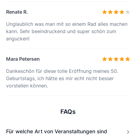
Renate R.
Unglaublich was man mit so einem Rad alles machen
kann. Sehr beeindruckend und super schön zum
angucken!
Mara Petersen
Dankeschön für diese tolle Eröffnung meines 50.
Geburtstags, ich hätte es mir echt nicht besser
vorstellen können.
FAQs
Für welche Art von Veranstaltungen sind