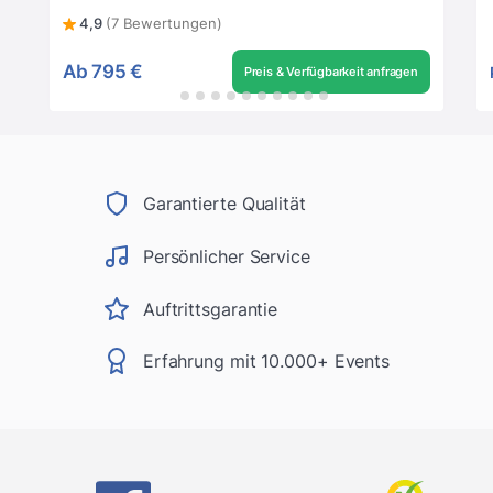
4,9
(7 Bewertungen)
Ab
795 €
Preis & Verfügbarkeit anfragen
Garantierte Qualität
Persönlicher Service
Auftrittsgarantie
Erfahrung mit 10.000+ Events