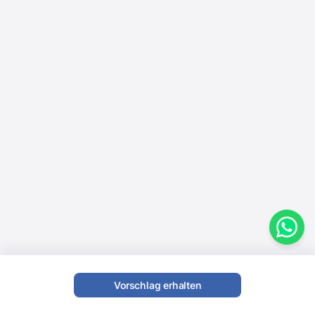
Vorschlag erhalten