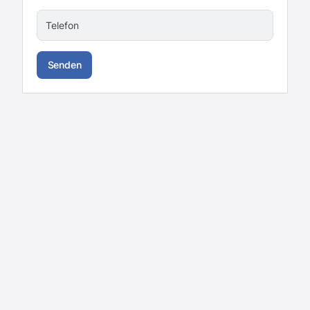
Telefon
Senden