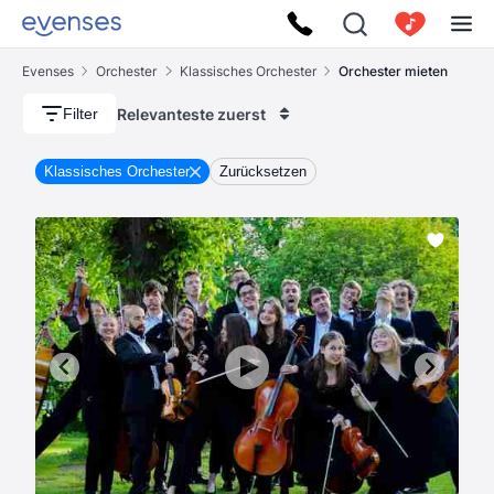
Evenses
Orchester
Klassisches Orchester
Orchester mieten
Relevanteste zuerst
Filter
Klassisches Orchester
Zurücksetzen