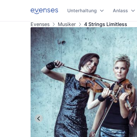
Unterhaltung
Anlass
Evenses
Musiker
4 Strings Limitless