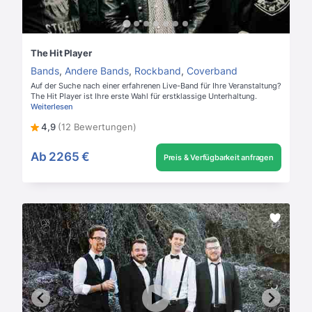
The Hit Player
Bands
,
Andere Bands
,
Rockband
,
Coverband
Auf der Suche nach einer erfahrenen Live-Band für Ihre Veranstaltung?
The Hit Player ist Ihre erste Wahl für erstklassige Unterhaltung.
Weiterlesen
4,9
(12 Bewertungen)
Ab
2265 €
Preis & Verfügbarkeit anfragen