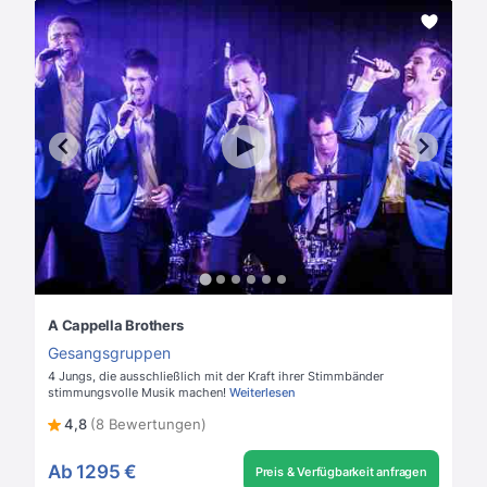
A Cappella Brothers
Gesangsgruppen
4 Jungs, die ausschließlich mit der Kraft ihrer Stimmbänder
stimmungsvolle Musik machen!
Weiterlesen
4,8
(8 Bewertungen)
Ab
1295 €
Preis & Verfügbarkeit anfragen