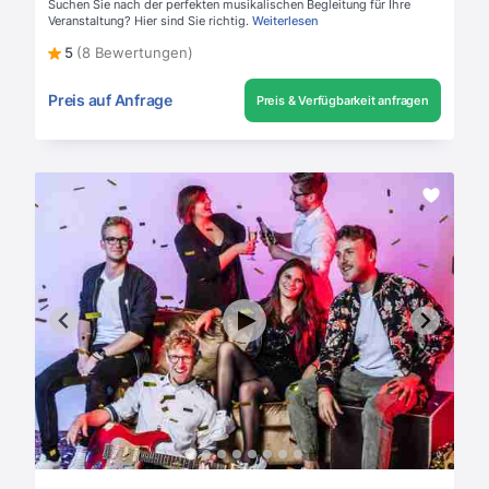
Suchen Sie nach der perfekten musikalischen Begleitung für Ihre
Veranstaltung? Hier sind Sie richtig.
Weiterlesen
5
(8 Bewertungen)
Preis auf Anfrage
Preis & Verfügbarkeit anfragen