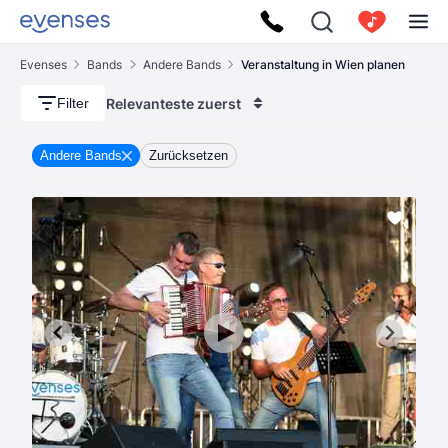
Evenses
Bands
Andere Bands
Veranstaltung in Wien planen
Relevanteste zuerst
Filter
Andere Bands
Zurücksetzen