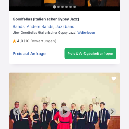
Goodfellas (Italienischer Gypsy Jazz)
Bands
,
Andere Bands
,
Jazzband
Über Goodfellas (Italienischer Gypsy Jazz)
Weiterlesen
4,9
(10 Bewertungen)
Preis auf Anfrage
Preis & Verfügbarkeit anfragen