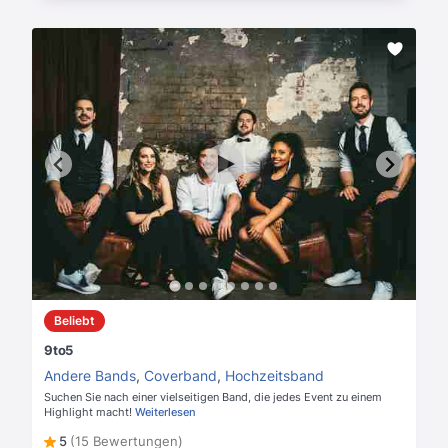
Beliebt
9to5
Andere Bands
,
Coverband
,
Hochzeitsband
Suchen Sie nach einer vielseitigen Band, die jedes Event zu einem
Highlight macht!
Weiterlesen
5
(15 Bewertungen)