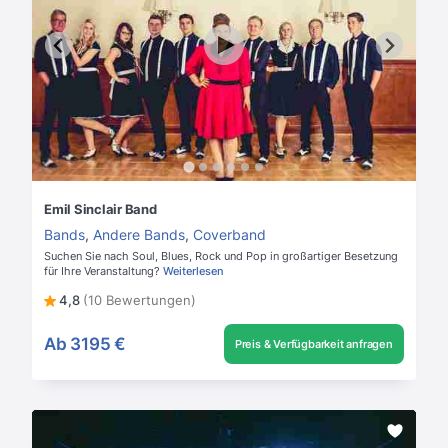
Emil Sinclair Band
Bands
,
Andere Bands
,
Coverband
Suchen Sie nach Soul, Blues, Rock und Pop in großartiger Besetzung
für Ihre Veranstaltung?
Weiterlesen
4,8
(10 Bewertungen)
Ab
3195 €
Preis & Verfügbarkeit anfragen