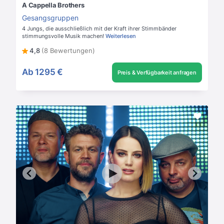
A Cappella Brothers
Gesangsgruppen
4 Jungs, die ausschließlich mit der Kraft ihrer Stimmbänder
stimmungsvolle Musik machen!
Weiterlesen
4,8
(8 Bewertungen)
Ab
1295 €
Preis & Verfügbarkeit anfragen