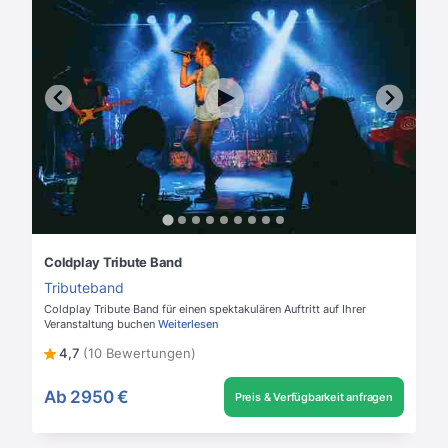
Coldplay Tribute Band
Tributeband
Coldplay Tribute Band für einen spektakulären Auftritt auf Ihrer
Veranstaltung buchen
Weiterlesen
4,7
(10 Bewertungen)
Ab
2950 €
Preis & Verfügbarkeit anfragen