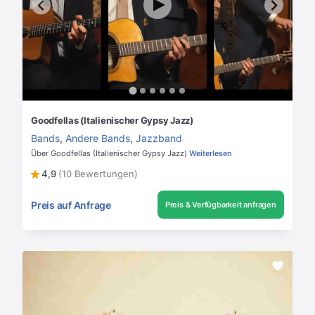
Goodfellas (Italienischer Gypsy Jazz)
Bands
,
Andere Bands
,
Jazzband
Über Goodfellas (Italienischer Gypsy Jazz)
Weiterlesen
4,9
(10 Bewertungen)
Preis auf Anfrage
Preis & Verfügbarkeit anfragen