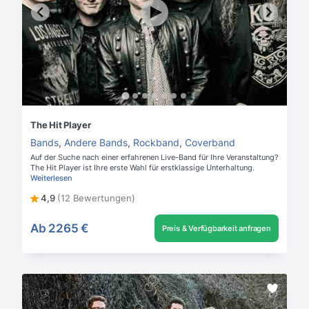
The Hit Player
Bands
,
Andere Bands
,
Rockband
,
Coverband
Auf der Suche nach einer erfahrenen Live-Band für Ihre Veranstaltung?
The Hit Player ist Ihre erste Wahl für erstklassige Unterhaltung.
Weiterlesen
4,9
(12 Bewertungen)
Ab
2265 €
Preis & Verfügbarkeit anfragen