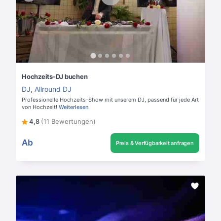
Hochzeits-DJ buchen
DJ
,
Allround DJ
Professionelle Hochzeits-Show mit unserem DJ, passend für jede Art
von Hochzeit!
Weiterlesen
4,8
(11 Bewertungen)
Ab
Preis & Verfügbarkeit anfragen