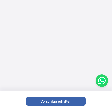
Vorschlag erhalten