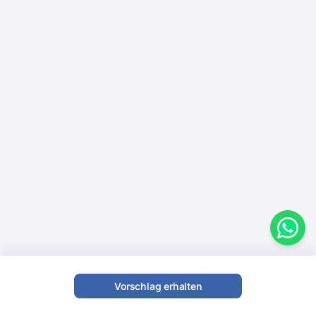
Vorschlag erhalten