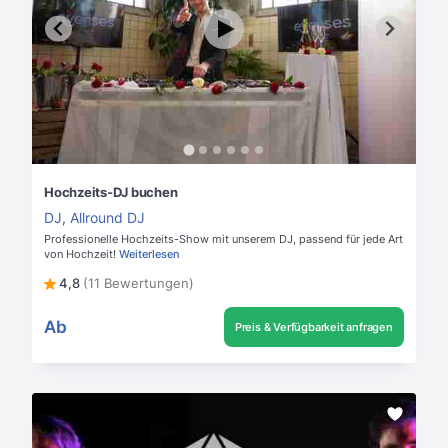
Hochzeits-DJ buchen
DJ
,
Allround DJ
Professionelle Hochzeits-Show mit unserem DJ, passend für jede Art
von Hochzeit!
Weiterlesen
4,8
(11 Bewertungen)
Ab
Preis & Verfügbarkeit anfragen