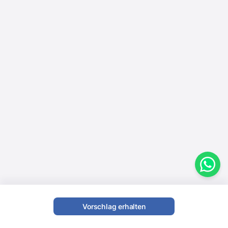
Vorschlag erhalten