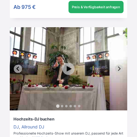
Ab
975 €
Preis & Verfügbarkeit anfragen
Hochzeits-DJ buchen
DJ
,
Allround DJ
Professionelle Hochzeits-Show mit unserem DJ, passend für jede Art