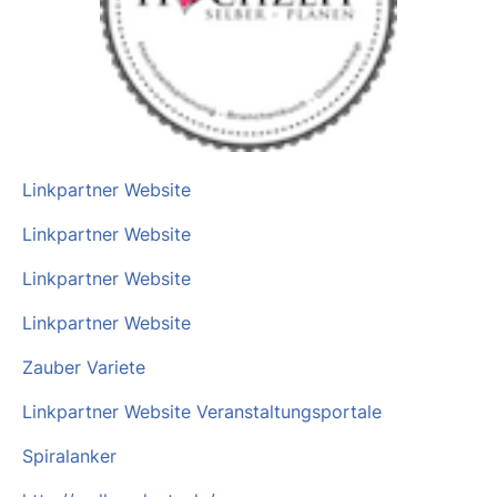
Linkpartner Website
Linkpartner Website
Linkpartner Website
Linkpartner Website
Zauber Variete
Linkpartner Website Veranstaltungsportale
Spiralanker