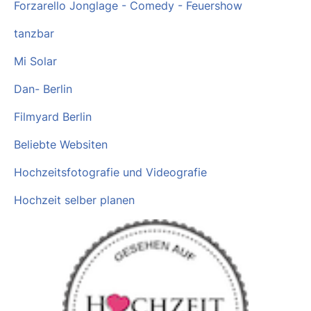
Forzarello Jonglage - Comedy - Feuershow
tanzbar
Mi Solar
Dan- Berlin
Filmyard Berlin
Beliebte Websiten
Hochzeitsfotografie und Videografie
Hochzeit selber planen