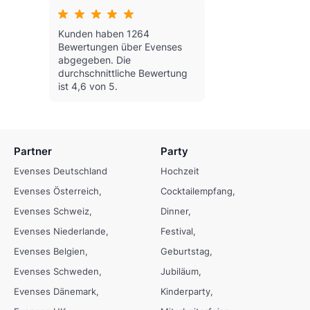
Kunden haben 1264
Bewertungen über Evenses
abgegeben.
Die
durchschnittliche Bewertung
ist 4,6 von 5.
Partner
Party
Evenses Deutschland
Hochzeit
Evenses Österreich
Cocktailempfang
Evenses Schweiz
Dinner
Evenses Niederlande
Festival
Evenses Belgien
Geburtstag
Evenses Schweden
Jubiläum
Evenses Dänemark
Kinderparty