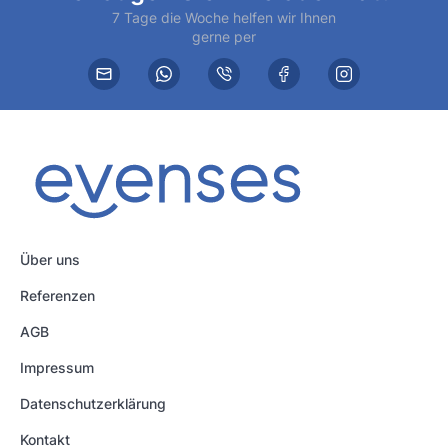
7 Tage die Woche helfen wir Ihnen
gerne per
Über uns
Referenzen
AGB
Impressum
Datenschutzerklärung
Kontakt