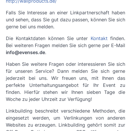
http://wallproducts.de/
Falls Sie Interesse an einer Linkpartnerschaft haben
und sehen, dass Sie gut dazu passen, können Sie sich
gerne bei uns melden.
Die Kontaktdaten können Sie unter
Kontakt
finden.
Bei weiteren Fragen melden Sie sich gerne per E-Mail
info@evenses.de
.
Haben Sie weitere Fragen oder interessieren Sie sich
für unseren Service? Dann melden Sie sich gerne
jederzeit bei uns. Wir freuen uns, mit Ihnen das
perfekte Unterhaltungsangebot für Ihr Event zu
finden. Hierfür stehen wir Ihnen sieben Tage die
Woche zu jeder Uhrzeit zur Verfügung!
Linkbuilding beschreibt verschiedene Methoden, die
eingesetzt werden, um Verlinkungen von anderen
Websites zu erzeugen. Linkbuilding gehört somit zur