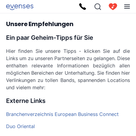
Unsere Empfehlungen
Ein paar Geheim-Tipps für Sie
Hier finden Sie unsere Tipps - klicken Sie auf die
Links um zu unseren Partnerseiten zu gelangen. Diese
enthalten relevante Informationen bezüglich allen
möglichen Bereichen der Unterhaltung. Sie finden hier
Verlinkungen zu tollen Bands, spannenden Locations
und vielem mehr:
Externe Links
Branchenverzeichnis European Business Connect
Duo Oriental