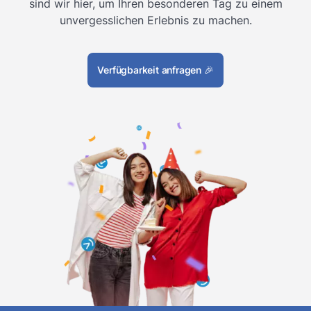
sind wir hier, um Ihren besonderen Tag zu einem
unvergesslichen Erlebnis zu machen.
Verfügbarkeit anfragen
🎉