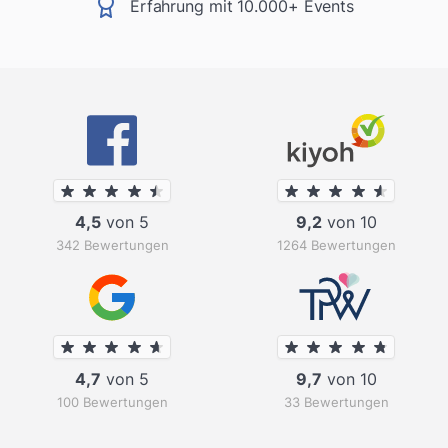
Erfahrung mit 10.000+ Events
4,5
von 5
9,2
von 10
342 Bewertungen
1264 Bewertungen
4,7
von 5
9,7
von 10
100 Bewertungen
33 Bewertungen