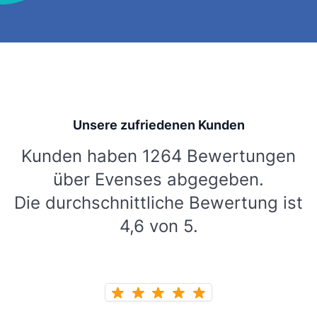
Unsere zufriedenen Kunden
Kunden haben 1264 Bewertungen
über Evenses abgegeben.
Die durchschnittliche Bewertung ist
4,6 von 5.