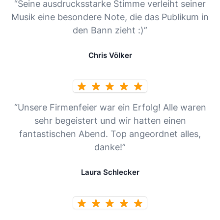
“Seine ausdrucksstarke Stimme verleiht seiner
Musik eine besondere Note, die das Publikum in
den Bann zieht :)”
Chris Völker
“Unsere Firmenfeier war ein Erfolg! Alle waren
sehr begeistert und wir hatten einen
fantastischen Abend. Top angeordnet alles,
danke!”
Laura Schlecker