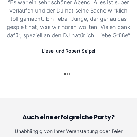
“Es war ein sehr schöner Abend. Alles ist super
verlaufen und der DJ hat seine Sache wirklich
toll gemacht. Ein lieber Junge, der genau das
gespielt hat, was wir hören wollten. Vielen dank
dafür, speziell an den DJ natürlich. Liebe Grüße”
Liesel und Robert Seipel
Auch eine erfolgreiche Party?
Unabhängig von Ihrer Veranstaltung oder Feier