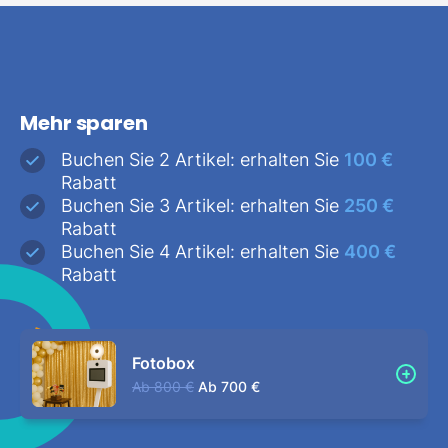
Mehr sparen
Buchen Sie 2 Artikel: erhalten Sie
100 €
Rabatt
Buchen Sie 3 Artikel: erhalten Sie
250 €
Rabatt
Buchen Sie 4 Artikel: erhalten Sie
400 €
Rabatt
Fotobox
Ab
800 €
Ab
700 €