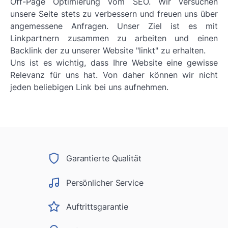
Off-Page Optimierung vom SEO. Wir versuchen
unsere Seite stets zu verbessern und freuen uns über
angemessene Anfragen. Unser Ziel ist es mit
Linkpartnern zusammen zu arbeiten und einen
Backlink der zu unserer Website "linkt" zu erhalten.
Uns ist es wichtig, dass Ihre Website eine gewisse
Relevanz für uns hat. Von daher können wir nicht
jeden beliebigen Link bei uns aufnehmen.
Garantierte Qualität
Persönlicher Service
Auftrittsgarantie