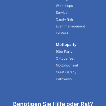
Workshops
Service
Candy Girls
Eventmanagement
Hostess
Mottoparty
90er Party
Oktoberfest
Mottohochzeit
Great Gatsby
Halloween
Benötigen Sie Hilfe oder Rat?