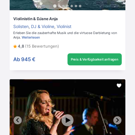
Violinistin & DJane Anja
Solisten
,
DJ & Violine
,
Violinist
Erleben Sie die zauberhafte Musik und die virtuose Darbietung von
Anja.
Weiterlesen
4,8
(15 Bewertungen)
Ab
945 €
Preis & Verfügbarkeit anfragen