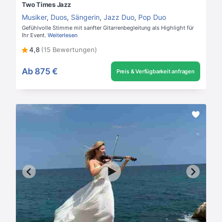
Two Times Jazz
Musiker
,
Duos
,
Sängerin
,
Jazz Duo
,
Pop Duo
Gefühlvolle Stimme mit sanfter Gitarrenbegleitung als Highlight für
Ihr Event.
Weiterlesen
4,8
(15 Bewertungen)
Ab
875 €
Preis & Verfügbarkeit anfragen