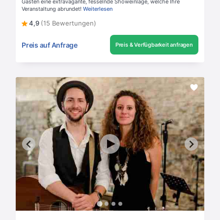
Gästen eine extravagante, fesselnde Showeinlage, welche Ihre
Veranstaltung abrundet!
Weiterlesen
4,9
(15 Bewertungen)
Preis auf Anfrage
Preis & Verfügbarkeit anfragen