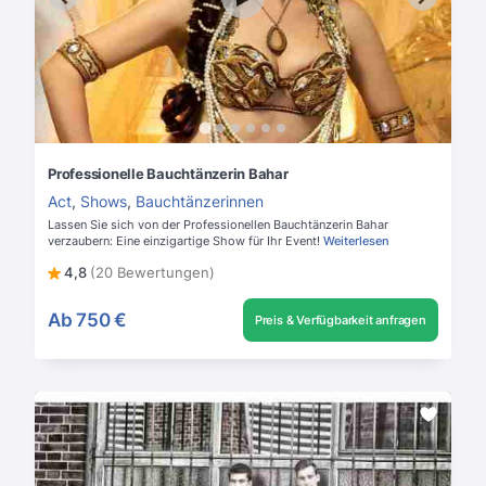
Professionelle Bauchtänzerin Bahar
Act
,
Shows
,
Bauchtänzerinnen
Lassen Sie sich von der Professionellen Bauchtänzerin Bahar
verzaubern: Eine einzigartige Show für Ihr Event!
Weiterlesen
4,8
(20 Bewertungen)
Ab
750 €
Preis & Verfügbarkeit anfragen