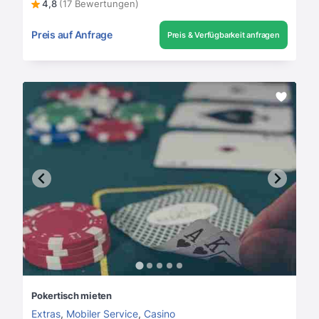
4,8
(17 Bewertungen)
Preis auf Anfrage
Preis & Verfügbarkeit anfragen
Pokertisch mieten
Extras
,
Mobiler Service
,
Casino