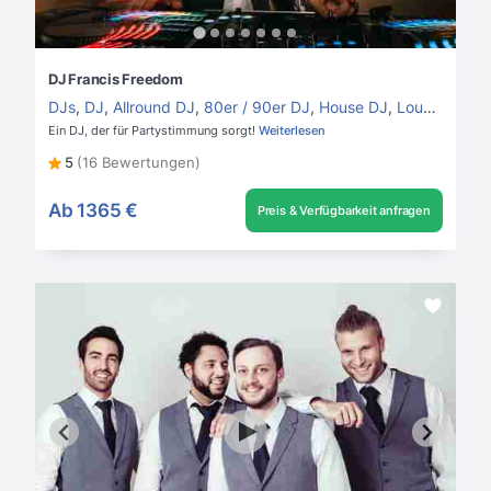
DJ Francis Freedom
DJs
,
DJ
,
Allround DJ
,
80er / 90er DJ
,
House DJ
,
Lounge DJ
Ein DJ, der für Partystimmung sorgt!
Weiterlesen
5
(16 Bewertungen)
Ab
1365 €
Preis & Verfügbarkeit anfragen