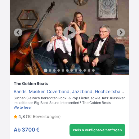
The Golden Beats
Bands
,
Musiker
,
Coverband
,
Jazzband
,
Hochzeitsband
Suchen Sie nach bekannten Rock- & Pop Lieder, sowie Jazz-Klassiker
im zeitlosen Big Band Sound interpretiert? The Golden Beats
Weiterlesen
4,8
(16 Bewertungen)
Ab
3700 €
Preis & Verfügbarkeit anfragen