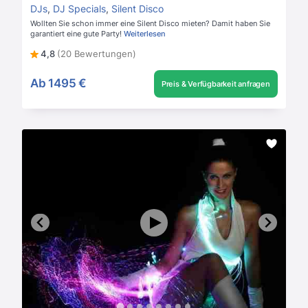
DJs
,
DJ Specials
,
Silent Disco
Wollten Sie schon immer eine Silent Disco mieten? Damit haben Sie
garantiert eine gute Party!
Weiterlesen
4,8
(20 Bewertungen)
Ab
1495 €
Preis & Verfügbarkeit anfragen