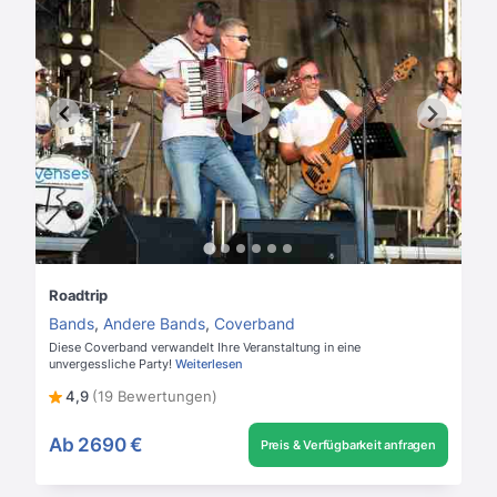
Roadtrip
Bands
,
Andere Bands
,
Coverband
Diese Coverband verwandelt Ihre Veranstaltung in eine
unvergessliche Party!
Weiterlesen
4,9
(19 Bewertungen)
Ab
2690 €
Preis & Verfügbarkeit anfragen