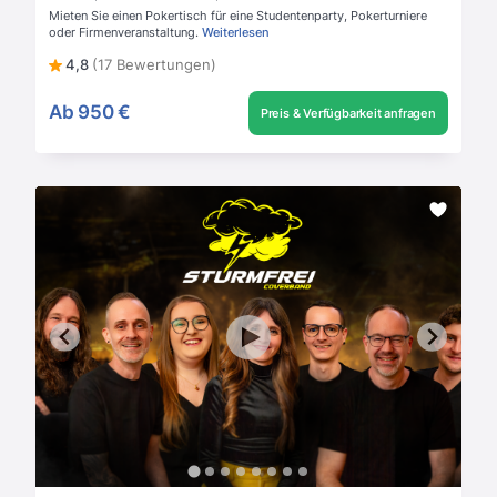
Mieten Sie einen Pokertisch für eine Studentenparty, Pokerturniere
oder Firmenveranstaltung.
Weiterlesen
4,8
(17 Bewertungen)
Ab
950 €
Preis & Verfügbarkeit anfragen