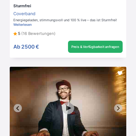
Sturmfrei
Coverband
Energiegeladen, stimmungsvoll und 100 % live – das ist Sturmfrei!
Weiterlesen
5
(16 Bewertungen)
Ab
2500 €
Preis & Verfügbarkeit anfragen