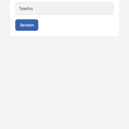
Telefon
Senden