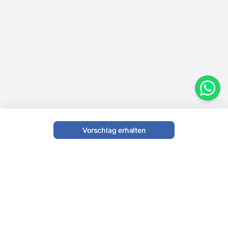
Vorschlag erhalten
Fotograf