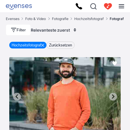
Evenses
Foto & Video
Fotografie
Hochzeitsfotograf
Fotograf
Relevanteste zuerst
Filter
Hochzeitsfotograf
Zurücksetzen