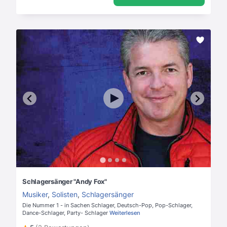
Schlagersänger "Andy Fox"
Musiker
,
Solisten
,
Schlagersänger
Die Nummer 1 - in Sachen Schlager, Deutsch-Pop, Pop-Schlager,
Dance-Schlager, Party- Schlager
Weiterlesen