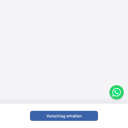
Vorschlag erhalten