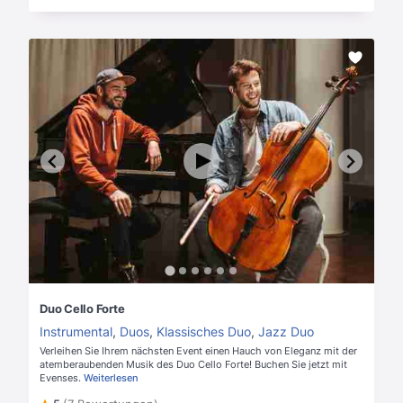
Duo Cello Forte
Instrumental
,
Duos
,
Klassisches Duo
,
Jazz Duo
Verleihen Sie Ihrem nächsten Event einen Hauch von Eleganz mit der
atemberaubenden Musik des Duo Cello Forte! Buchen Sie jetzt mit
Evenses.
Weiterlesen