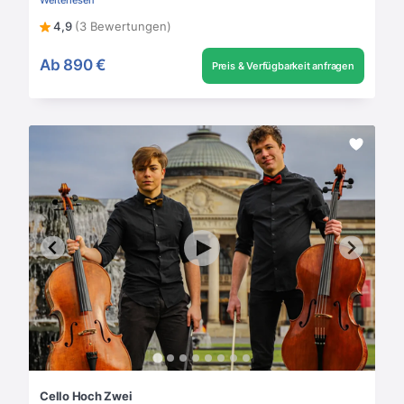
4,9
(3 Bewertungen)
Ab
890 €
Preis & Verfügbarkeit anfragen
Cello Hoch Zwei