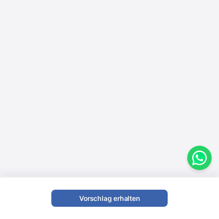
Vorschlag erhalten