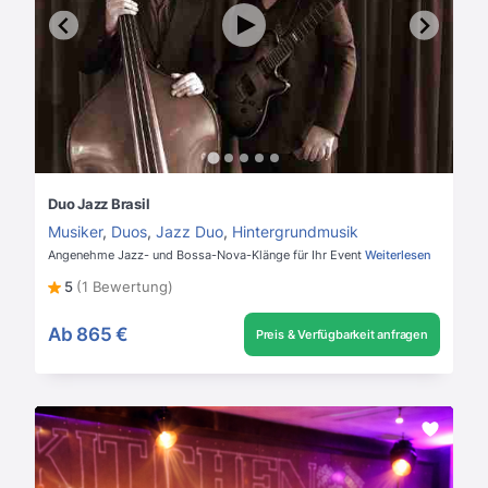
Duo Jazz Brasil
Musiker
,
Duos
,
Jazz Duo
,
Hintergrundmusik
Angenehme Jazz- und Bossa-Nova-Klänge für Ihr Event
Weiterlesen
5
(1 Bewertung)
Ab
865 €
Preis & Verfügbarkeit anfragen