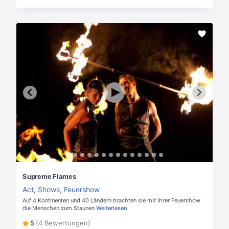
Supreme Flames
Act
,
Shows
,
Feuershow
Auf 4 Kontinenten und 40 Ländern brachten sie mit ihrer Feuershow
die Menschen zum Staunen
Weiterlesen
5
(4 Bewertungen)