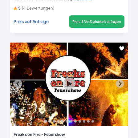
5
(4 Bewertungen)
Preis auf Anfrage
Preis & Verfügbarkeit anfragen
Freaks on Fire - Feuershow