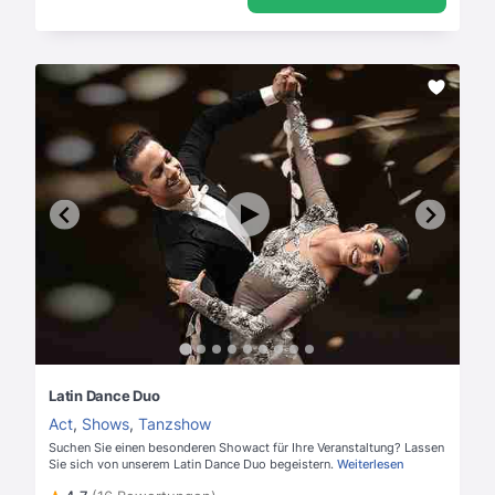
Latin Dance Duo
Act
,
Shows
,
Tanzshow
Suchen Sie einen besonderen Showact für Ihre Veranstaltung? Lassen
Sie sich von unserem Latin Dance Duo begeistern.
Weiterlesen