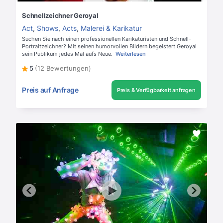
Schnellzeichner Geroyal
Act
,
Shows
,
Acts
,
Malerei & Karikatur
Suchen Sie nach einen professionellen Karikaturisten und Schnell-
Portraitzeichner? Mit seinen humorvollen Bildern begeistert Geroyal
sein Publikum jedes Mal aufs Neue.
Weiterlesen
5
(12 Bewertungen)
Preis auf Anfrage
Preis & Verfügbarkeit anfragen