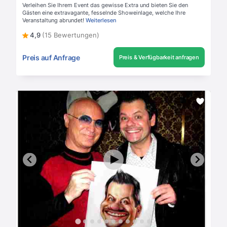
Verleihen Sie Ihrem Event das gewisse Extra und bieten Sie den
Gästen eine extravagante, fesselnde Showeinlage, welche Ihre
Veranstaltung abrundet!
Weiterlesen
4,9
(15 Bewertungen)
Preis auf Anfrage
Preis & Verfügbarkeit anfragen