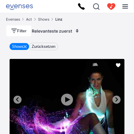
Evenses
Act
Shows
Linz
Relevanteste zuerst
Filter
Shows
Zurücksetzen