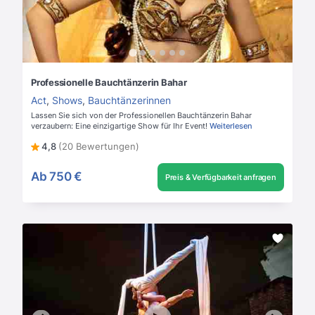
Professionelle Bauchtänzerin Bahar
Act
,
Shows
,
Bauchtänzerinnen
Lassen Sie sich von der Professionellen Bauchtänzerin Bahar
verzaubern: Eine einzigartige Show für Ihr Event!
Weiterlesen
4,8
(20 Bewertungen)
Ab
750 €
Preis & Verfügbarkeit anfragen