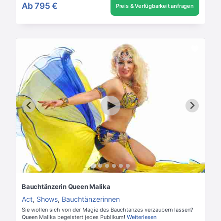
Ab
795 €
Preis & Verfügbarkeit anfragen
Bauchtänzerin Queen Malika
Act
,
Shows
,
Bauchtänzerinnen
Sie wollen sich von der Magie des Bauchtanzes verzaubern lassen?
Queen Malika begeistert jedes Publikum!
Weiterlesen