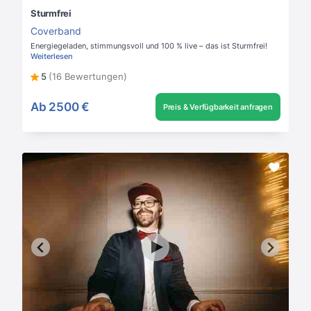
Sturmfrei
Coverband
Energiegeladen, stimmungsvoll und 100 % live – das ist Sturmfrei!
Weiterlesen
5
(16 Bewertungen)
Ab
2500 €
Preis & Verfügbarkeit anfragen