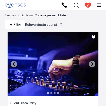
Evenses
Licht- und Tonanlagen zum Mieten
Relevanteste zuerst
Filter
Silent Disco Party