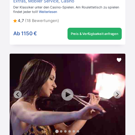
Extras
,
Mobiler Service
,
Casino
Der Klassiker unter den Casino-Spielen. Am Roulettetisch zu spielen
findet jeder toll!
Weiterlesen
4,7
(18 Bewertungen)
Ab
1150 €
Preis & Verfügbarkeit anfragen