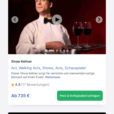
Show Kellner
Act
,
Walking Acts
,
Shows
,
Acts
,
Schauspieler
Dieser Show Kellner sorgt für verrückte und unerwartete lustige
Moment auf Ihrem Event.
Weiterlesen
4,8
(17 Bewertungen)
Ab
735 €
Preis & Verfügbarkeit anfragen