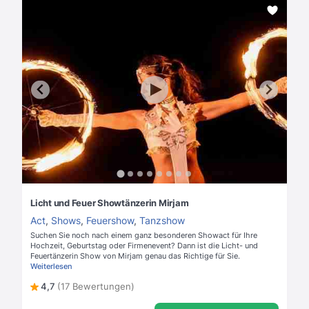
Licht und Feuer Showtänzerin Mirjam
Act
,
Shows
,
Feuershow
,
Tanzshow
Suchen Sie noch nach einem ganz besonderen Showact für Ihre
Hochzeit, Geburtstag oder Firmenevent? Dann ist die Licht- und
Feuertänzerin Show von Mirjam genau das Richtige für Sie.
Weiterlesen
4,7
(17 Bewertungen)