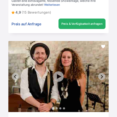
Gästen eine extravagante, fesselnde Showeinlage, welche Ihre
Veranstaltung abrundet!
Weiterlesen
4,9
(15 Bewertungen)
Preis auf Anfrage
Preis & Verfügbarkeit anfragen