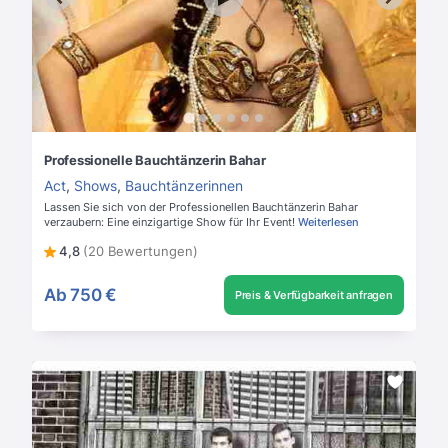
Professionelle Bauchtänzerin Bahar
Act
,
Shows
,
Bauchtänzerinnen
Lassen Sie sich von der Professionellen Bauchtänzerin Bahar
verzaubern: Eine einzigartige Show für Ihr Event!
Weiterlesen
4,8
(20 Bewertungen)
Ab
750 €
Preis & Verfügbarkeit anfragen