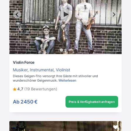
Violin Force
Musiker
,
Instrumental
,
Violinist
Dieses Geigen-Trio versorgt Ihre Gäste mit stilvoller und
wunderschöner Geigenmusik.
Weiterlesen
4,7
(19 Bewertungen)
Ab
2450 €
Preis & Verfügbarkeit anfragen