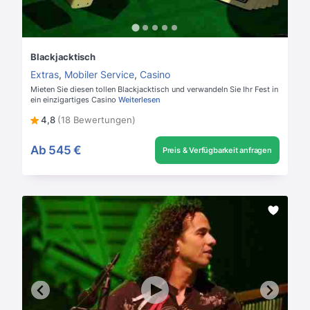
Blackjacktisch
Extras
,
Mobiler Service
,
Casino
Mieten Sie diesen tollen Blackjacktisch und verwandeln Sie Ihr Fest in
ein einzigartiges Casino
Weiterlesen
4,8
(18 Bewertungen)
Ab
545 €
Preis & Verfügbarkeit anfragen