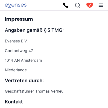
Impressum
Angaben gemäß § 5 TMG:
Evenses B.V.
Contactweg 47
1014 AN Amsterdam
Niederlande
Vertreten durch:
Geschäftsführer Thomas Verheul
Kontakt