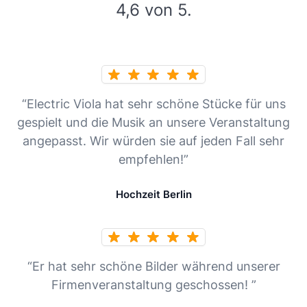
4,6 von 5.
“Electric Viola hat sehr schöne Stücke für uns
gespielt und die Musik an unsere Veranstaltung
angepasst. Wir würden sie auf jeden Fall sehr
empfehlen!”
Hochzeit Berlin
“Er hat sehr schöne Bilder während unserer
Firmenveranstaltung geschossen! ”