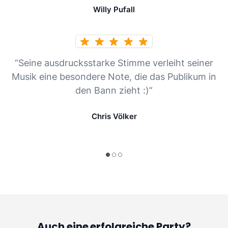
Willy Pufall
“Seine ausdrucksstarke Stimme verleiht seiner
Musik eine besondere Note, die das Publikum in
den Bann zieht :)”
Chris Völker
Auch eine erfolgreiche Party?