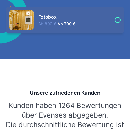
Fotobox
Ab
800 €
Ab
700 €
Unsere zufriedenen Kunden
Kunden haben 1264 Bewertungen
über Evenses abgegeben.
Die durchschnittliche Bewertung ist