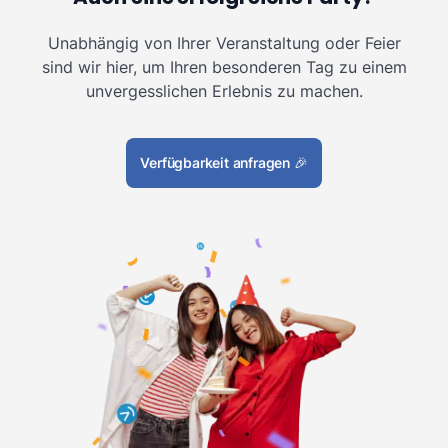
Unabhängig von Ihrer Veranstaltung oder Feier
sind wir hier, um Ihren besonderen Tag zu einem
unvergesslichen Erlebnis zu machen.
Verfügbarkeit anfragen
🎉