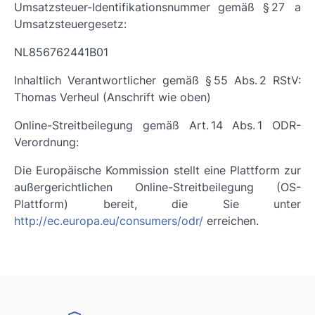
Umsatzsteuer-Identifikationsnummer gemäß § 27 a
Umsatzsteuergesetz:
NL856762441B01
Inhaltlich Verantwortlicher gemäß § 55 Abs. 2 RStV:
Thomas Verheul (Anschrift wie oben)
Online-Streitbeilegung gemäß Art. 14 Abs. 1 ODR-
Verordnung:
Die Europäische Kommission stellt eine Plattform zur
außergerichtlichen Online-Streitbeilegung (OS-
Plattform) bereit, die Sie unter
http://ec.europa.eu/consumers/odr/
erreichen.