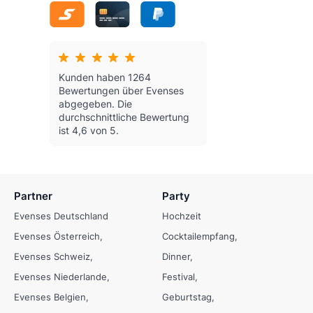
Kunden haben 1264
Bewertungen über Evenses
abgegeben.
Die
durchschnittliche Bewertung
ist 4,6 von 5.
Partner
Party
Evenses Deutschland
Hochzeit
Evenses Österreich
Cocktailempfang
Evenses Schweiz
Dinner
Evenses Niederlande
Festival
Evenses Belgien
Geburtstag