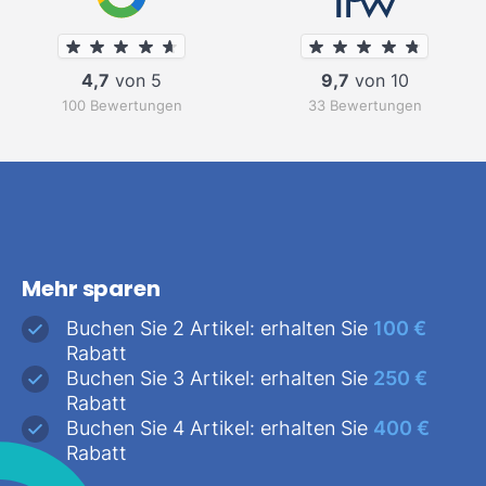
4,7
von 5
9,7
von 10
100 Bewertungen
33 Bewertungen
Mehr sparen
Buchen Sie 2 Artikel: erhalten Sie
100 €
Rabatt
Buchen Sie 3 Artikel: erhalten Sie
250 €
Rabatt
Buchen Sie 4 Artikel: erhalten Sie
400 €
Rabatt