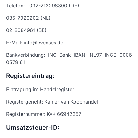
Telefon: 032-212298300 (DE)
085-7920202 (NL)
02-8084961 (BE)
E-Mail: info@evenses.de
Bankverbindung: ING Bank IBAN: NL97 INGB 0006
0579 61
Registereintrag:
Eintragung im Handelregister.
Registergericht: Kamer van Koophandel
Registernummer: KvK 66942357
Umsatzsteuer-ID: