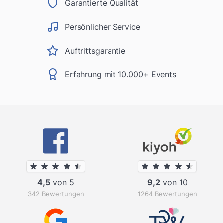
Garantierte Qualität
Persönlicher Service
Auftrittsgarantie
Erfahrung mit 10.000+ Events
4,5
von 5
9,2
von 10
342 Bewertungen
1264 Bewertungen