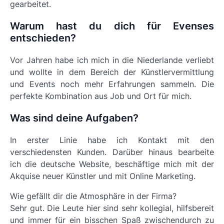
gearbeitet.
Warum hast du dich für Evenses
entschieden?
Vor Jahren habe ich mich in die Niederlande verliebt
und wollte in dem Bereich der Künstlervermittlung
und Events noch mehr Erfahrungen sammeln. Die
perfekte Kombination aus Job und Ort für mich.
Was sind deine Aufgaben?
In erster Linie habe ich Kontakt mit den
verschiedensten Kunden. Darüber hinaus bearbeite
ich die deutsche Website, beschäftige mich mit der
Akquise neuer Künstler und mit Online Marketing.
Wie gefällt dir die Atmosphäre in der Firma?
Sehr gut. Die Leute hier sind sehr kollegial, hilfsbereit
und immer für ein bisschen Spaß zwischendurch zu