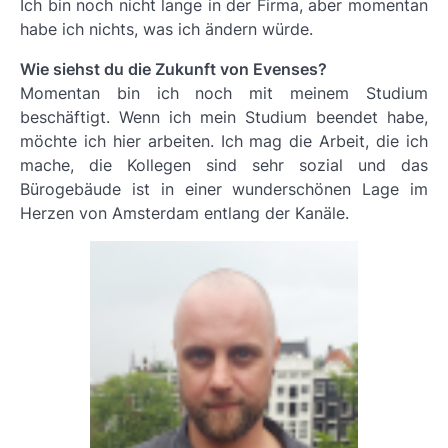
Ich bin noch nicht lange in der Firma, aber momentan
habe ich nichts, was ich ändern würde.
Wie siehst du die Zukunft von Evenses?
Momentan bin ich noch mit meinem Studium
beschäftigt. Wenn ich mein Studium beendet habe,
möchte ich hier arbeiten. Ich mag die Arbeit, die ich
mache, die Kollegen sind sehr sozial und das
Bürogebäude ist in einer wunderschönen Lage im
Herzen von Amsterdam entlang der Kanäle.