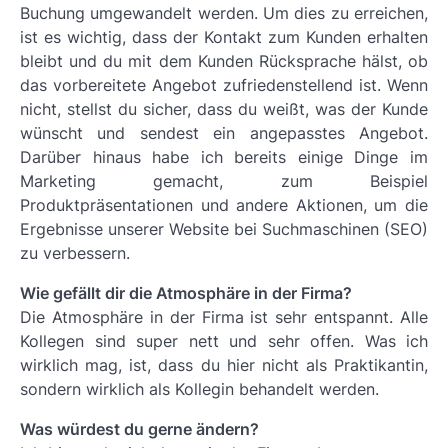
Buchung umgewandelt werden. Um dies zu erreichen,
ist es wichtig, dass der Kontakt zum Kunden erhalten
bleibt und du mit dem Kunden Rücksprache hälst, ob
das vorbereitete Angebot zufriedenstellend ist. Wenn
nicht, stellst du sicher, dass du weißt, was der Kunde
wünscht und sendest ein angepasstes Angebot.
Darüber hinaus habe ich bereits einige Dinge im
Marketing gemacht, zum Beispiel
Produktpräsentationen und andere Aktionen, um die
Ergebnisse unserer Website bei Suchmaschinen (SEO)
zu verbessern.
Wie gefällt dir die Atmosphäre in der Firma?
Die Atmosphäre in der Firma ist sehr entspannt. Alle
Kollegen sind super nett und sehr offen. Was ich
wirklich mag, ist, dass du hier nicht als Praktikantin,
sondern wirklich als Kollegin behandelt werden.
Was würdest du gerne ändern?