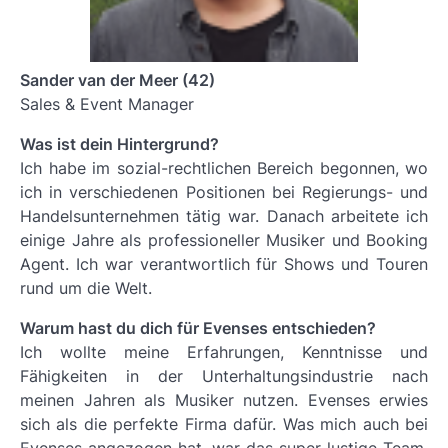
Sander van der Meer (42)
Sales & Event Manager
Was ist dein Hintergrund?
Ich habe im sozial-rechtlichen Bereich begonnen, wo
ich in verschiedenen Positionen bei Regierungs- und
Handelsunternehmen tätig war. Danach arbeitete ich
einige Jahre als professioneller Musiker und Booking
Agent. Ich war verantwortlich für Shows und Touren
rund um die Welt.
Warum hast du dich für Evenses entschieden?
Ich wollte meine Erfahrungen, Kenntnisse und
Fähigkeiten in der Unterhaltungsindustrie nach
meinen Jahren als Musiker nutzen. Evenses erwies
sich als die perfekte Firma dafür. Was mich auch bei
Evenses angezogen hat, war das super lustige Team,