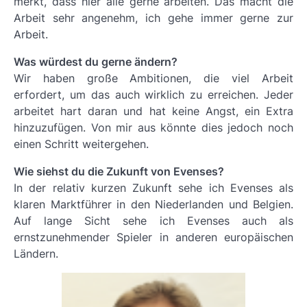
merkt, dass hier alle gerne arbeiten. Das macht die
Arbeit sehr angenehm, ich gehe immer gerne zur
Arbeit.
Was würdest du gerne ändern?
Wir haben große Ambitionen, die viel Arbeit
erfordert, um das auch wirklich zu erreichen. Jeder
arbeitet hart daran und hat keine Angst, ein Extra
hinzuzufügen. Von mir aus könnte dies jedoch noch
einen Schritt weitergehen.
Wie siehst du die Zukunft von Evenses?
In der relativ kurzen Zukunft sehe ich Evenses als
klaren Marktführer in den Niederlanden und Belgien.
Auf lange Sicht sehe ich Evenses auch als
ernstzunehmender Spieler in anderen europäischen
Ländern.