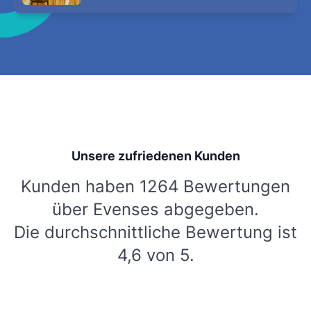
Unsere zufriedenen Kunden
Kunden haben 1264 Bewertungen
über Evenses abgegeben.
Die durchschnittliche Bewertung ist
4,6 von 5.