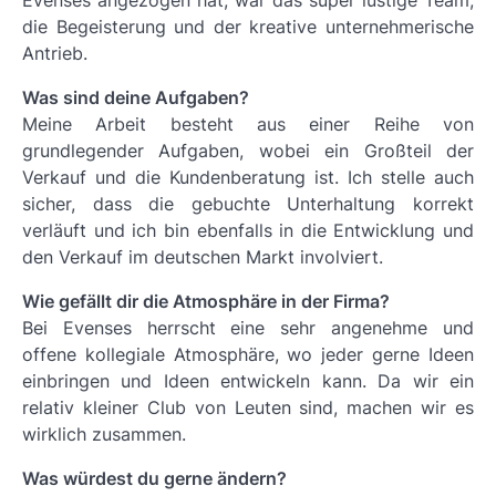
die Begeisterung und der kreative unternehmerische
Antrieb.
Was sind deine Aufgaben?
Meine Arbeit besteht aus einer Reihe von
grundlegender Aufgaben, wobei ein Großteil der
Verkauf und die Kundenberatung ist. Ich stelle auch
sicher, dass die gebuchte Unterhaltung korrekt
verläuft und ich bin ebenfalls in die Entwicklung und
den Verkauf im deutschen Markt involviert.
Wie gefällt dir die Atmosphäre in der Firma?
Bei Evenses herrscht eine sehr angenehme und
offene kollegiale Atmosphäre, wo jeder gerne Ideen
einbringen und Ideen entwickeln kann. Da wir ein
relativ kleiner Club von Leuten sind, machen wir es
wirklich zusammen.
Was würdest du gerne ändern?