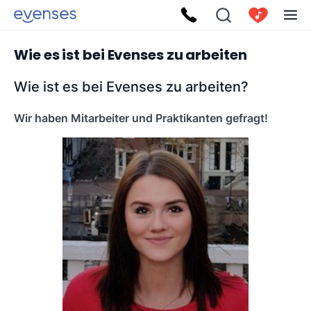
Wie es ist bei Evenses zu arbeiten
Wie ist es bei Evenses zu arbeiten?
Wir haben Mitarbeiter und Praktikanten gefragt!