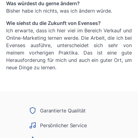
Was würdest du gerne ändern?
Bisher habe ich nichts, was ich ändern würde.
Wie siehst du die Zukunft von Evenses?
Ich erwarte, dass ich hier viel im Bereich Verkauf und
Online-Marketing lernen werde. Die Arbeit, die ich bei
Evenses ausführe, unterscheidet sich sehr von
meinem vorherigen Praktika. Das ist eine gute
Herausforderung für mich und auch ein guter Ort, um
neue Dinge zu lernen.
Garantierte Qualität
Persönlicher Service