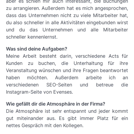
aber es schien mir auch interessant, die Buchungen
zu arrangieren. Außerdem hat es mich angesprochen,
dass das Unternehmen nicht zu viele Mitarbeiter hat,
du also schneller in alle Aktivitäten eingebunden wirst
und du das Unternehmen und alle Mitarbeiter
schneller kennenlernst.
Was sind deine Aufgaben?
Meine Arbeit besteht darin, verschiedene Acts für
Kunden zu buchen, die Unterhaltung für ihre
Veranstaltung wünschen und ihre Fragen beantwortet
haben möchten. Außerdem arbeite ich an
verschiedenen SEO-Seiten und betreue die
Instagram-Seite von Evenses.
Wie gefällt dir die Atmosphäre in der Firma?
Die Atmosphäre ist sehr entspannt und jeder kommt
gut miteinander aus. Es gibt immer Platz für ein
nettes Gespräch mit den Kollegen.