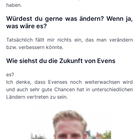
haben.
Würdest du gerne was ändern? Wenn ja,
was wäre es?
Tatsächlich fällt mir nichts ein, das man verändern
bzw. verbessern könnte.
Wie siehst du die Zukunft von Evens
es?
Ich denke, dass Evenses noch weiterwachsen wird
und auch sehr gute Chancen hat in unterschiedlichen
Ländern vertreten zu sein.