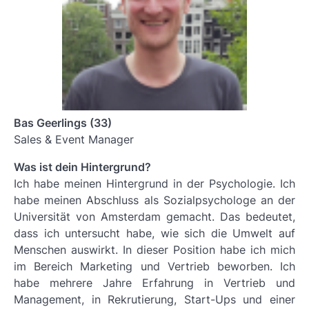
Bas Geerlings (33)
Sales & Event Manager
Was ist dein Hintergrund?
Ich habe meinen Hintergrund in der Psychologie. Ich
habe meinen Abschluss als Sozialpsychologe an der
Universität von Amsterdam gemacht. Das bedeutet,
dass ich untersucht habe, wie sich die Umwelt auf
Menschen auswirkt. In dieser Position habe ich mich
im Bereich Marketing und Vertrieb beworben. Ich
habe mehrere Jahre Erfahrung in Vertrieb und
Management, in Rekrutierung, Start-Ups und einer