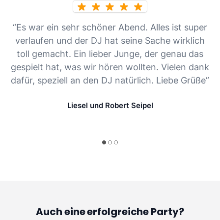
“Es war ein sehr schöner Abend. Alles ist super
verlaufen und der DJ hat seine Sache wirklich
toll gemacht. Ein lieber Junge, der genau das
gespielt hat, was wir hören wollten. Vielen dank
dafür, speziell an den DJ natürlich. Liebe Grüße”
Liesel und Robert Seipel
Auch eine erfolgreiche Party?