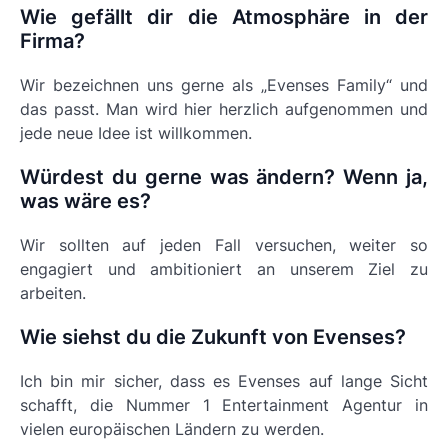
Wie gefällt dir die Atmosphäre in der
Firma?
Wir bezeichnen uns gerne als „Evenses Family“ und
das passt. Man wird hier herzlich aufgenommen und
jede neue Idee ist willkommen.
Würdest du gerne was ändern? Wenn ja,
was wäre es?
Wir sollten auf jeden Fall versuchen, weiter so
engagiert und ambitioniert an unserem Ziel zu
arbeiten.
Wie siehst du die Zukunft von Evenses?
Ich bin mir sicher, dass es Evenses auf lange Sicht
schafft, die Nummer 1 Entertainment Agentur in
vielen europäischen Ländern zu werden.