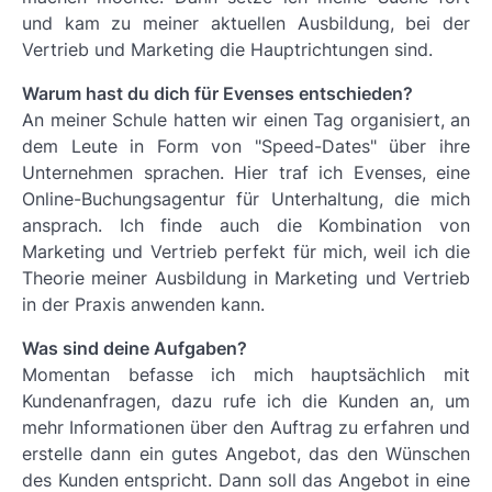
und kam zu meiner aktuellen Ausbildung, bei der
Vertrieb und Marketing die Hauptrichtungen sind.
Warum hast du dich für Evenses entschieden?
An meiner Schule hatten wir einen Tag organisiert, an
dem Leute in Form von "Speed-Dates" über ihre
Unternehmen sprachen. Hier traf ich Evenses, eine
Online-Buchungsagentur für Unterhaltung, die mich
ansprach. Ich finde auch die Kombination von
Marketing und Vertrieb perfekt für mich, weil ich die
Theorie meiner Ausbildung in Marketing und Vertrieb
in der Praxis anwenden kann.
Was sind deine Aufgaben?
Momentan befasse ich mich hauptsächlich mit
Kundenanfragen, dazu rufe ich die Kunden an, um
mehr Informationen über den Auftrag zu erfahren und
erstelle dann ein gutes Angebot, das den Wünschen
des Kunden entspricht. Dann soll das Angebot in eine