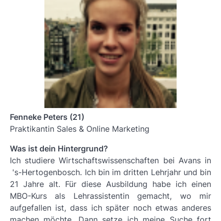
Fenneke Peters (21)
Praktikantin Sales & Online Marketing
Was ist dein Hintergrund?
Ich studiere Wirtschaftswissenschaften bei Avans in
's-Hertogenbosch. Ich bin im dritten Lehrjahr und bin
21 Jahre alt. Für diese Ausbildung habe ich einen
MBO-Kurs als Lehrassistentin gemacht, wo mir
aufgefallen ist, dass ich später noch etwas anderes
machen möchte. Dann setze ich meine Suche fort