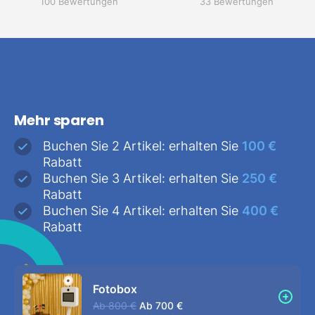
100 Bewertungen
33 Bewertungen
Mehr sparen
Buchen Sie 2 Artikel: erhalten Sie
100 €
Rabatt
Buchen Sie 3 Artikel: erhalten Sie
250 €
Rabatt
Buchen Sie 4 Artikel: erhalten Sie
400 €
Rabatt
Fotobox
Ab
800 €
Ab
700 €