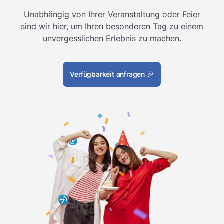
Unabhängig von Ihrer Veranstaltung oder Feier
sind wir hier, um Ihren besonderen Tag zu einem
unvergesslichen Erlebnis zu machen.
Verfügbarkeit anfragen
🎉