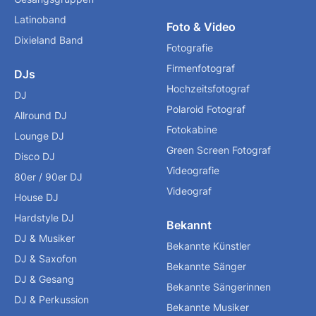
Latinoband
Foto & Video
Dixieland Band
Fotografie
Firmenfotograf
DJs
Hochzeitsfotograf
DJ
Polaroid Fotograf
Allround DJ
Fotokabine
Lounge DJ
Green Screen Fotograf
Disco DJ
Videografie
80er / 90er DJ
Videograf
House DJ
Hardstyle DJ
Bekannt
DJ & Musiker
Bekannte Künstler
DJ & Saxofon
Bekannte Sänger
DJ & Gesang
Bekannte Sängerinnen
DJ & Perkussion
Bekannte Musiker