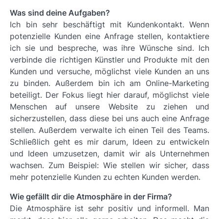
Was sind deine Aufgaben?
Ich bin sehr beschäftigt mit Kundenkontakt. Wenn
potenzielle Kunden eine Anfrage stellen, kontaktiere
ich sie und bespreche, was ihre Wünsche sind. Ich
verbinde die richtigen Künstler und Produkte mit den
Kunden und versuche, möglichst viele Kunden an uns
zu binden. Außerdem bin ich am Online-Marketing
beteiligt. Der Fokus liegt hier darauf, möglichst viele
Menschen auf unsere Website zu ziehen und
sicherzustellen, dass diese bei uns auch eine Anfrage
stellen. Außerdem verwalte ich einen Teil des Teams.
Schließlich geht es mir darum, Ideen zu entwickeln
und Ideen umzusetzen, damit wir als Unternehmen
wachsen. Zum Beispiel: Wie stellen wir sicher, dass
mehr potenzielle Kunden zu echten Kunden werden.
Wie gefällt dir die Atmosphäre in der Firma?
Die Atmosphäre ist sehr positiv und informell. Man