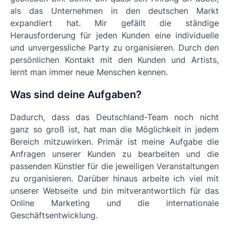
als das Unternehmen in den deutschen Markt
expandiert hat. Mir gefällt die ständige
Herausforderung für jeden Kunden eine individuelle
und unvergessliche Party zu organisieren. Durch den
persönlichen Kontakt mit den Kunden und Artists,
lernt man immer neue Menschen kennen.
Was sind deine Aufgaben?
Dadurch, dass das Deutschland-Team noch nicht
ganz so groß ist, hat man die Möglichkeit in jedem
Bereich mitzuwirken. Primär ist meine Aufgabe die
Anfragen unserer Kunden zu bearbeiten und die
passenden Künstler für die jeweiligen Veranstaltungen
zu organisieren. Darüber hinaus arbeite ich viel mit
unserer Webseite und bin mitverantwortlich für das
Online Marketing und die internationale
Geschäftsentwicklung.