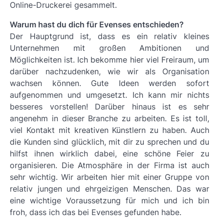
Online-Druckerei gesammelt.
Warum hast du dich für Evenses entschieden?
Der Hauptgrund ist, dass es ein relativ kleines
Unternehmen mit großen Ambitionen und
Möglichkeiten ist. Ich bekomme hier viel Freiraum, um
darüber nachzudenken, wie wir als Organisation
wachsen können. Gute Ideen werden sofort
aufgenommen und umgesetzt. Ich kann mir nichts
besseres vorstellen! Darüber hinaus ist es sehr
angenehm in dieser Branche zu arbeiten. Es ist toll,
viel Kontakt mit kreativen Künstlern zu haben. Auch
die Kunden sind glücklich, mit dir zu sprechen und du
hilfst ihnen wirklich dabei, eine schöne Feier zu
organisieren. Die Atmosphäre in der Firma ist auch
sehr wichtig. Wir arbeiten hier mit einer Gruppe von
relativ jungen und ehrgeizigen Menschen. Das war
eine wichtige Voraussetzung für mich und ich bin
froh, dass ich das bei Evenses gefunden habe.