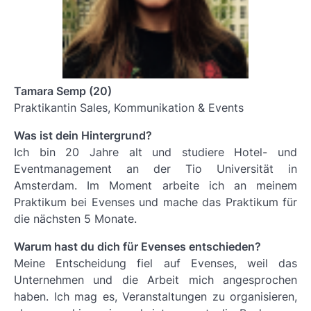
Tamara Semp (20)
Praktikantin Sales, Kommunikation & Events
Was ist dein Hintergrund?
Ich bin 20 Jahre alt und studiere Hotel- und
Eventmanagement an der Tio Universität in
Amsterdam. Im Moment arbeite ich an meinem
Praktikum bei Evenses und mache das Praktikum für
die nächsten 5 Monate.
Warum hast du dich für Evenses entschieden?
Meine Entscheidung fiel auf Evenses, weil das
Unternehmen und die Arbeit mich angesprochen
haben. Ich mag es, Veranstaltungen zu organisieren,