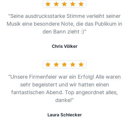
“Seine ausdrucksstarke Stimme verleiht seiner
Musik eine besondere Note, die das Publikum in
den Bann zieht :)”
Chris Völker
“Unsere Firmenfeier war ein Erfolg! Alle waren
sehr begeistert und wir hatten einen
fantastischen Abend. Top angeordnet alles,
danke!”
Laura Schlecker