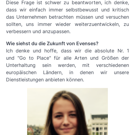
Diese Frage ist schwer zu beantworten, ich denke,
dass wir einfach immer selbstbewusst und kritisch
das Unternehmen betrachten müssen und versuchen
sollten, uns immer wieder weiterzuentwickeln, zu
verbessern und anzupassen.
Wie siehst du die Zukunft von Evenses?
Ich denke und hoffe, dass wir die absolute Nr. 1
und "Go to Place" für alle Arten und Größen der
Unterhaltung sein werden, mit verschiedenen
europäischen Ländern, in denen wir unsere
Dienstleistungen anbieten können.