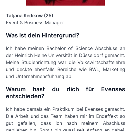
Tatjana Kedikow (25)
Event & Business Manager
Was ist dein Hintergrund?
Ich habe meinen Bachelor of Science Abschluss an
der Heinrich Heine Universität in Düsseldorf gemacht.
Meine Studienrichtung war die Volkswirtschaftslehre
und deckte ebenfalls Bereiche wie BWL, Marketing
und Unternehmensführung ab.
Warum hast du dich für Evenses
entschieden?
Ich habe damals ein Praktikum bei Evenses gemacht.
Die Arbeit und das Team haben mir im Endeffekt so
gut gefallen, dass ich nach meinem Abschluss
geblieben bin. Somit bin quasi seit Anfang an dabei,