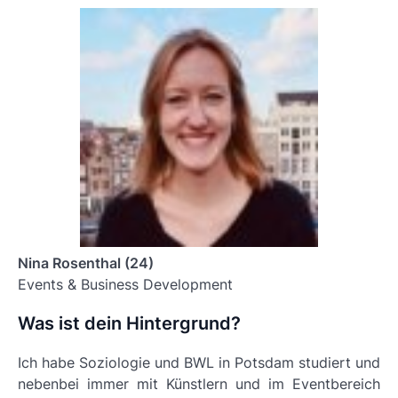
Nina Rosenthal (24)
Events & Business Development
Was ist dein Hintergrund?
Ich habe Soziologie und BWL in Potsdam studiert und
nebenbei immer mit Künstlern und im Eventbereich