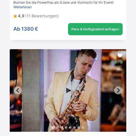
Buchen Sie die Powerfrau als DJane und Violinistin für Ihr Event!
Weiterlesen
4,9
(11 Bewertungen)
Ab
1380 €
Preis & Verfügbarkeit anfragen