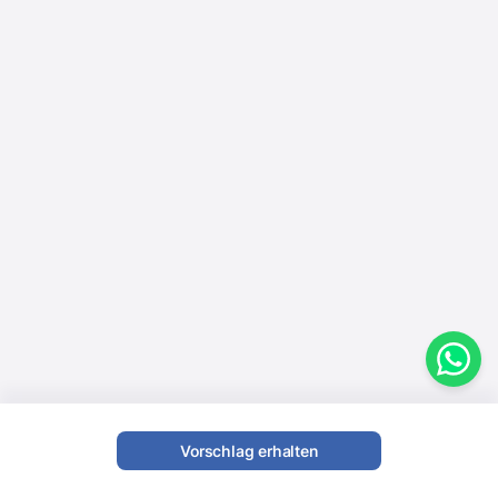
Vorschlag erhalten