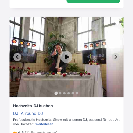
Hochzeits-DJ buchen
DJ
,
Allround DJ
Professionelle Hochzeits-Show mit unserem DJ, passend für jede Art
von Hochzeit!
Weiterlesen
4,8
(11 Bewertungen)