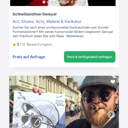
Schnellzeichner Geroyal
Act
,
Shows
,
Acts
,
Malerei & Karikatur
Suchen Sie nach einen professionellen Karikaturisten und Schnell-
Portraitzeichner? Mit seinen humorvollen Bildern begeistert Geroyal
sein Publikum jedes Mal aufs Neue.
Weiterlesen
5
(12 Bewertungen)
Preis auf Anfrage
Preis & Verfügbarkeit anfragen