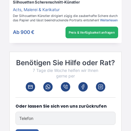
Silhouetten Scherenschnitt-Künstler
Acts
,
Malerei & Karikatur
Der Silhouetten-Künstler dirigiert zügig die zauberhafte Schere durch
das Papier und lässt beeindruckende Portraits entstehen!
Weiterlesen
Ab
900 €
Preis & Verfügbarkeit anfragen
Benötigen Sie Hilfe oder Rat?
7 Tage die Woche helfen wir Ihnen
gerne per
Oder lassen Sie sich von uns zurückrufen
Telefon