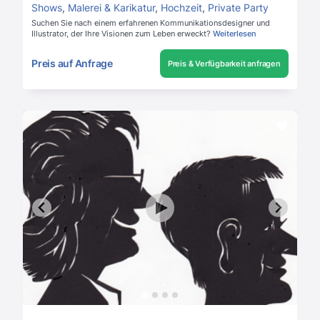
Shows
,
Malerei & Karikatur
,
Hochzeit
,
Private Party
Suchen Sie nach einem erfahrenen Kommunikationsdesigner und
Illustrator, der Ihre Visionen zum Leben erweckt?
Weiterlesen
Preis auf Anfrage
Preis & Verfügbarkeit anfragen