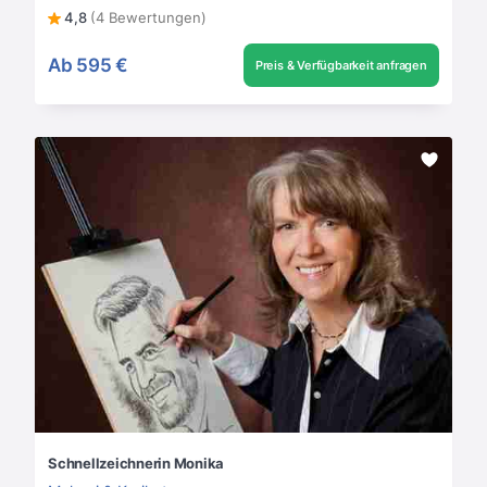
4,8
(4 Bewertungen)
Ab
595 €
Preis & Verfügbarkeit anfragen
Schnellzeichnerin Monika