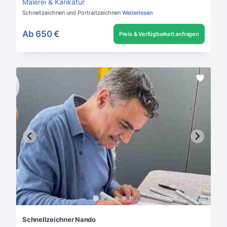
Malerei & Karikatur
Schnellzeichnen und Portraitzeichnen
Weiterlesen
Ab
650 €
Preis & Verfügbarkeit anfragen
Schnellzeichner Nando