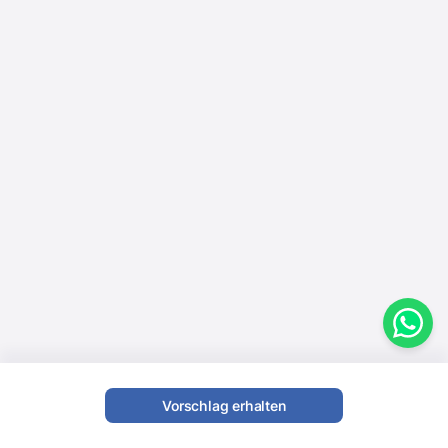
Vorschlag erhalten