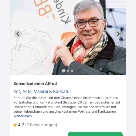
Schnellzeichner Alfred
Act
,
Acts
,
Malerei & Karikatur
Erleben Sie die Kunst und den Charme eines erfahrenen Illustrators,
Porträtisten und Karikaturisten! Seit über 20 Jahren begeistert er auf
Hochzeiten, Firmenfeiern, Geburtstagen und Weihnachtsfeiern mit
seinen lebendigen und ausdrucksstarken Porträts und Karikaturen.
Weiterlesen
4,7
(7 Bewertungen)