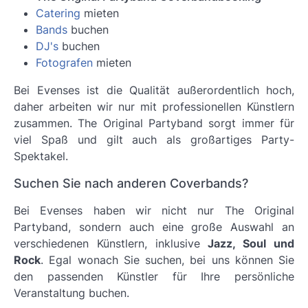
Catering
mieten
Bands
buchen
DJ's
buchen
Fotografen
mieten
Bei Evenses ist die Qualität außerordentlich hoch,
daher arbeiten wir nur mit professionellen Künstlern
zusammen.
The Original Partyband
sorgt immer für
viel Spaß und gilt auch als großartiges Party-
Spektakel.
Suchen Sie nach anderen Coverbands?
Bei Evenses haben wir nicht nur The Original
Partyband, sondern auch eine große Auswahl an
verschiedenen Künstlern, inklusive
Jazz, Soul und
Rock
. Egal wonach Sie suchen, bei uns können Sie
den passenden Künstler für Ihre persönliche
Veranstaltung buchen.