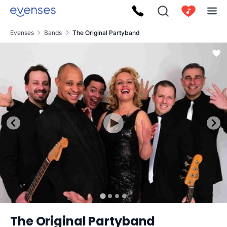
Evenses
Bands
The Original Partyband
The Original Partyband