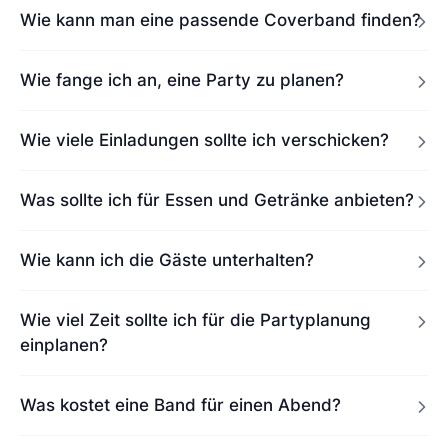
Wie kann man eine passende Coverband finden?
Wie fange ich an, eine Party zu planen?
Wie viele Einladungen sollte ich verschicken?
Was sollte ich für Essen und Getränke anbieten?
Wie kann ich die Gäste unterhalten?
Wie viel Zeit sollte ich für die Partyplanung
einplanen?
Was kostet eine Band für einen Abend?