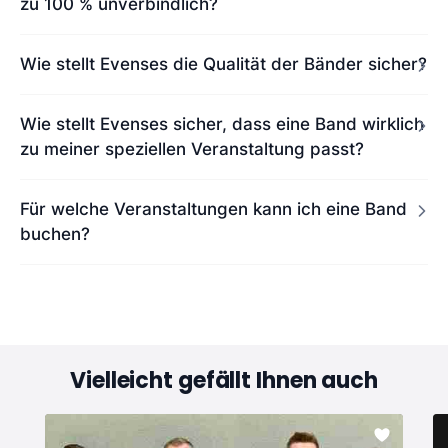
zu 100 % unverbindlich?
Wie stellt Evenses die Qualität der Bänder sicher?
Wie stellt Evenses sicher, dass eine Band wirklich
zu meiner speziellen Veranstaltung passt?
Für welche Veranstaltungen kann ich eine Band
buchen?
Vielleicht gefällt Ihnen auch