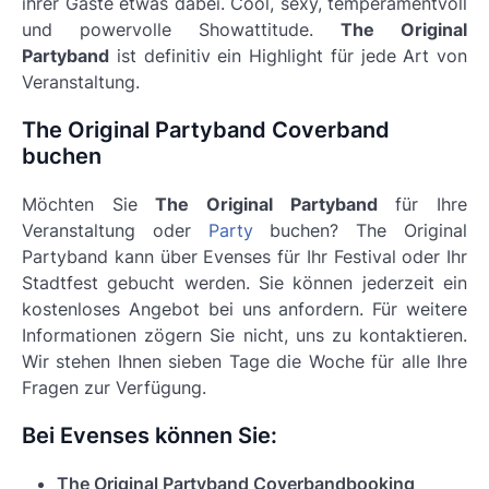
ihrer Gäste etwas dabei. Cool, sexy, temperamentvoll
und powervolle Showattitude.
The Original
Partyband
ist definitiv ein Highlight für jede Art von
Veranstaltung.
The Original Partyband Coverband
buchen
Möchten Sie
The Original Partyband
für Ihre
Veranstaltung oder
Party
buchen? The Original
Partyband kann über Evenses für Ihr Festival oder Ihr
Stadtfest gebucht werden. Sie können jederzeit ein
kostenloses Angebot bei uns anfordern. Für weitere
Informationen zögern Sie nicht, uns zu kontaktieren.
Wir stehen Ihnen sieben Tage die Woche für alle Ihre
Fragen zur Verfügung.
Bei Evenses können Sie:
The Original Partyband Coverbandbooking