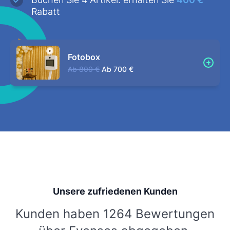
Rabatt
Fotobox
Ab
800 €
Ab
700 €
Unsere zufriedenen Kunden
Kunden haben 1264 Bewertungen