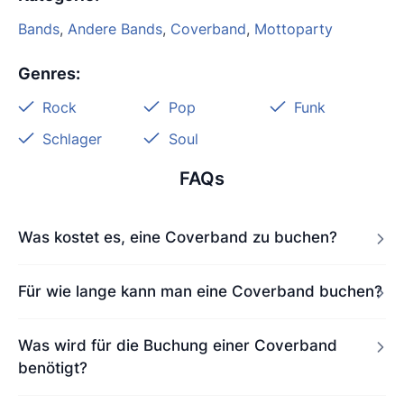
Bands
,
Andere Bands
,
Coverband
,
Mottoparty
Genres
:
Rock
Pop
Funk
Schlager
Soul
FAQs
Was kostet es, eine Coverband zu buchen?
Für wie lange kann man eine Coverband buchen?
Was wird für die Buchung einer Coverband
benötigt?