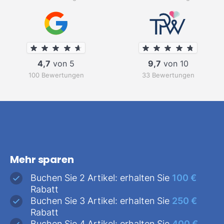
4,7
von 5
9,7
von 10
100 Bewertungen
33 Bewertungen
Mehr sparen
Buchen Sie 2 Artikel: erhalten Sie
100 €
Rabatt
Buchen Sie 3 Artikel: erhalten Sie
250 €
Rabatt
Buchen Sie 4 Artikel: erhalten Sie
400 €