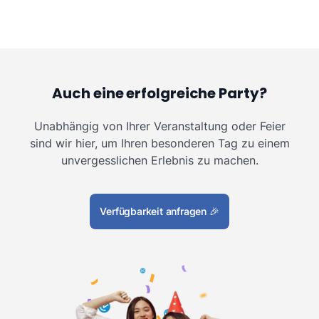
Auch eine erfolgreiche Party?
Unabhängig von Ihrer Veranstaltung oder Feier
sind wir hier, um Ihren besonderen Tag zu einem
unvergesslichen Erlebnis zu machen.
Verfügbarkeit anfragen
🎉