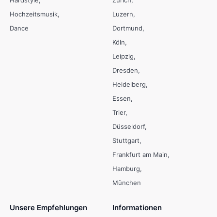
Hardstyle
Zürich
Hochzeitsmusik
Luzern
Dance
Dortmund
Köln
Leipzig
Dresden
Heidelberg
Essen
Trier
Düsseldorf
Stuttgart
Frankfurt am Main
Hamburg
München
Unsere Empfehlungen
Informationen