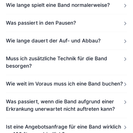
Wie lange spielt eine Band normalerweise?
Was passiert in den Pausen?
Wie lange dauert der Auf- und Abbau?
Muss ich zusätzliche Technik für die Band
besorgen?
Wie weit im Voraus muss ich eine Band buchen?
Was passiert, wenn die Band aufgrund einer
Erkrankung unerwartet nicht auftreten kann?
Ist eine Angebotsanfrage für eine Band wirklich