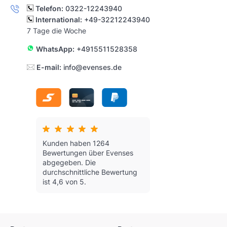
Telefon:
0322-12243940
International:
+49-32212243940
7 Tage die Woche
WhatsApp:
+4915511528358
E-mail:
info@evenses.de
Kunden haben 1264
Bewertungen über Evenses
abgegeben.
Die
durchschnittliche Bewertung
ist 4,6 von 5.