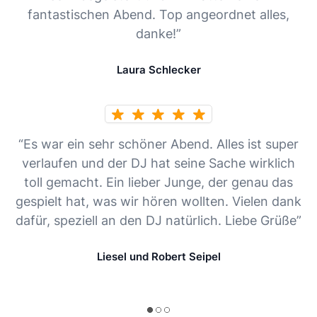
fantastischen Abend. Top angeordnet alles,
danke!”
Laura Schlecker
“Es war ein sehr schöner Abend. Alles ist super
verlaufen und der DJ hat seine Sache wirklich
toll gemacht. Ein lieber Junge, der genau das
gespielt hat, was wir hören wollten. Vielen dank
dafür, speziell an den DJ natürlich. Liebe Grüße”
Liesel und Robert Seipel