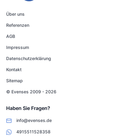
Über uns
Referenzen
AGB
Impressum
Datenschutzerklärung
Kontakt
Sitemap
© Evenses 2009 - 2026
Haben Sie Fragen?
info@evenses.de
4915511528358