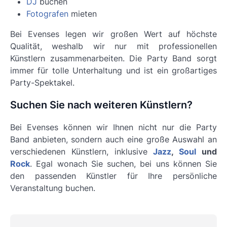
DJ
buchen
Fotografen
mieten
Bei Evenses legen wir großen Wert auf höchste
Qualität, weshalb wir nur mit professionellen
Künstlern zusammenarbeiten. Die
Party Band
sorgt
immer für tolle Unterhaltung und ist ein großartiges
Party-Spektakel.
Suchen Sie nach weiteren Künstlern?
Bei Evenses können wir Ihnen nicht nur die Party
Band anbieten, sondern auch eine große Auswahl an
verschiedenen Künstlern, inklusive
Jazz
,
Soul
und
Rock
. Egal wonach Sie suchen, bei uns können Sie
den passenden Künstler für Ihre persönliche
Veranstaltung buchen.