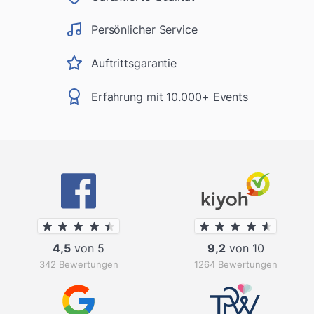
Persönlicher Service
Auftrittsgarantie
Erfahrung mit 10.000+ Events
4,5
von 5
9,2
von 10
342 Bewertungen
1264 Bewertungen