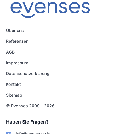
Über uns
Referenzen
AGB
Impressum
Datenschutzerklärung
Kontakt
Sitemap
© Evenses 2009 - 2026
Haben Sie Fragen?
info@evenses.de