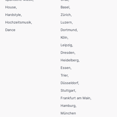
House
Basel
Hardstyle
Zürich
Hochzeitsmusik
Luzern
Dance
Dortmund
Köln
Leipzig
Dresden
Heidelberg
Essen
Trier
Düsseldorf
Stuttgart
Frankfurt am Main
Hamburg
München