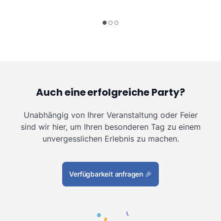
Auch eine erfolgreiche Party?
Unabhängig von Ihrer Veranstaltung oder Feier
sind wir hier, um Ihren besonderen Tag zu einem
unvergesslichen Erlebnis zu machen.
Verfügbarkeit anfragen
🎉