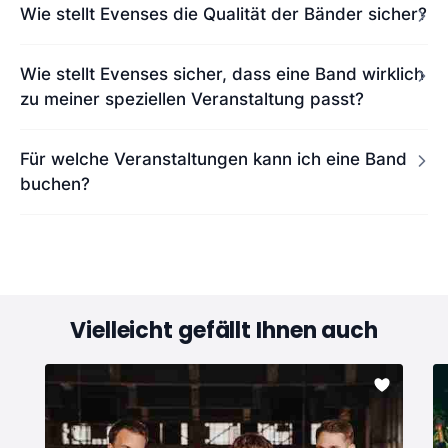
Wie stellt Evenses die Qualität der Bänder sicher?
Wie stellt Evenses sicher, dass eine Band wirklich
zu meiner speziellen Veranstaltung passt?
Für welche Veranstaltungen kann ich eine Band
buchen?
Vielleicht gefällt Ihnen auch