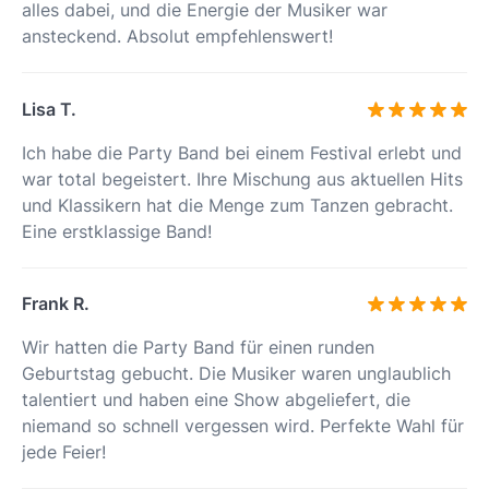
alles dabei, und die Energie der Musiker war
ansteckend. Absolut empfehlenswert!
Lisa T.
Ich habe die Party Band bei einem Festival erlebt und
war total begeistert. Ihre Mischung aus aktuellen Hits
und Klassikern hat die Menge zum Tanzen gebracht.
Eine erstklassige Band!
Frank R.
Wir hatten die Party Band für einen runden
Geburtstag gebucht. Die Musiker waren unglaublich
talentiert und haben eine Show abgeliefert, die
niemand so schnell vergessen wird. Perfekte Wahl für
jede Feier!