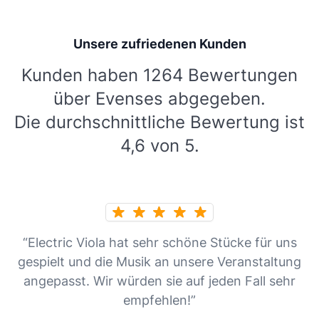
Unsere zufriedenen Kunden
Kunden haben 1264 Bewertungen
über Evenses abgegeben.
Die durchschnittliche Bewertung ist
4,6 von 5.
“Electric Viola hat sehr schöne Stücke für uns
gespielt und die Musik an unsere Veranstaltung
angepasst. Wir würden sie auf jeden Fall sehr
empfehlen!”