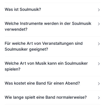
Was ist Soulmusik?
Welche Instrumente werden in der Soulmusik
verwendet?
Für welche Art von Veranstaltungen sind
Soulmusiker geeignet?
Welche Art von Musik kann ein Soulmusiker
spielen?
Was kostet eine Band für einen Abend?
Wie lange spielt eine Band normalerweise?