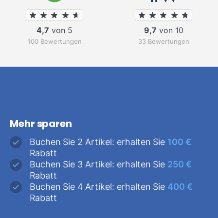
4,7
von 5
9,7
von 10
100 Bewertungen
33 Bewertungen
Mehr sparen
Buchen Sie 2 Artikel: erhalten Sie
100 €
Rabatt
Buchen Sie 3 Artikel: erhalten Sie
250 €
Rabatt
Buchen Sie 4 Artikel: erhalten Sie
400 €
Rabatt