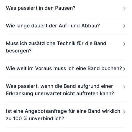
Was passiert in den Pausen?
Wie lange dauert der Auf- und Abbau?
Muss ich zusätzliche Technik für die Band
besorgen?
Wie weit im Voraus muss ich eine Band buchen?
Was passiert, wenn die Band aufgrund einer
Erkrankung unerwartet nicht auftreten kann?
Ist eine Angebotsanfrage für eine Band wirklich
zu 100 % unverbindlich?