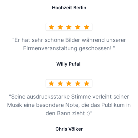
Hochzeit Berlin
“Er hat sehr schöne Bilder während unserer
Firmenveranstaltung geschossen! ”
Willy Pufall
“Seine ausdrucksstarke Stimme verleiht seiner
Musik eine besondere Note, die das Publikum in
den Bann zieht :)”
Chris Völker