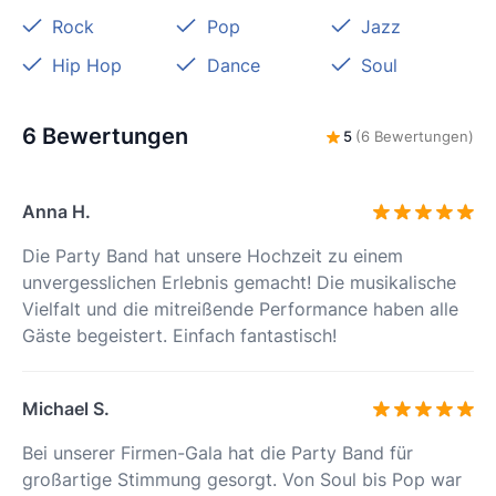
Rock
Pop
Jazz
Hip Hop
Dance
Soul
6 Bewertungen
5
(6 Bewertungen)
Anna H.
Die Party Band hat unsere Hochzeit zu einem
unvergesslichen Erlebnis gemacht! Die musikalische
Vielfalt und die mitreißende Performance haben alle
Gäste begeistert. Einfach fantastisch!
Michael S.
Bei unserer Firmen-Gala hat die Party Band für
großartige Stimmung gesorgt. Von Soul bis Pop war