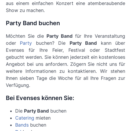
aus einem einfachen Konzert eine atemberaubende
Show zu machen.
Party Band buchen
Möchten Sie die
Party Band
für Ihre Veranstaltung
oder
Party
buchen? Die
Party Band
kann über
Evenses für Ihre Feier, Festival oder Stadtfest
gebucht werden. Sie können jederzeit ein kostenloses
Angebot bei uns anfordern. Zögern Sie nicht uns für
weitere Informationen zu kontaktieren. Wir stehen
Ihnen sieben Tage die Woche für all Ihre Fragen zur
Verfügung.
Bei Evenses können Sie:
Die
Party Band
buchen
Catering
mieten
Bands
buchen