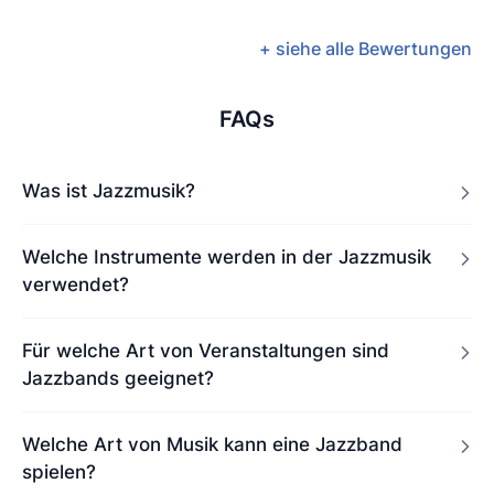
+ siehe alle Bewertungen
FAQs
Was ist Jazzmusik?
Welche Instrumente werden in der Jazzmusik
verwendet?
Für welche Art von Veranstaltungen sind
Jazzbands geeignet?
Welche Art von Musik kann eine Jazzband
spielen?