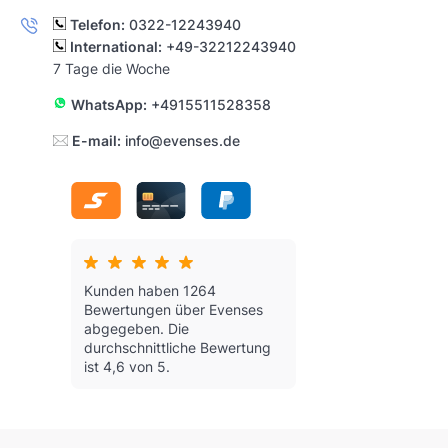
Telefon:
0322-12243940
International:
+49-32212243940
7 Tage die Woche
WhatsApp:
+4915511528358
E-mail:
info@evenses.de
Kunden haben 1264
Bewertungen über Evenses
abgegeben.
Die
durchschnittliche Bewertung
ist 4,6 von 5.