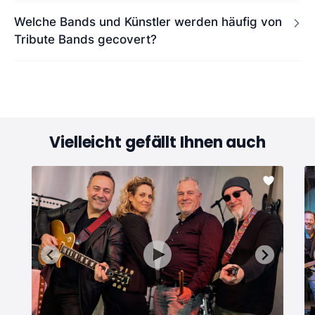
Welche Bands und Künstler werden häufig von
Tribute Bands gecovert?
Vielleicht gefällt Ihnen auch