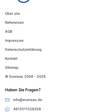
Über uns
Referenzen
AGB
Impressum
Datenschutzerklärung
Kontakt
Sitemap
© Evenses 2009 - 2026
Haben Sie Fragen?
info@evenses.de
4915511528358