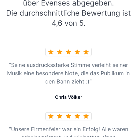
über Evenses abgegeben.
Die durchschnittliche Bewertung ist
4,6 von 5.
“Seine ausdrucksstarke Stimme verleiht seiner
Musik eine besondere Note, die das Publikum in
den Bann zieht :)”
Chris Völker
“Unsere Firmenfeier war ein Erfolg! Alle waren