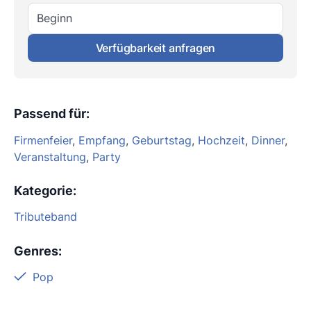
Beginn
Verfügbarkeit anfragen
Passend für
:
Firmenfeier
,
Empfang
,
Geburtstag
,
Hochzeit
,
Dinner
,
Veranstaltung
,
Party
Kategorie
:
Tributeband
Genres
:
Pop