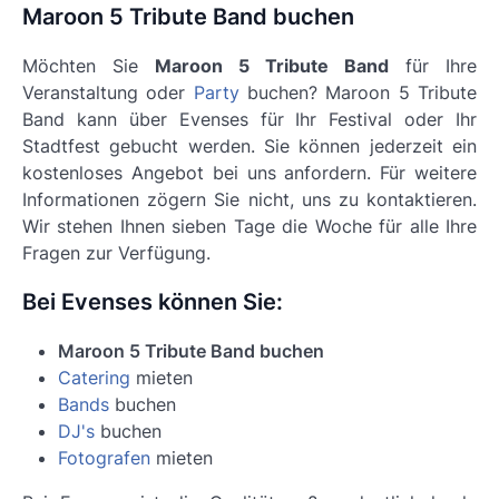
Maroon 5 Tribute Band buchen
Möchten Sie
Maroon 5 Tribute Band
für Ihre
Veranstaltung oder
Party
buchen? Maroon 5 Tribute
Band kann über Evenses für Ihr Festival oder Ihr
Stadtfest gebucht werden. Sie können jederzeit ein
kostenloses Angebot bei uns anfordern. Für weitere
Informationen zögern Sie nicht, uns zu kontaktieren.
Wir stehen Ihnen sieben Tage die Woche für alle Ihre
Fragen zur Verfügung.
Bei Evenses können Sie:
Maroon 5 Tribute Band buchen
Catering
mieten
Bands
buchen
DJ's
buchen
Fotografen
mieten