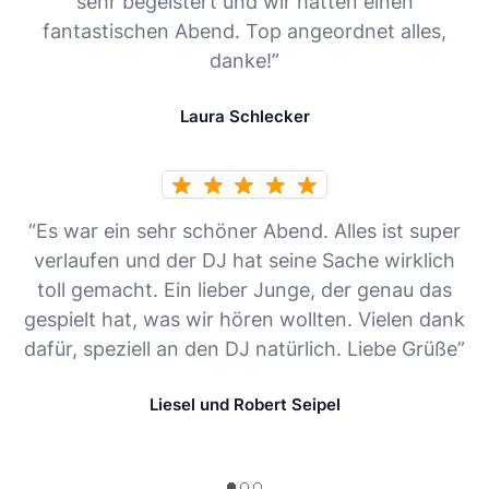
sehr begeistert und wir hatten einen
fantastischen Abend. Top angeordnet alles,
danke!”
Laura Schlecker
“Es war ein sehr schöner Abend. Alles ist super
verlaufen und der DJ hat seine Sache wirklich
toll gemacht. Ein lieber Junge, der genau das
gespielt hat, was wir hören wollten. Vielen dank
dafür, speziell an den DJ natürlich. Liebe Grüße”
Liesel und Robert Seipel