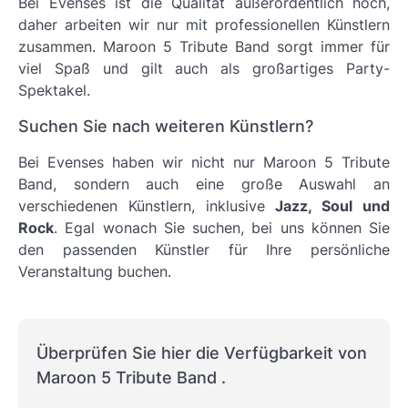
Bei Evenses ist die Qualität außerordentlich hoch,
daher arbeiten wir nur mit professionellen Künstlern
zusammen.
Maroon 5 Tribute Band
sorgt immer für
viel Spaß und gilt auch als großartiges Party-
Spektakel.
Suchen Sie nach weiteren Künstlern?
Bei Evenses haben wir nicht nur Maroon 5 Tribute
Band, sondern auch eine große Auswahl an
verschiedenen Künstlern, inklusive
Jazz, Soul und
Rock
. Egal wonach Sie suchen, bei uns können Sie
den passenden Künstler für Ihre persönliche
Veranstaltung buchen.
Überprüfen Sie hier die Verfügbarkeit von
Maroon 5 Tribute Band .