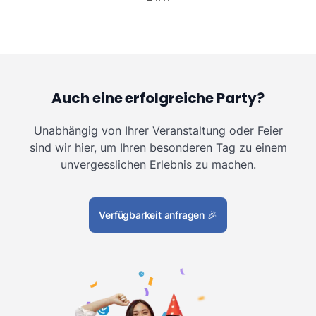
Auch eine erfolgreiche Party?
Unabhängig von Ihrer Veranstaltung oder Feier
sind wir hier, um Ihren besonderen Tag zu einem
unvergesslichen Erlebnis zu machen.
Verfügbarkeit anfragen
🎉