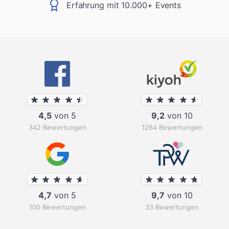
Erfahrung mit 10.000+ Events
4,5
von 5
9,2
von 10
342 Bewertungen
1264 Bewertungen
4,7
von 5
9,7
von 10
100 Bewertungen
33 Bewertungen