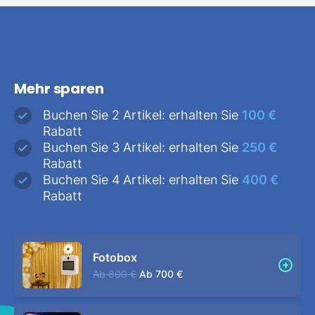
Mehr sparen
Buchen Sie 2 Artikel: erhalten Sie
100 €
Rabatt
Buchen Sie 3 Artikel: erhalten Sie
250 €
Rabatt
Buchen Sie 4 Artikel: erhalten Sie
400 €
Rabatt
Fotobox
Ab
800 €
Ab
700 €