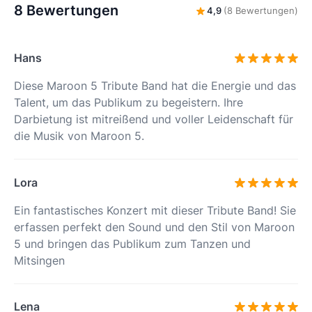
8 Bewertungen
4,9
(8 Bewertungen)
Hans
Diese Maroon 5 Tribute Band hat die Energie und das
Talent, um das Publikum zu begeistern. Ihre
Darbietung ist mitreißend und voller Leidenschaft für
die Musik von Maroon 5.
Lora
Ein fantastisches Konzert mit dieser Tribute Band! Sie
erfassen perfekt den Sound und den Stil von Maroon
5 und bringen das Publikum zum Tanzen und
Mitsingen
Lena