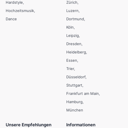
Hardstyle
Zürich
Hochzeitsmusik
Luzern
Dance
Dortmund
Köln
Leipzig
Dresden
Heidelberg
Essen
Trier
Düsseldorf
Stuttgart
Frankfurt am Main
Hamburg
München
Unsere Empfehlungen
Informationen