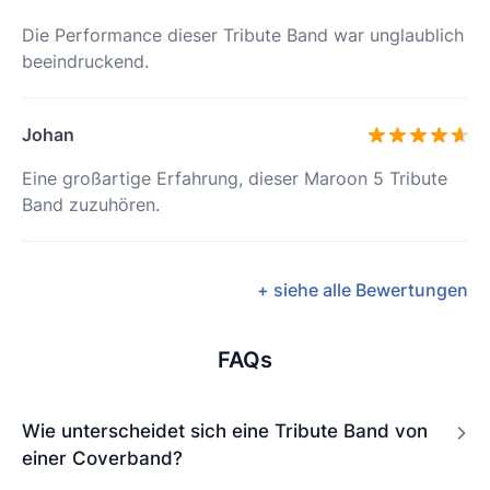
Die Performance dieser Tribute Band war unglaublich
beeindruckend.
Johan
Eine großartige Erfahrung, dieser Maroon 5 Tribute
Band zuzuhören.
+ siehe alle Bewertungen
FAQs
Wie unterscheidet sich eine Tribute Band von
einer Coverband?