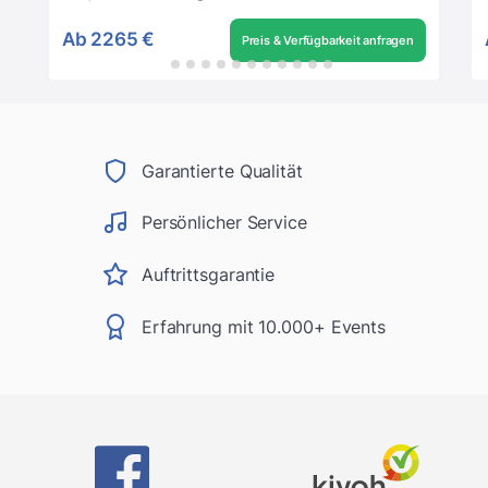
Ab
2265 €
Preis & Verfügbarkeit anfragen
Garantierte Qualität
Persönlicher Service
Auftrittsgarantie
Erfahrung mit 10.000+ Events