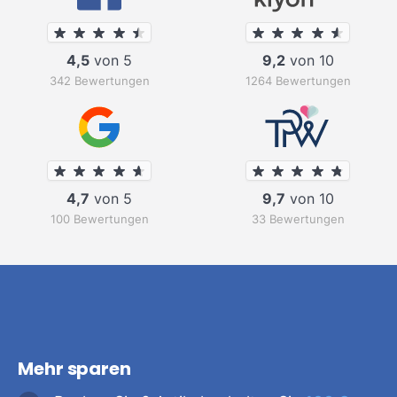
4,5
von 5
9,2
von 10
342 Bewertungen
1264 Bewertungen
4,7
von 5
9,7
von 10
100 Bewertungen
33 Bewertungen
Mehr sparen