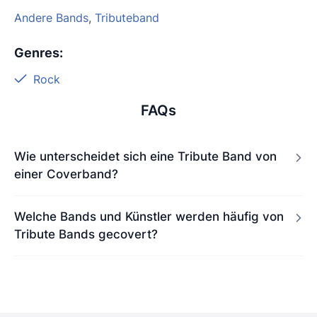
Andere Bands
,
Tributeband
Genres
:
Rock
FAQs
Wie unterscheidet sich eine Tribute Band von
einer Coverband?
Welche Bands und Künstler werden häufig von
Tribute Bands gecovert?