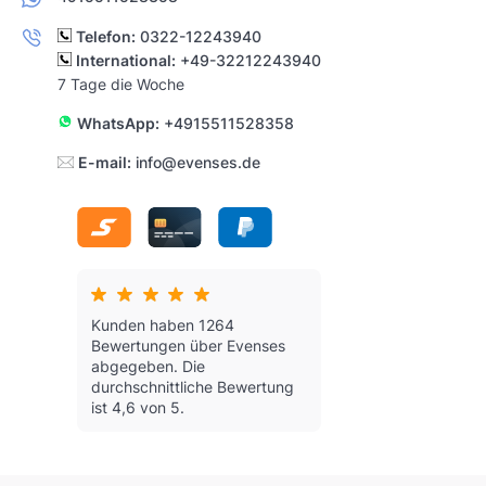
Telefon:
0322-12243940
International:
+49-32212243940
7 Tage die Woche
WhatsApp:
+4915511528358
E-mail:
info@evenses.de
Kunden haben 1264
Bewertungen über Evenses
abgegeben.
Die
durchschnittliche Bewertung
ist 4,6 von 5.