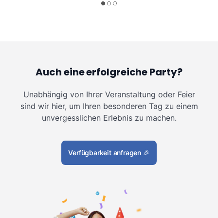
Auch eine erfolgreiche Party?
Unabhängig von Ihrer Veranstaltung oder Feier
sind wir hier, um Ihren besonderen Tag zu einem
unvergesslichen Erlebnis zu machen.
Verfügbarkeit anfragen
🎉