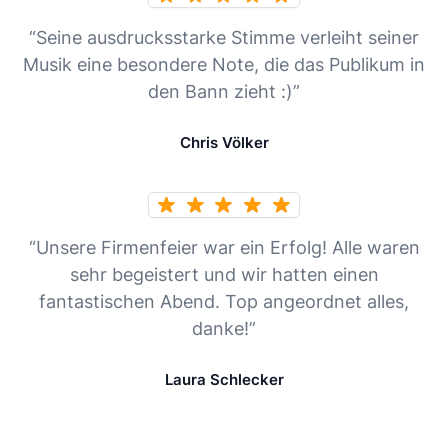
“Seine ausdrucksstarke Stimme verleiht seiner
Musik eine besondere Note, die das Publikum in
den Bann zieht :)”
Chris Völker
“Unsere Firmenfeier war ein Erfolg! Alle waren
sehr begeistert und wir hatten einen
fantastischen Abend. Top angeordnet alles,
danke!”
Laura Schlecker