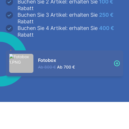
Buchen Sie 2 Artikel: erhalten Sie
100 €
Rabatt
Buchen Sie 3 Artikel: erhalten Sie
250 €
Rabatt
Buchen Sie 4 Artikel: erhalten Sie
400 €
Rabatt
Fotobox
Ab
800 €
Ab
700 €