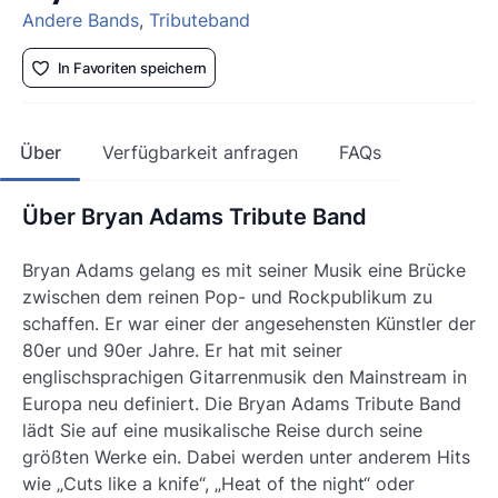
Andere Bands
,
Tributeband
In Favoriten speichern
Über
Verfügbarkeit anfragen
FAQs
Über Bryan Adams Tribute Band
Bryan Adams gelang es mit seiner Musik eine Brücke
zwischen dem reinen Pop- und Rockpublikum zu
schaffen. Er war einer der angesehensten Künstler der
80er und 90er Jahre. Er hat mit seiner
englischsprachigen Gitarrenmusik den Mainstream in
Europa neu definiert. Die Bryan Adams Tribute Band
lädt Sie auf eine musikalische Reise durch seine
größten Werke ein. Dabei werden unter anderem Hits
wie „Cuts like a knife“, „Heat of the night“ oder