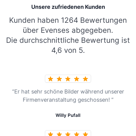
Unsere zufriedenen Kunden
Kunden haben 1264 Bewertungen
über Evenses abgegeben.
Die durchschnittliche Bewertung ist
4,6 von 5.
“Er hat sehr schöne Bilder während unserer
Firmenveranstaltung geschossen! ”
Willy Pufall