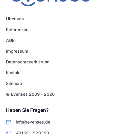
Über uns
Referenzen
AGB
Impressum
Datenschutzerklärung
Kontakt
Sitemap
© Evenses 2009 - 2026
Haben Sie Fragen?
info@evenses.de
4915511528358