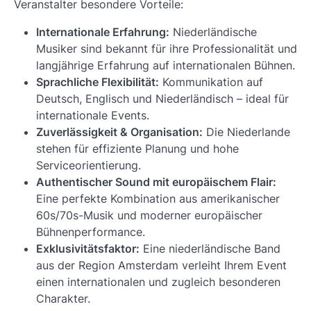
Veranstalter besondere Vorteile:
Internationale Erfahrung:
Niederländische
Musiker sind bekannt für ihre Professionalität und
langjährige Erfahrung auf internationalen Bühnen.
Sprachliche Flexibilität:
Kommunikation auf
Deutsch, Englisch und Niederländisch – ideal für
internationale Events.
Zuverlässigkeit & Organisation:
Die Niederlande
stehen für effiziente Planung und hohe
Serviceorientierung.
Authentischer Sound mit europäischem Flair:
Eine perfekte Kombination aus amerikanischer
60s/70s-Musik und moderner europäischer
Bühnenperformance.
Exklusivitätsfaktor:
Eine niederländische Band
aus der Region Amsterdam verleiht Ihrem Event
einen internationalen und zugleich besonderen
Charakter.