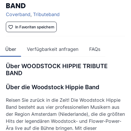
BAND
Coverband
,
Tributeband
In Favoriten speichern
Über
Verfügbarkeit anfragen
FAQs
Über WOODSTOCK HIPPIE TRIBUTE
BAND
Über die Woodstock Hippie Band
Reisen Sie zurück in die Zeit! Die Woodstock Hippie
Band besteht aus vier professionellen Musikern aus
der Region Amsterdam (Niederlande), die die größten
Hits der legendären Woodstock- und Flower-Power-
Ära live auf die Bühne bringen. Mit dieser