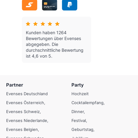
Kunden haben 1264
Bewertungen über Evenses
abgegeben.
Die
durchschnittliche Bewertung
ist 4,6 von 5.
Partner
Party
Evenses Deutschland
Hochzeit
Evenses Österreich
Cocktailempfang
Evenses Schweiz
Dinner
Evenses Niederlande
Festival
Evenses Belgien
Geburtstag