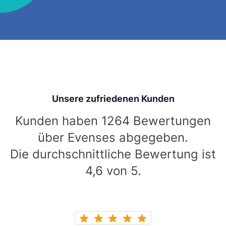
Unsere zufriedenen Kunden
Kunden haben 1264 Bewertungen
über Evenses abgegeben.
Die durchschnittliche Bewertung ist
4,6 von 5.