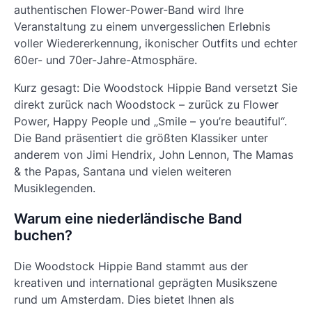
authentischen Flower-Power-Band wird Ihre
Veranstaltung zu einem unvergesslichen Erlebnis
voller Wiedererkennung, ikonischer Outfits und echter
60er- und 70er-Jahre-Atmosphäre.
Kurz gesagt: Die Woodstock Hippie Band versetzt Sie
direkt zurück nach Woodstock – zurück zu Flower
Power, Happy People und „Smile – you’re beautiful“.
Die Band präsentiert die größten Klassiker unter
anderem von Jimi Hendrix, John Lennon, The Mamas
& the Papas, Santana und vielen weiteren
Musiklegenden.
Warum eine niederländische Band
buchen?
Die Woodstock Hippie Band stammt aus der
kreativen und international geprägten Musikszene
rund um Amsterdam. Dies bietet Ihnen als