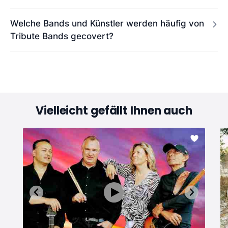
Welche Bands und Künstler werden häufig von
Tribute Bands gecovert?
Vielleicht gefällt Ihnen auch