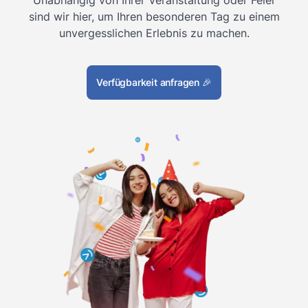
sind wir hier, um Ihren besonderen Tag zu einem
unvergesslichen Erlebnis zu machen.
Verfügbarkeit anfragen
🎉