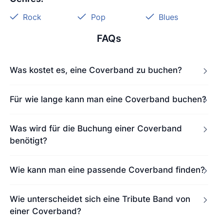
Rock
Pop
Blues
FAQs
Was kostet es, eine Coverband zu buchen?
Für wie lange kann man eine Coverband buchen?
Was wird für die Buchung einer Coverband
benötigt?
Wie kann man eine passende Coverband finden?
Wie unterscheidet sich eine Tribute Band von
einer Coverband?