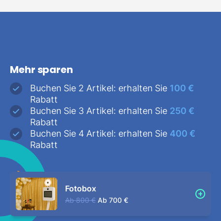
Mehr sparen
Buchen Sie 2 Artikel: erhalten Sie
100 €
Rabatt
Buchen Sie 3 Artikel: erhalten Sie
250 €
Rabatt
Buchen Sie 4 Artikel: erhalten Sie
400 €
Rabatt
Fotobox
Ab
800 €
Ab
700 €