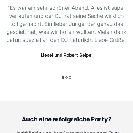
“Es war ein sehr schöner Abend. Alles ist super
verlaufen und der DJ hat seine Sache wirklich
toll gemacht. Ein lieber Junge, der genau das
gespielt hat, was wir hören wollten. Vielen dank
dafür, speziell an den DJ natürlich. Liebe Grüße”
Liesel und Robert Seipel
Auch eine erfolgreiche Party?
Unabhängig von Ihrer Veranstaltung oder Feier