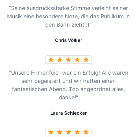
“Seine ausdrucksstarke Stimme verleiht seiner
Musik eine besondere Note, die das Publikum in
den Bann zieht :)”
Chris Völker
“Unsere Firmenfeier war ein Erfolg! Alle waren
sehr begeistert und wir hatten einen
fantastischen Abend. Top angeordnet alles,
danke!”
Laura Schlecker