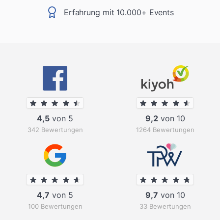
Erfahrung mit 10.000+ Events
4,5
von 5
9,2
von 10
342 Bewertungen
1264 Bewertungen
4,7
von 5
9,7
von 10
100 Bewertungen
33 Bewertungen