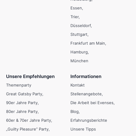
Essen
Trier
Düsseldorf
Stuttgart
Frankfurt am Main
Hamburg
München
Unsere Empfehlungen
Informationen
Themenparty
Kontakt
Great Gatsby Party
Stellenangebote
90er Jahre Party
Die Arbeit bei Evenses
80er Jahre Party
Blog
60er & 70er Jahre Party
Erfahrungsberichte
„Guilty Pleasure“ Party
Unsere Tipps