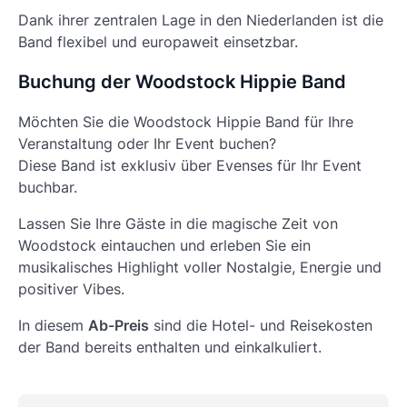
Dank ihrer zentralen Lage in den Niederlanden ist die
Band flexibel und europaweit einsetzbar.
Buchung der Woodstock Hippie Band
Möchten Sie die Woodstock Hippie Band für Ihre
Veranstaltung oder Ihr Event buchen?
Diese Band ist exklusiv über Evenses für Ihr Event
buchbar.
Lassen Sie Ihre Gäste in die magische Zeit von
Woodstock eintauchen und erleben Sie ein
musikalisches Highlight voller Nostalgie, Energie und
positiver Vibes.
In diesem
Ab-Preis
sind die Hotel- und Reisekosten
der Band bereits enthalten und einkalkuliert.