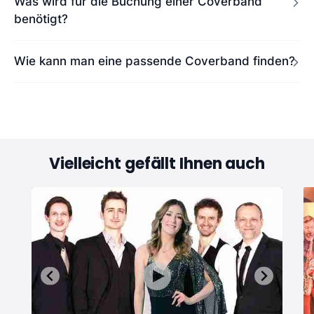
Was wird für die Buchung einer Coverband
benötigt?
Wie kann man eine passende Coverband finden?
Vielleicht gefällt Ihnen auch