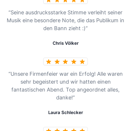
“Seine ausdrucksstarke Stimme verleiht seiner
Musik eine besondere Note, die das Publikum in
den Bann zieht :)”
Chris Völker
“Unsere Firmenfeier war ein Erfolg! Alle waren
sehr begeistert und wir hatten einen
fantastischen Abend. Top angeordnet alles,
danke!”
Laura Schlecker