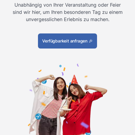
Unabhängig von Ihrer Veranstaltung oder Feier
sind wir hier, um Ihren besonderen Tag zu einem
unvergesslichen Erlebnis zu machen.
Verfügbarkeit anfragen
🎉