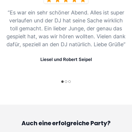
“Es war ein sehr schöner Abend. Alles ist super
verlaufen und der DJ hat seine Sache wirklich
toll gemacht. Ein lieber Junge, der genau das
gespielt hat, was wir hören wollten. Vielen dank
dafür, speziell an den DJ natürlich. Liebe Grüße”
Liesel und Robert Seipel
Auch eine erfolgreiche Party?