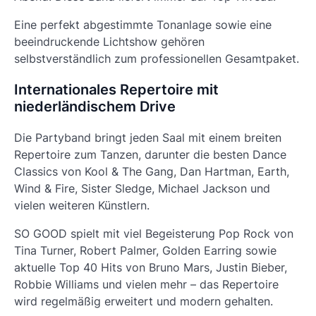
Eine perfekt abgestimmte Tonanlage sowie eine
beeindruckende Lichtshow gehören
selbstverständlich zum professionellen Gesamtpaket.
Internationales Repertoire mit
niederländischem Drive
Die Partyband bringt jeden Saal mit einem breiten
Repertoire zum Tanzen, darunter die besten Dance
Classics von Kool & The Gang, Dan Hartman, Earth,
Wind & Fire, Sister Sledge, Michael Jackson und
vielen weiteren Künstlern.
SO GOOD spielt mit viel Begeisterung Pop Rock von
Tina Turner, Robert Palmer, Golden Earring sowie
aktuelle Top 40 Hits von Bruno Mars, Justin Bieber,
Robbie Williams und vielen mehr – das Repertoire
wird regelmäßig erweitert und modern gehalten.