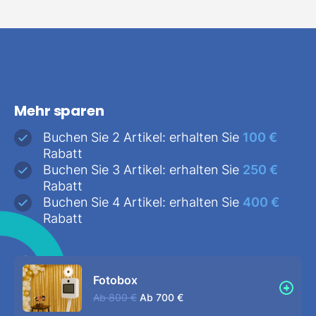
Mehr sparen
Buchen Sie 2 Artikel: erhalten Sie
100 €
Rabatt
Buchen Sie 3 Artikel: erhalten Sie
250 €
Rabatt
Buchen Sie 4 Artikel: erhalten Sie
400 €
Rabatt
Fotobox
Ab
800 €
Ab
700 €