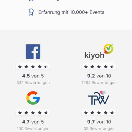
Erfahrung mit 10.000+ Events
4,5
von 5
9,2
von 10
342 Bewertungen
1264 Bewertungen
4,7
von 5
9,7
von 10
100 Bewertungen
33 Bewertungen