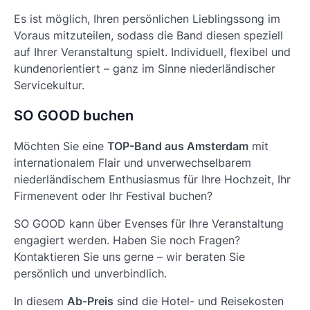
Es ist möglich, Ihren persönlichen Lieblingssong im
Voraus mitzuteilen, sodass die Band diesen speziell
auf Ihrer Veranstaltung spielt. Individuell, flexibel und
kundenorientiert – ganz im Sinne niederländischer
Servicekultur.
SO GOOD buchen
Möchten Sie eine
TOP-Band aus Amsterdam
mit
internationalem Flair und unverwechselbarem
niederländischem Enthusiasmus für Ihre Hochzeit, Ihr
Firmenevent oder Ihr Festival buchen?
SO GOOD kann über Evenses für Ihre Veranstaltung
engagiert werden. Haben Sie noch Fragen?
Kontaktieren Sie uns gerne – wir beraten Sie
persönlich und unverbindlich.
In diesem
Ab-Preis
sind die Hotel- und Reisekosten