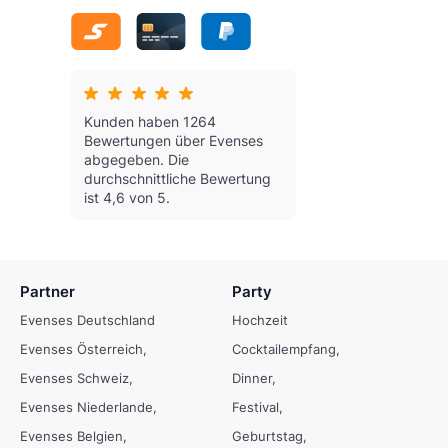
Kunden haben 1264
Bewertungen über Evenses
abgegeben.
Die
durchschnittliche Bewertung
ist 4,6 von 5.
Partner
Party
Evenses Deutschland
Hochzeit
Evenses Österreich
Cocktailempfang
Evenses Schweiz
Dinner
Evenses Niederlande
Festival
Evenses Belgien
Geburtstag