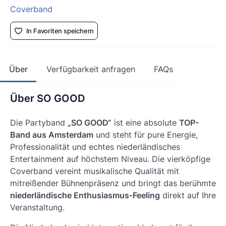
Coverband
In Favoriten speichern
Über
Verfügbarkeit anfragen
FAQs
Über SO GOOD
Die Partyband
„SO GOOD“
ist eine absolute
TOP-
Band aus Amsterdam
und steht für pure Energie,
Professionalität und echtes niederländisches
Entertainment auf höchstem Niveau. Die vierköpfige
Coverband vereint musikalische Qualität mit
mitreißender Bühnenpräsenz und bringt das berühmte
niederländische Enthusiasmus-Feeling
direkt auf Ihre
Veranstaltung.