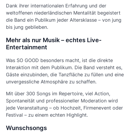
Dank ihrer internationalen Erfahrung und der
weltoffenen niederländischen Mentalität begeistert
die Band ein Publikum jeder Altersklasse – von jung
bis jung geblieben.
Mehr als nur Musik – echtes Live-
Entertainment
Was SO GOOD besonders macht, ist die direkte
Interaktion mit dem Publikum. Die Band versteht es,
Gäste einzubinden, die Tanzfläche zu füllen und eine
unvergessliche Atmosphäre zu schaffen.
Mit über 300 Songs im Repertoire, viel Action,
Spontaneität und professioneller Moderation wird
jede Veranstaltung – ob Hochzeit, Firmenevent oder
Festival – zu einem echten Highlight.
Wunschsongs