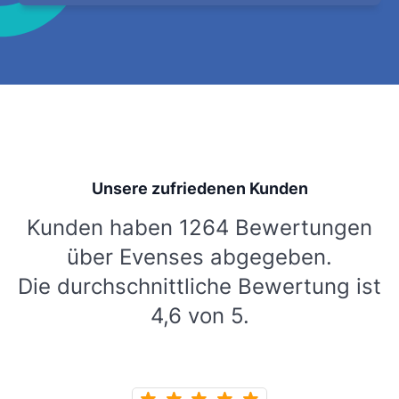
Unsere zufriedenen Kunden
Kunden haben 1264 Bewertungen
über Evenses abgegeben.
Die durchschnittliche Bewertung ist
4,6 von 5.