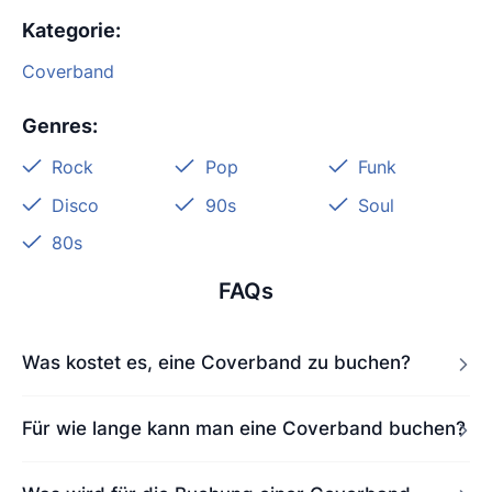
Kategorie
:
Coverband
Genres
:
Rock
Pop
Funk
Disco
90s
Soul
80s
FAQs
Was kostet es, eine Coverband zu buchen?
Für wie lange kann man eine Coverband buchen?