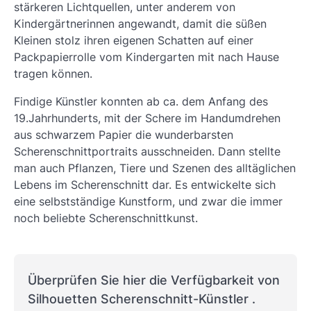
stärkeren Lichtquellen, unter anderem von
Kindergärtnerinnen angewandt, damit die süßen
Kleinen stolz ihren eigenen Schatten auf einer
Packpapierrolle vom Kindergarten mit nach Hause
tragen können.
Findige Künstler konnten ab ca. dem Anfang des
19.Jahrhunderts, mit der Schere im Handumdrehen
aus schwarzem Papier die wunderbarsten
Scherenschnittportraits ausschneiden. Dann stellte
man auch Pflanzen, Tiere und Szenen des alltäglichen
Lebens im Scherenschnitt dar. Es entwickelte sich
eine selbstständige Kunstform, und zwar die immer
noch beliebte Scherenschnittkunst.
Überprüfen Sie hier die Verfügbarkeit von
Silhouetten Scherenschnitt-Künstler .