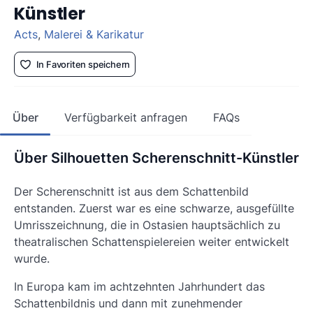
Künstler
Acts
,
Malerei & Karikatur
In Favoriten speichern
Über
Verfügbarkeit anfragen
FAQs
Über Silhouetten Scherenschnitt-Künstler
Der Scherenschnitt ist aus dem Schattenbild
entstanden. Zuerst war es eine schwarze, ausgefüllte
Umrisszeichnung, die in Ostasien hauptsächlich zu
theatralischen Schattenspielereien weiter entwickelt
wurde.
In Europa kam im achtzehnten Jahrhundert das
Schattenbildnis und dann mit zunehmender