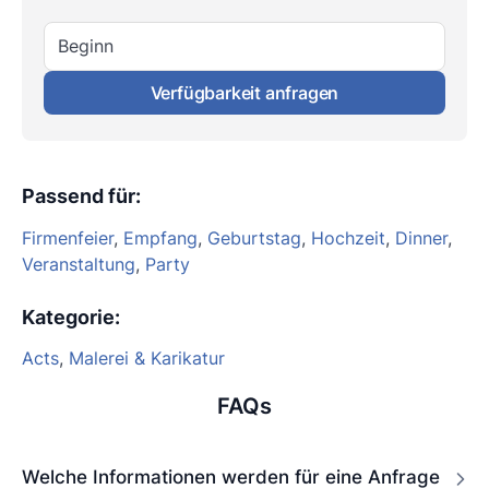
Beginn
Verfügbarkeit anfragen
Passend für
:
Firmenfeier
,
Empfang
,
Geburtstag
,
Hochzeit
,
Dinner
,
Veranstaltung
,
Party
Kategorie
:
Acts
,
Malerei & Karikatur
FAQs
Welche Informationen werden für eine Anfrage