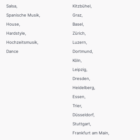
Salsa
Kitzbühel
Spanische Musik
Graz
House
Basel
Hardstyle
Zürich
Hochzeitsmusik
Luzern
Dance
Dortmund
Köln
Leipzig
Dresden
Heidelberg
Essen
Trier
Düsseldorf
Stuttgart
Frankfurt am Main