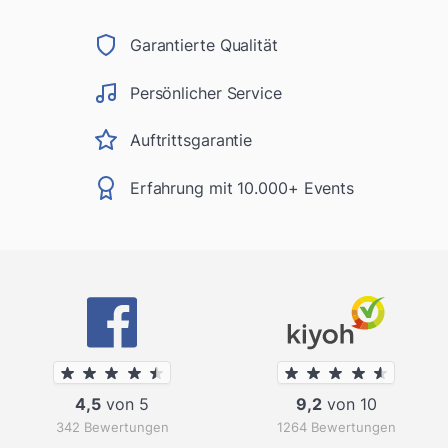
Garantierte Qualität
Persönlicher Service
Auftrittsgarantie
Erfahrung mit 10.000+ Events
4,5
von 5
9,2
von 10
342 Bewertungen
1264 Bewertungen