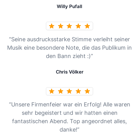
Willy Pufall
“Seine ausdrucksstarke Stimme verleiht seiner
Musik eine besondere Note, die das Publikum in
den Bann zieht :)”
Chris Völker
“Unsere Firmenfeier war ein Erfolg! Alle waren
sehr begeistert und wir hatten einen
fantastischen Abend. Top angeordnet alles,
danke!”