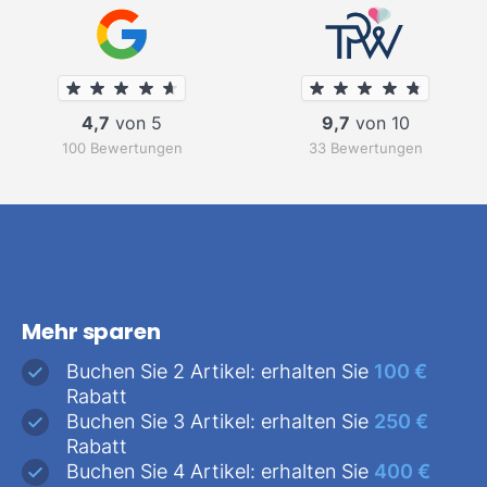
4,7
von 5
9,7
von 10
100 Bewertungen
33 Bewertungen
Mehr sparen
Buchen Sie 2 Artikel: erhalten Sie
100 €
Rabatt
Buchen Sie 3 Artikel: erhalten Sie
250 €
Rabatt
Buchen Sie 4 Artikel: erhalten Sie
400 €