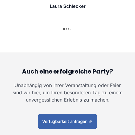
Laura Schlecker
Auch eine erfolgreiche Party?
Unabhängig von Ihrer Veranstaltung oder Feier
sind wir hier, um Ihren besonderen Tag zu einem
unvergesslichen Erlebnis zu machen.
Verfügbarkeit anfragen
🎉