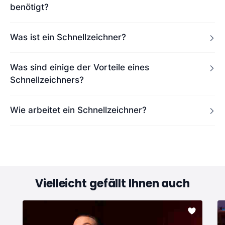
benötigt?
Was ist ein Schnellzeichner?
Was sind einige der Vorteile eines
Schnellzeichners?
Wie arbeitet ein Schnellzeichner?
Vielleicht gefällt Ihnen auch