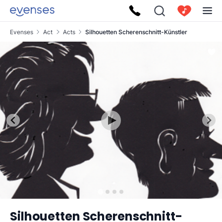
Evenses
Act
Acts
Silhouetten Scherenschnitt-Künstler
Silhouetten Scherenschnitt-