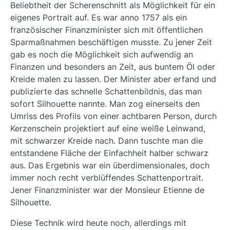
Beliebtheit der Scherenschnitt als Möglichkeit für ein
eigenes Portrait auf. Es war anno 1757 als ein
französischer Finanzminister sich mit öffentlichen
Sparmaßnahmen beschäftigen musste. Zu jener Zeit
gab es noch die Möglichkeit sich aufwendig an
Finanzen und besonders an Zeit, aus buntem Öl oder
Kreide malen zu lassen. Der Minister aber erfand und
publizierte das schnelle Schattenbildnis, das man
sofort Silhouette nannte. Man zog einerseits den
Umriss des Profils von einer achtbaren Person, durch
Kerzenschein projektiert auf eine weiße Leinwand,
mit schwarzer Kreide nach. Dann tuschte man die
entstandene Fläche der Einfachheit halber schwarz
aus. Das Ergebnis war ein überdimensionales, doch
immer noch recht verblüffendes Schattenportrait.
Jener Finanzminister war der Monsieur Etienne de
Silhouette.
Diese Technik wird heute noch, allerdings mit