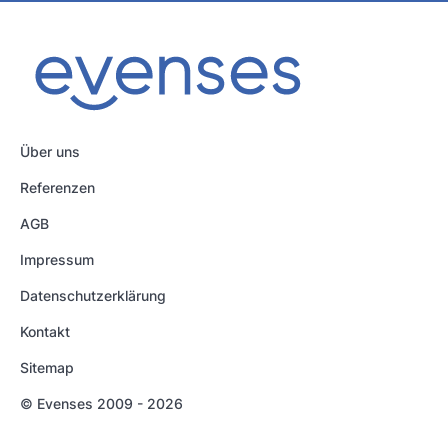
Über uns
Referenzen
AGB
Impressum
Datenschutzerklärung
Kontakt
Sitemap
© Evenses 2009 - 2026