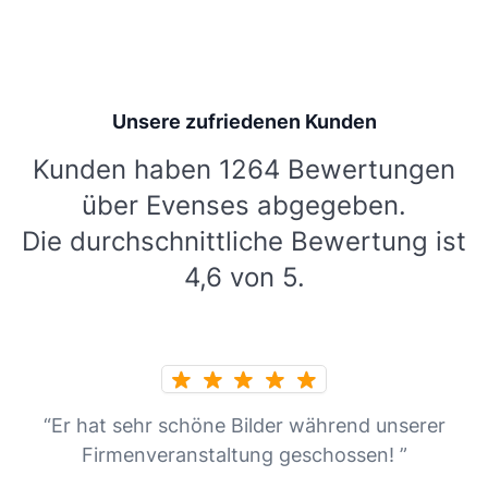
Unsere zufriedenen Kunden
Kunden haben 1264 Bewertungen
über Evenses abgegeben.
Die durchschnittliche Bewertung ist
4,6 von 5.
“Er hat sehr schöne Bilder während unserer
Firmenveranstaltung geschossen! ”