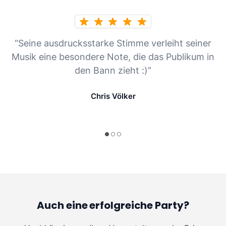
“Seine ausdrucksstarke Stimme verleiht seiner
Musik eine besondere Note, die das Publikum in
den Bann zieht :)”
Chris Völker
Auch eine erfolgreiche Party?