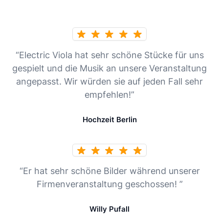
“Electric Viola hat sehr schöne Stücke für uns
gespielt und die Musik an unsere Veranstaltung
angepasst. Wir würden sie auf jeden Fall sehr
empfehlen!”
Hochzeit Berlin
“Er hat sehr schöne Bilder während unserer
Firmenveranstaltung geschossen! ”
Willy Pufall