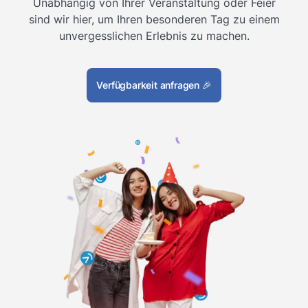
Unabhängig von Ihrer Veranstaltung oder Feier
sind wir hier, um Ihren besonderen Tag zu einem
unvergesslichen Erlebnis zu machen.
Verfügbarkeit anfragen
🎉