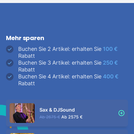
Mehr sparen
Buchen Sie 2 Artikel: erhalten Sie
100 €
Rabatt
Buchen Sie 3 Artikel: erhalten Sie
250 €
Rabatt
Buchen Sie 4 Artikel: erhalten Sie
400 €
Rabatt
Sax & DJSound
Ab
2675 €
Ab
2575 €