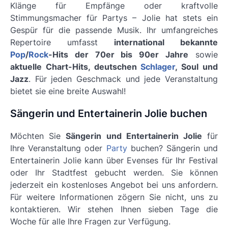
Klänge für Empfänge oder kraftvolle
Stimmungsmacher für Partys – Jolie hat stets ein
Gespür für die passende Musik. Ihr umfangreiches
Repertoire umfasst
international bekannte
Pop
/
Rock
-Hits der 70er bis 90er Jahre
sowie
aktuelle Chart-Hits, deutschen
Schlager
, Soul und
Jazz
. Für jeden Geschmack und jede Veranstaltung
bietet sie eine breite Auswahl!
Sängerin und Entertainerin Jolie buchen
Möchten Sie
Sängerin und Entertainerin Jolie
für
Ihre Veranstaltung oder
Party
buchen? Sängerin und
Entertainerin Jolie kann über Evenses für Ihr Festival
oder Ihr Stadtfest gebucht werden. Sie können
jederzeit ein kostenloses Angebot bei uns anfordern.
Für weitere Informationen zögern Sie nicht, uns zu
kontaktieren. Wir stehen Ihnen sieben Tage die
Woche für alle Ihre Fragen zur Verfügung.