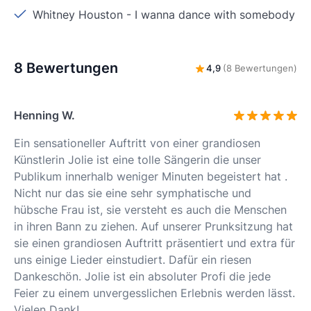
Whitney Houston
-
I wanna dance with somebody
8 Bewertungen
4,9
(8 Bewertungen)
Henning W.
Ein sensationeller Auftritt von einer grandiosen
Künstlerin Jolie ist eine tolle Sängerin die unser
Publikum innerhalb weniger Minuten begeistert hat .
Nicht nur das sie eine sehr symphatische und
hübsche Frau ist, sie versteht es auch die Menschen
in ihren Bann zu ziehen. Auf unserer Prunksitzung hat
sie einen grandiosen Auftritt präsentiert und extra für
uns einige Lieder einstudiert. Dafür ein riesen
Dankeschön. Jolie ist ein absoluter Profi die jede
Feier zu einem unvergesslichen Erlebnis werden lässt.
Vielen Dank!