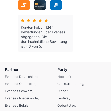
Kunden haben 1264
Bewertungen über Evenses
abgegeben.
Die
durchschnittliche Bewertung
ist 4,6 von 5.
Partner
Party
Evenses Deutschland
Hochzeit
Evenses Österreich
Cocktailempfang
Evenses Schweiz
Dinner
Evenses Niederlande
Festival
Evenses Belgien
Geburtstag