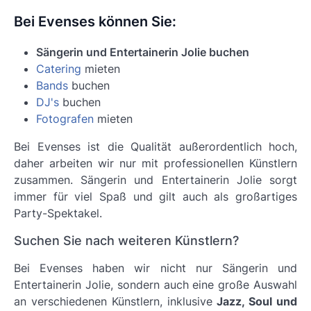
Bei Evenses können Sie:
Sängerin und Entertainerin Jolie buchen
Catering
mieten
Bands
buchen
DJ's
buchen
Fotografen
mieten
Bei Evenses ist die Qualität außerordentlich hoch,
daher arbeiten wir nur mit professionellen Künstlern
zusammen.
Sängerin und Entertainerin Jolie
sorgt
immer für viel Spaß und gilt auch als großartiges
Party-Spektakel.
Suchen Sie nach weiteren Künstlern?
Bei Evenses haben wir nicht nur Sängerin und
Entertainerin Jolie, sondern auch eine große Auswahl
an verschiedenen Künstlern, inklusive
Jazz, Soul und