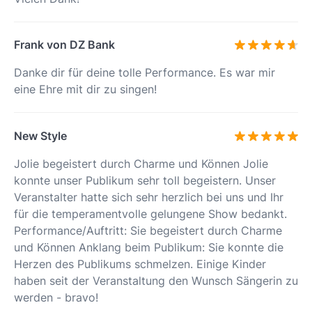
Frank von DZ Bank
Danke dir für deine tolle Performance. Es war mir
eine Ehre mit dir zu singen!
New Style
Jolie begeistert durch Charme und Können Jolie
konnte unser Publikum sehr toll begeistern. Unser
Veranstalter hatte sich sehr herzlich bei uns und Ihr
für die temperamentvolle gelungene Show bedankt.
Performance/Auftritt: Sie begeistert durch Charme
und Können Anklang beim Publikum: Sie konnte die
Herzen des Publikums schmelzen. Einige Kinder
haben seit der Veranstaltung den Wunsch Sängerin zu
werden - bravo!