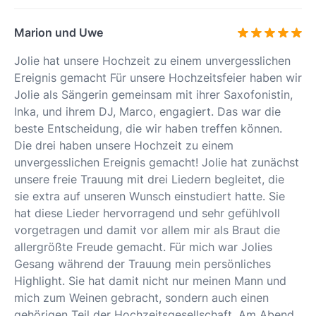
Marion und Uwe
Jolie hat unsere Hochzeit zu einem unvergesslichen
Ereignis gemacht Für unsere Hochzeitsfeier haben wir
Jolie als Sängerin gemeinsam mit ihrer Saxofonistin,
Inka, und ihrem DJ, Marco, engagiert. Das war die
beste Entscheidung, die wir haben treffen können.
Die drei haben unsere Hochzeit zu einem
unvergesslichen Ereignis gemacht! Jolie hat zunächst
unsere freie Trauung mit drei Liedern begleitet, die
sie extra auf unseren Wunsch einstudiert hatte. Sie
hat diese Lieder hervorragend und sehr gefühlvoll
vorgetragen und damit vor allem mir als Braut die
allergrößte Freude gemacht. Für mich war Jolies
Gesang während der Trauung mein persönliches
Highlight. Sie hat damit nicht nur meinen Mann und
mich zum Weinen gebracht, sondern auch einen
gehörigen Teil der Hochzeitsgesellschaft. Am Abend