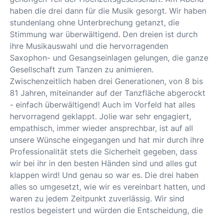
haben die drei dann für die Musik gesorgt. Wir haben
stundenlang ohne Unterbrechung getanzt, die
Stimmung war überwältigend. Den dreien ist durch
ihre Musikauswahl und die hervorragenden
Saxophon- und Gesangseinlagen gelungen, die ganze
Gesellschaft zum Tanzen zu animieren.
Zwischenzeitlich haben drei Generationen, von 8 bis
81 Jahren, miteinander auf der Tanzfläche abgerockt
- einfach überwältigend! Auch im Vorfeld hat alles
hervorragend geklappt. Jolie war sehr engagiert,
empathisch, immer wieder ansprechbar, ist auf all
unsere Wünsche eingegangen und hat mir durch ihre
Professionalität stets die Sicherheit gegeben, dass
wir bei ihr in den besten Händen sind und alles gut
klappen wird! Und genau so war es. Die drei haben
alles so umgesetzt, wie wir es vereinbart hatten, und
waren zu jedem Zeitpunkt zuverlässig. Wir sind
restlos begeistert und würden die Entscheidung, die