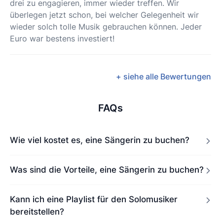
drei zu engagieren, immer wieder treffen. Wir
überlegen jetzt schon, bei welcher Gelegenheit wir
wieder solch tolle Musik gebrauchen können. Jeder
Euro war bestens investiert!
+ siehe alle Bewertungen
FAQs
Wie viel kostet es, eine Sängerin zu buchen?
Was sind die Vorteile, eine Sängerin zu buchen?
Kann ich eine Playlist für den Solomusiker
bereitstellen?