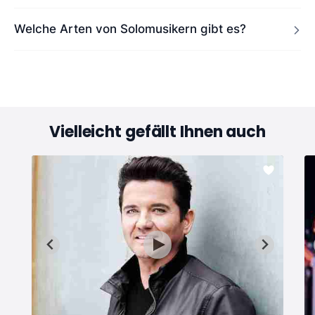
Welche Arten von Solomusikern gibt es?
Vielleicht gefällt Ihnen auch