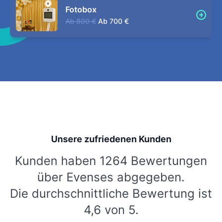
Fotobox
Ab
800 €
Ab
700 €
Unsere zufriedenen Kunden
Kunden haben 1264 Bewertungen
über Evenses abgegeben.
Die durchschnittliche Bewertung ist
4,6 von 5.