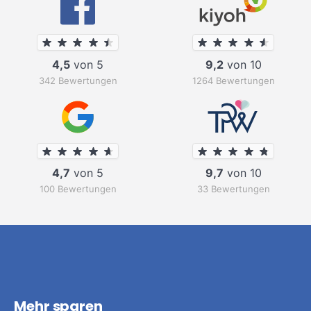
4,5
von 5
9,2
von 10
342 Bewertungen
1264 Bewertungen
4,7
von 5
9,7
von 10
100 Bewertungen
33 Bewertungen
Mehr sparen