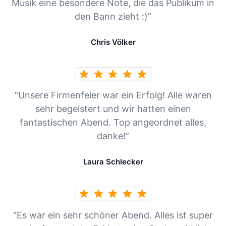
Musik eine besondere Note, die das Publikum in
den Bann zieht :)”
Chris Völker
“Unsere Firmenfeier war ein Erfolg! Alle waren
sehr begeistert und wir hatten einen
fantastischen Abend. Top angeordnet alles,
danke!”
Laura Schlecker
“Es war ein sehr schöner Abend. Alles ist super