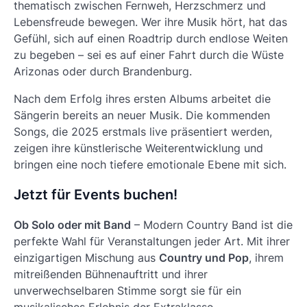
thematisch zwischen Fernweh, Herzschmerz und
Lebensfreude bewegen. Wer ihre Musik hört, hat das
Gefühl, sich auf einen Roadtrip durch endlose Weiten
zu begeben – sei es auf einer Fahrt durch die Wüste
Arizonas oder durch Brandenburg.
Nach dem Erfolg ihres ersten Albums arbeitet die
Sängerin bereits an neuer Musik. Die kommenden
Songs, die 2025 erstmals live präsentiert werden,
zeigen ihre künstlerische Weiterentwicklung und
bringen eine noch tiefere emotionale Ebene mit sich.
Jetzt für Events buchen!
Ob Solo oder mit Band
– Modern Country Band ist die
perfekte Wahl für Veranstaltungen jeder Art. Mit ihrer
einzigartigen Mischung aus
Country und Pop
, ihrem
mitreißenden Bühnenauftritt und ihrer
unverwechselbaren Stimme sorgt sie für ein