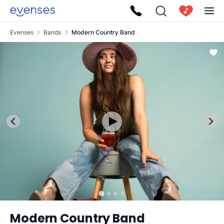
Evenses
Bands
Modern Country Band
Modern Country Band