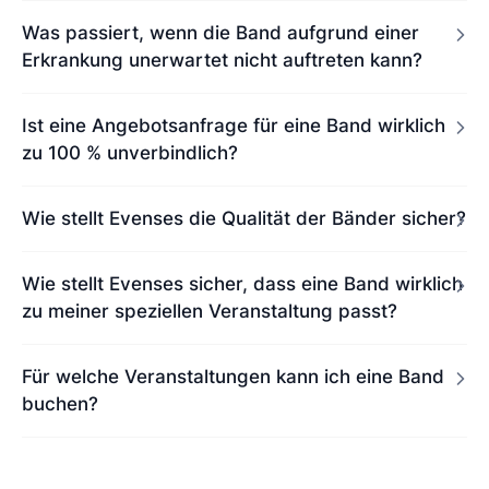
Was passiert, wenn die Band aufgrund einer
Erkrankung unerwartet nicht auftreten kann?
Ist eine Angebotsanfrage für eine Band wirklich
zu 100 % unverbindlich?
Wie stellt Evenses die Qualität der Bänder sicher?
Wie stellt Evenses sicher, dass eine Band wirklich
zu meiner speziellen Veranstaltung passt?
Für welche Veranstaltungen kann ich eine Band
buchen?