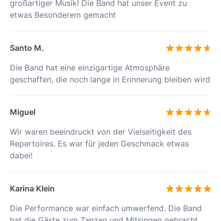
großartiger Musik! Die Band hat unser Event zu
etwas Besonderem gemacht
Santo M.
Die Band hat eine einzigartige Atmosphäre
geschaffen, die noch lange in Erinnerung bleiben wird
Miguel
Wir waren beeindruckt von der Vielseitigkeit des
Repertoires. Es war für jeden Geschmack etwas
dabei!
Karina Klein
Die Performance war einfach umwerfend. Die Band
hat die Gäste zum Tanzen und Mitsingen gebracht.