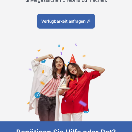
Verfügbarkeit anfragen
🎉