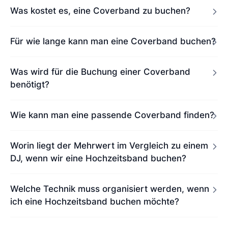
Was kostet es, eine Coverband zu buchen?
Für wie lange kann man eine Coverband buchen?
Was wird für die Buchung einer Coverband
benötigt?
Wie kann man eine passende Coverband finden?
Worin liegt der Mehrwert im Vergleich zu einem
DJ, wenn wir eine Hochzeitsband buchen?
Welche Technik muss organisiert werden, wenn
ich eine Hochzeitsband buchen möchte?