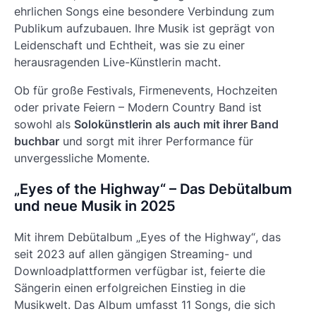
ehrlichen Songs eine besondere Verbindung zum
Publikum aufzubauen. Ihre Musik ist geprägt von
Leidenschaft und Echtheit, was sie zu einer
herausragenden Live-Künstlerin macht.
Ob für große Festivals, Firmenevents, Hochzeiten
oder private Feiern – Modern Country Band ist
sowohl als
Solokünstlerin als auch mit ihrer Band
buchbar
und sorgt mit ihrer Performance für
unvergessliche Momente.
„Eyes of the Highway“ – Das Debütalbum
und neue Musik in 2025
Mit ihrem Debütalbum
„Eyes of the Highway“
, das
seit 2023 auf allen gängigen Streaming- und
Downloadplattformen verfügbar ist, feierte die
Sängerin einen erfolgreichen Einstieg in die
Musikwelt. Das Album umfasst 11 Songs, die sich