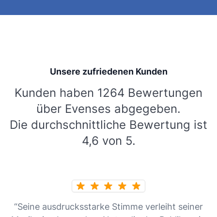
Unsere zufriedenen Kunden
Kunden haben 1264 Bewertungen
über Evenses abgegeben.
Die durchschnittliche Bewertung ist
4,6 von 5.
“Seine ausdrucksstarke Stimme verleiht seiner