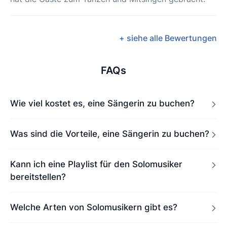
+ siehe alle Bewertungen
FAQs
Wie viel kostet es, eine Sängerin zu buchen?
Was sind die Vorteile, eine Sängerin zu buchen?
Kann ich eine Playlist für den Solomusiker
bereitstellen?
Welche Arten von Solomusikern gibt es?