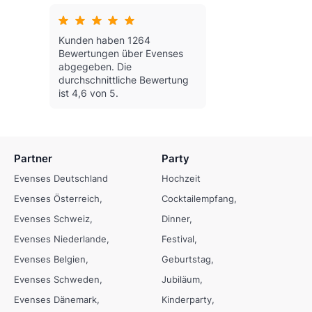
Kunden haben 1264
Bewertungen über Evenses
abgegeben.
Die
durchschnittliche Bewertung
ist 4,6 von 5.
Partner
Party
Evenses Deutschland
Hochzeit
Evenses Österreich
Cocktailempfang
Evenses Schweiz
Dinner
Evenses Niederlande
Festival
Evenses Belgien
Geburtstag
Evenses Schweden
Jubiläum
Evenses Dänemark
Kinderparty