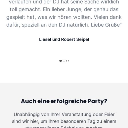
verlaufen und der DJ hat seine Sache wirklich
toll gemacht. Ein lieber Junge, der genau das
gespielt hat, was wir hören wollten. Vielen dank
dafür, speziell an den DJ natürlich. Liebe Grüße”
Liesel und Robert Seipel
Auch eine erfolgreiche Party?
Unabhängig von Ihrer Veranstaltung oder Feier
sind wir hier, um Ihren besonderen Tag zu einem
unvergesslichen Erlebnis zu machen.