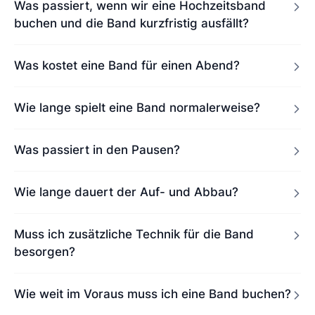
Was passiert, wenn wir eine Hochzeitsband
buchen und die Band kurzfristig ausfällt?
Was kostet eine Band für einen Abend?
Wie lange spielt eine Band normalerweise?
Was passiert in den Pausen?
Wie lange dauert der Auf- und Abbau?
Muss ich zusätzliche Technik für die Band
besorgen?
Wie weit im Voraus muss ich eine Band buchen?