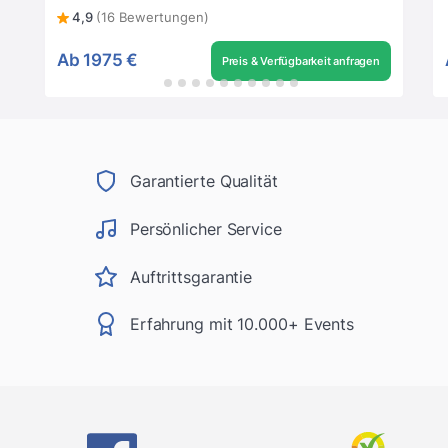
4,9
(16 Bewertungen)
Ab
1975 €
Preis & Verfügbarkeit anfragen
Garantierte Qualität
Persönlicher Service
Auftrittsgarantie
Erfahrung mit 10.000+ Events